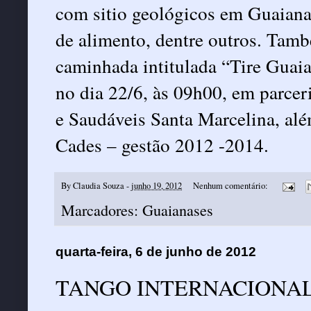
com sitio geológicos em Guaianas
de alimento, dentre outros. Tamb
caminhada intitulada “Tire Guaia
no dia 22/6, às 09h00, em parce
e Saudáveis Santa Marcelina, alé
Cades – gestão 2012 -2014.
By
Claudia Souza
-
junho 19, 2012
Nenhum comentário:
Marcadores:
Guaianases
quarta-feira, 6 de junho de 2012
TANGO INTERNACIONAL