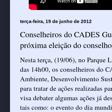
terça-feira, 19 de junho de 2012
Conselheiros do CADES Guai
próxima eleição do conselh
Nesta terça, (19/06), no Parque 
das 14h00, os conselheiros do 
Ambiente, Desenvolvimento Suste
para tratar de ações realizadas p
visa debater algumas ações já d
tais como: o evento do dia mundi