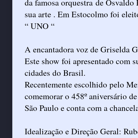
da famosa orquestra de Osvaldo
sua arte . Em Estocolmo foi elei
“ UNO “
A encantadora voz de Griselda G
Este show foi apresentado com s
cidades do Brasil.
Recentemente escolhido pelo Me
comemorar o 458º aniversário de
São Paulo e conta com a chancel
Idealização e Direção Geral: Rub