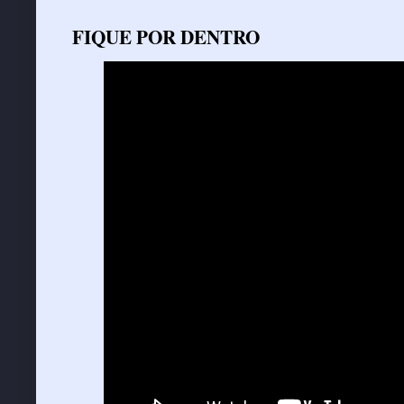
FIQUE POR DENTRO