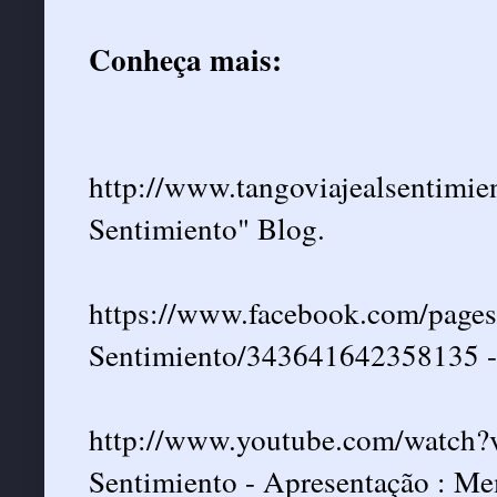
Conheça mais:
http://www.tangoviajealsentimien
Sentimiento" Blog.
https://www.facebook.com/pages
Sentimiento/343641642358135 -
http://www.youtube.com/watch
Sentimiento - Apresentação : M