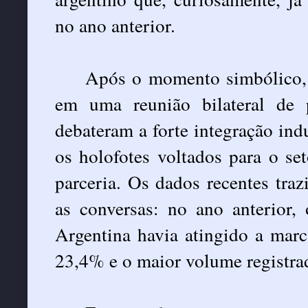
no ano anterior.
Após o momento simbólico, 
em uma reunião bilateral de p
debateram a forte integração ind
os holofotes voltados para o se
parceria. Os dados recentes traz
as conversas: no ano anterior,
Argentina havia atingido a mar
23,4% e o maior volume registra