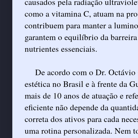
causados pela radiação ultraviole
como a vitamina C, atuam na prot
contribuem para manter a luminos
garantem o equilíbrio da barreir
nutrientes essenciais.
De acordo com o Dr. Octávio 
estética no Brasil e à frente da 
mais de 10 anos de atuação e ref
eficiente não depende da quantid
correta dos ativos para cada nec
uma rotina personalizada. Nem to