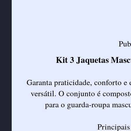
Pub
Kit 3 Jaquetas Masc
Garanta praticidade, conforto e e
versátil. O conjunto é compost
para o guarda-roupa mascul
Principais