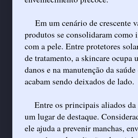
Em um cenário de crescente v
produtos se consolidaram como i
com a pele. Entre protetores solar
de tratamento, a skincare ocupa 
danos e na manutenção da saúde 
acabam sendo deixados de lado.
E
ntre os principais aliados da
um lugar de destaque. Considerad
ele ajuda a prevenir manchas, en