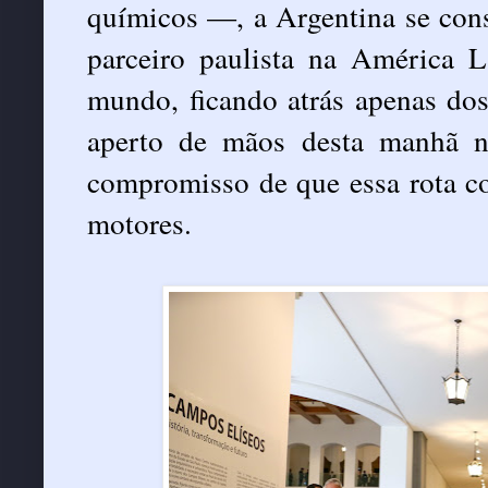
químicos —, a Argentina se con
parceiro paulista na América L
mundo, ficando atrás apenas do
aperto de mãos desta manhã n
compromisso de que essa rota co
motores.