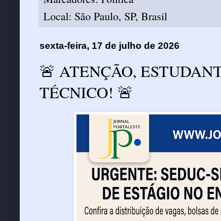
Local:
São Paulo, SP, Brasil
sexta-feira, 17 de julho de 2026
🚨 ATENÇÃO, ESTUDAN
TÉCNICO! 🚨