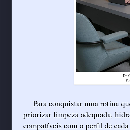
Dr. 
Fot
Para conquistar uma rotina qu
priorizar limpeza adequada, hidra
compatíveis com o perfil de cada 