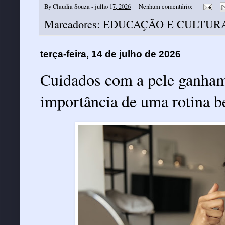
By
Claudia Souza
-
julho 17, 2026
Nenhum comentário:
Marcadores:
EDUCAÇÃO E CULTUR
terça-feira, 14 de julho de 2026
Cuidados com a pele ganham
importância de uma rotina b