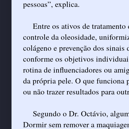
pessoas”, explica.
Entre os ativos de tratamento 
controle da oleosidade, uniformi
colágeno e prevenção dos sinais 
conforme os objetivos individua
rotina de influenciadores ou amig
da própria pele. O que funciona 
ou não trazer resultados para out
Segundo o Dr. Octávio, algum
Dormir sem remover a maquiagem,