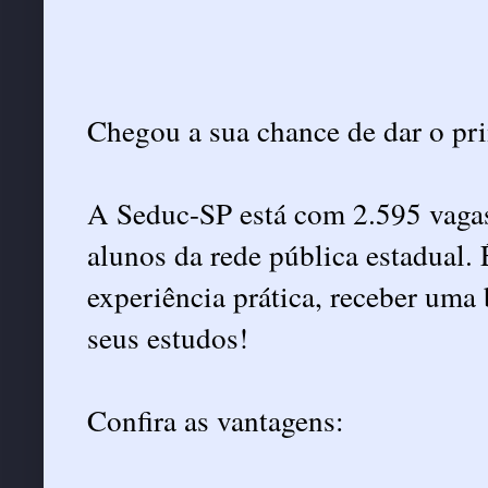
Chegou a sua chance de dar o pri
A Seduc-SP está com 2.595 vagas
alunos da rede pública estadual. 
experiência prática, receber uma 
seus estudos!
Confira as vantagens: