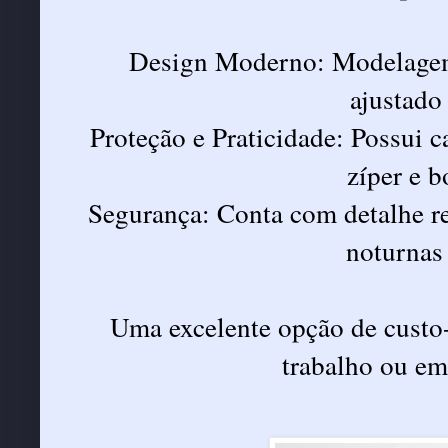
Design Moderno: Modelagem
ajustado 
Proteção e Praticidade: Possui c
zíper e b
Segurança: Conta com detalhe ref
noturnas 
Uma excelente opção de custo-b
trabalho ou em 