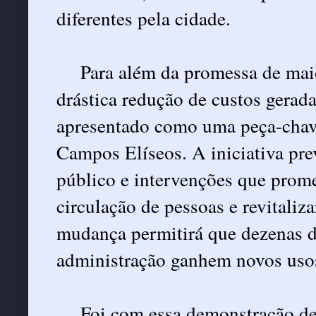
diferentes pela cidade.
Para além da promessa de maio
drástica redução de custos gerada
apresentado como uma peça-chave
Campos Elíseos. A iniciativa pre
público e intervenções que prome
circulação de pessoas e revitali
mudança permitirá que dezenas d
administração ganhem novos uso
Foi com essa demonstração de