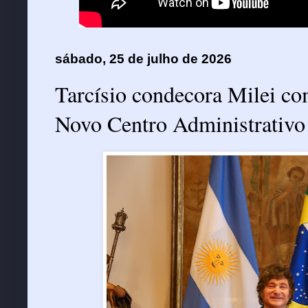
sábado, 25 de julho de 2026
Tarcísio condecora Milei co
Novo Centro Administrativo 