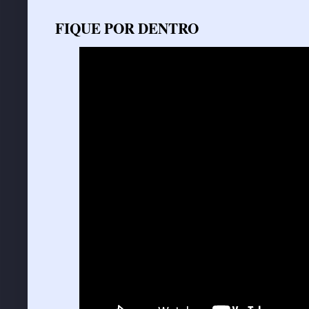
FIQUE POR DENTRO