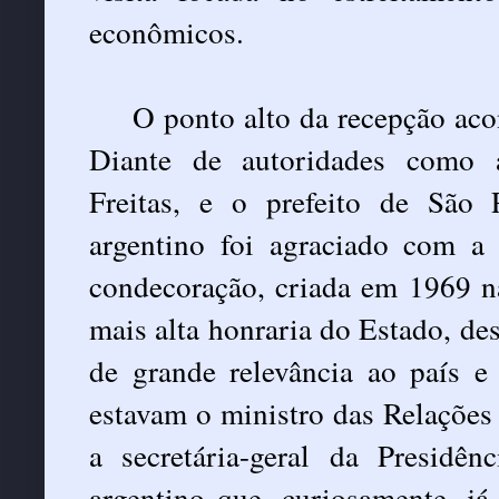
econômicos.
O ponto alto da recepção aco
Diante de autoridades como a
Freitas, e o prefeito de São 
argentino foi agraciado com 
condecoração, criada em 1969 n
mais alta honraria do Estado, de
de grande relevância ao país e
estavam o ministro das Relações 
a secretária-geral da Presidê
argentino que, curiosamente, 