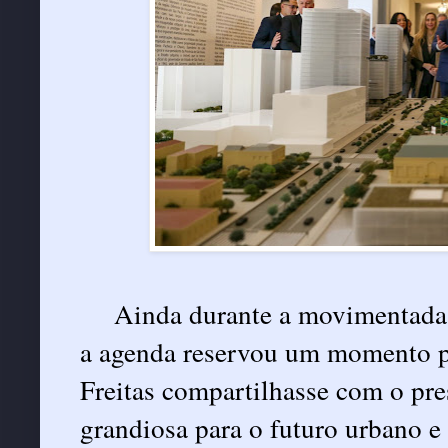
Ainda durante a movimentada 
a agenda reservou um momento pa
Freitas compartilhasse com o pre
grandiosa para o futuro urbano e