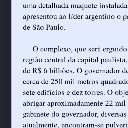
uma detalhada maquete instalada 
apresentou ao líder argentino o 
de São Paulo.
O complexo, que será erguido
região central da capital paulist
de R$ 6 bilhões. O governador d
cerca de 250 mil metros quadrad
sete edifícios e dez torres. O obj
abrigar aproximadamente 22 mil s
gabinete do governador, diversas 
atualmente, encontram-se pulver