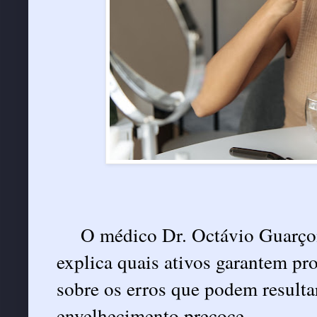
O médico Dr. Octávio Guarçoni
explica quais ativos garantem pr
sobre os erros que podem resulta
envelhecimento precoce.