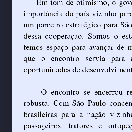
Em tom de otimismo, o gover
importância do país vizinho par
um parceiro estratégico para Sã
dessa cooperação. Somos o est
temos espaço para avançar de ma
que o encontro servia para 
oportunidades de desenvolvimen
O encontro se encerrou r
robusta. Com São Paulo concen
brasileiras para a nação vizi
passageiros, tratores e autope