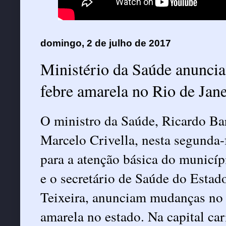
domingo, 2 de julho de 2017
Ministério da Saúde anuncia
febre amarela no Rio de Janei
O ministro da Saúde, Ricardo Ba
Marcelo Crivella, nesta segunda-
para a atenção básica do municí
e o secretário de Saúde do Estad
Teixeira, anunciam mudanças no 
amarela no estado. Na capital ca