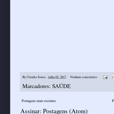
By
Claudia Souza
-
julho 02, 2017
Nenhum comentário:
Marcadores:
SAÚDE
Postagens mais recentes
P
Assinar:
Postagens (Atom)