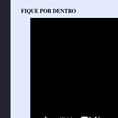
FIQUE POR DENTRO