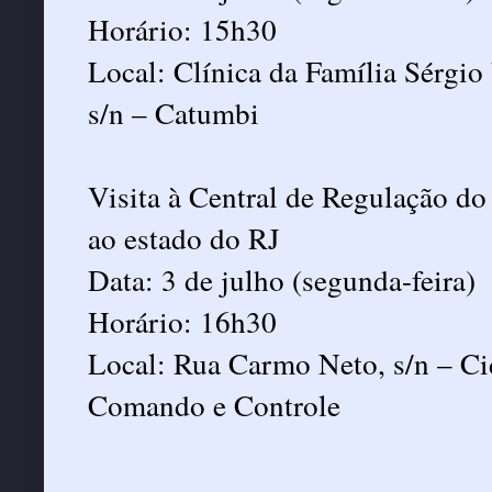
Horário: 15h30
Local: Clínica da Família Sérgio
s/n – Catumbi
Visita à Central de Regulação do 
ao estado do RJ
Data: 3 de julho (segunda-feira)
Horário: 16h30
Local: Rua Carmo Neto, s/n – Ci
Comando e Controle