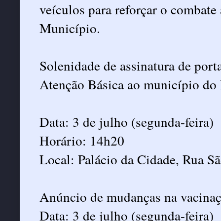
veículos para reforçar o combate
Município.
Solenidade de assinatura de porta
Atenção Básica ao município do R
Data: 3 de julho (segunda-feira)
Horário: 14h20
Local: Palácio da Cidade, Rua S
Anúncio de mudanças na vacinaçã
Data: 3 de julho (segunda-feira)