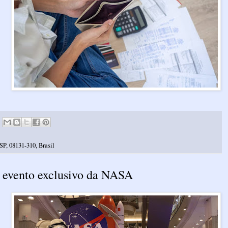
SP, 08131-310, Brasil
 evento exclusivo da NASA