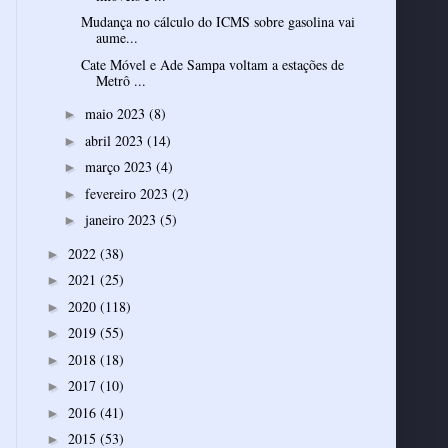
Mudança no cálculo do ICMS sobre gasolina vai
aume...
Cate Móvel e Ade Sampa voltam a estações de
Metrô ...
maio 2023
(8)
►
abril 2023
(14)
►
março 2023
(4)
►
fevereiro 2023
(2)
►
janeiro 2023
(5)
►
2022
(38)
►
2021
(25)
►
2020
(118)
►
2019
(55)
►
2018
(18)
►
2017
(10)
►
2016
(41)
►
2015
(53)
►