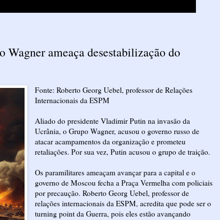
o Wagner ameaça desestabilização do
Fonte: Roberto Georg Uebel, professor de Relações
Internacionais da ESPM
Aliado do presidente Vladimir Putin na invasão da
Ucrânia, o Grupo Wagner, acusou o governo russo de
atacar acampamentos da organização e prometeu
retaliações. Por sua vez, Putin acusou o grupo de traição.
Os paramilitares ameaçam avançar para a capital e o
governo de Moscou fecha a Praça Vermelha com policiais
por precaução. Roberto Georg Uebel, professor de
relações internacionais da ESPM, acredita que pode ser o
turning point da Guerra, pois eles estão avançando