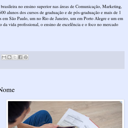
brasileira no ensino superior nas áreas de Comunicação, Marketing,
00 alunos dos cursos de graduação e de pós-graduação e mais de 1
ois em São Paulo, um no Rio de Janeiro, um em Porto Alegre e um em
o da vida profissional, o ensino de excelência e o foco no mercado
 Nome