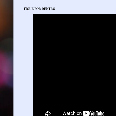
FIQUE POR DENTRO