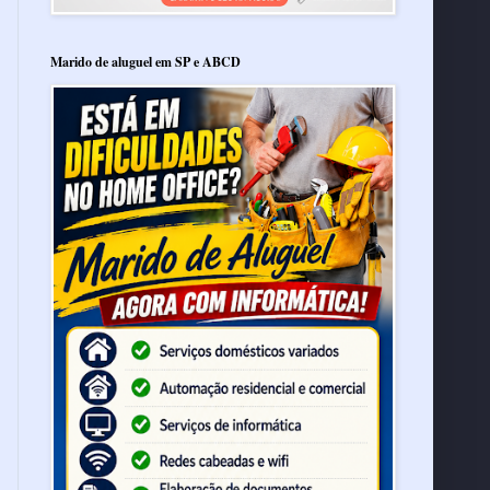
Marido de aluguel em SP e ABCD