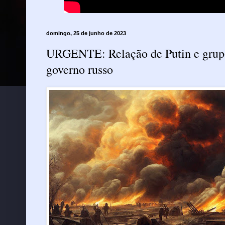
domingo, 25 de junho de 2023
URGENTE: Relação de Putin e grup
governo russo