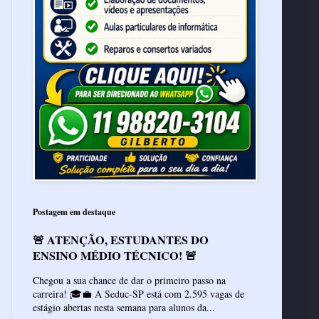
Postagem em destaque
🚨 ATENÇÃO, ESTUDANTES DO
ENSINO MÉDIO TÉCNICO! 🚨
Chegou a sua chance de dar o primeiro passo na
carreira! 🎓💼 A Seduc-SP está com 2.595 vagas de
estágio abertas nesta semana para alunos da...