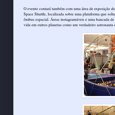
O evento contará também com uma área de exposição de 
Space Shuttle, localizada sobre uma plataforma que sol
ônibus espacial. Áreas instagramáveis e uma bancada de 
vida em outros planetas como um verdadeiro astronauta 