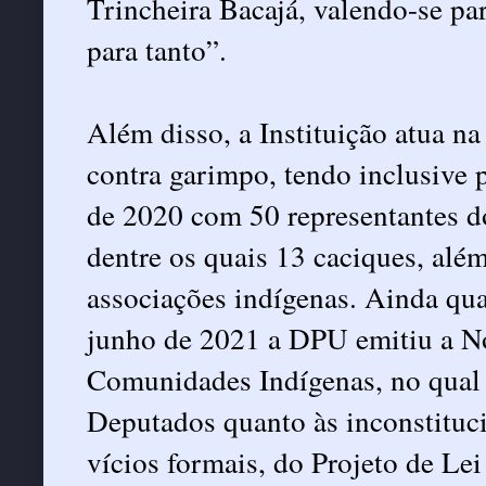
Trincheira Bacajá, valendo-se pa
para tanto”.
Além disso, a Instituição atua n
contra garimpo, tendo inclusive
de 2020 com 50 representantes
dentre os quais 13 caciques, além
associações indígenas. Ainda qu
junho de 2021 a DPU emitiu a No
Comunidades Indígenas, no qual 
Deputados quanto às inconstituc
vícios formais, do Projeto de Le