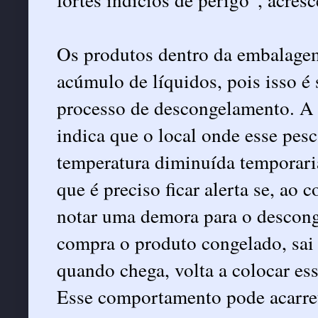
Os produtos dentro da embalage
acúmulo de líquidos, pois isso é
processo de descongelamento. A 
indica que o local onde esse pesc
temperatura diminuída temporaria
que é preciso ficar alerta se, ao
notar uma demora para o descong
compra o produto congelado, sai
quando chega, volta a colocar e
Esse comportamento pode acarret