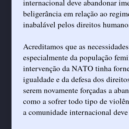
internacional deve abandonar im
beligerância em relação ao regime
inabalável pelos direitos humano
Acreditamos que as necessidades
especialmente da população femi
intervenção da NATO tinha forne
igualdade e da defesa dos direito
serem novamente forçadas a aband
como a sofrer todo tipo de violên
a comunidade internacional deve