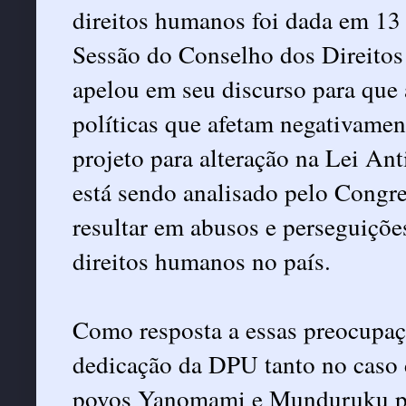
direitos humanos foi dada em 13 
Sessão do Conselho dos Direito
apelou em seu discurso para que 
políticas que afetam negativamen
projeto para alteração na Lei An
está sendo analisado pelo Congre
resultar em abusos e perseguiçõe
direitos humanos no país.
Como resposta a essas preocupaçõe
dedicação da DPU tanto no caso 
povos Yanomami e Munduruku po