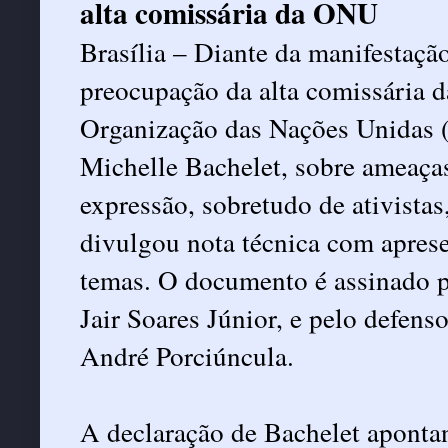
alta comissária da ONU
Brasília – Diante da manifestaçã
preocupação da alta comissária d
Organização das Nações Unidas 
Michelle Bachelet, sobre ameaças
expressão, sobretudo de ativista
divulgou nota técnica com aprese
temas. O documento é assinado pe
Jair Soares Júnior, e pelo defens
André Porciúncula.
A declaração de Bachelet apontan