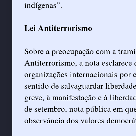
indígenas”.
Lei Antiterrorismo
Sobre a preocupação com a tramit
Antiterrorismo, a nota esclarece 
organizações internacionais por 
sentido de salvaguardar liberdad
greve, à manifestação e à liberd
de setembro, nota pública em que
observância dos valores democrát