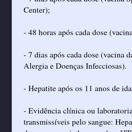
Center);
- 48 horas após cada dose (vacin
- 7 dias após cada dose (vacina 
Alergia e Doenças Infecciosas).
- Hepatite após os 11 anos de ida
- Evidência clínica ou laboratori
transmissíveis pelo sangue: Hepa