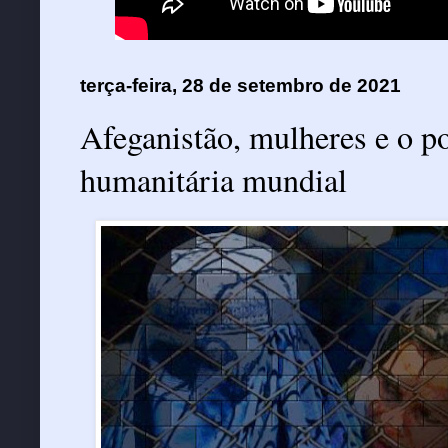
terça-feira, 28 de setembro de 2021
Afeganistão, mulheres e o p
humanitária mundial