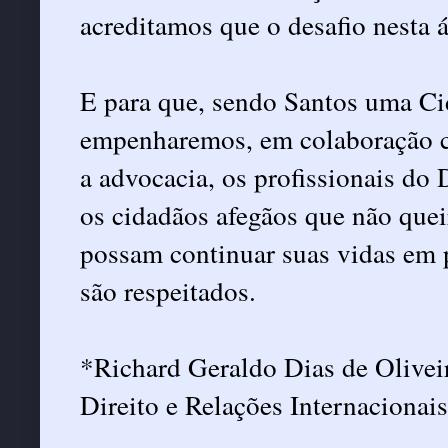
acreditamos que o desafio nesta 
E para que, sendo Santos uma Ci
empenharemos, em colaboração c
a advocacia, os profissionais do D
os cidadãos afegãos que não quei
possam continuar suas vidas em p
são respeitados.
*Richard Geraldo Dias de Olivei
Direito e Relações Internaciona