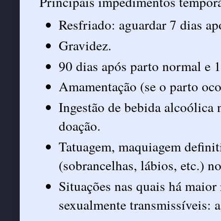
Principais impedimentos temporá
Resfriado: aguardar 7 dias a
Gravidez.
90 dias após parto normal e 1
Amamentação (se o parto oco
Ingestão de bebida alcoólica
doação.
Tatuagem, maquiagem definit
(sobrancelhas, lábios, etc.) n
Situações nas quais há maior 
sexualmente transmissíveis: 