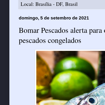
Local:
Brasília - DF, Brasil
domingo, 5 de setembro de 2021
Bomar Pescados alerta para 
pescados congelados