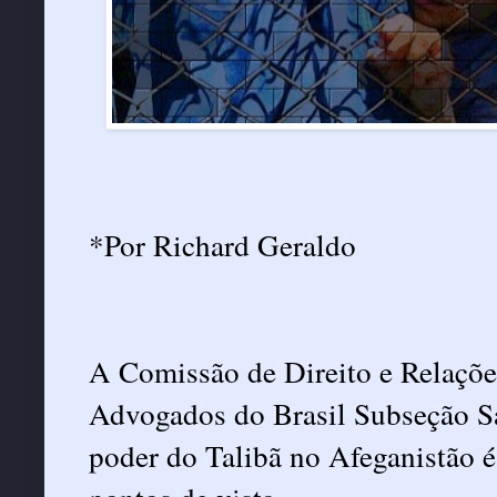
*Por Richard Geraldo
A Comissão de Direito e Relaçõe
Advogados do Brasil Subseção Sa
poder do Talibã no Afeganistão é