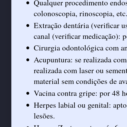
Qualquer procedimento endosc
colonoscopia, rinoscopia, etc
Extração dentária (verificar 
canal (verificar medicação): p
Cirurgia odontológica com an
Acupuntura: se realizada com 
realizada com laser ou sement
material sem condições de av
Vacina contra gripe: por 48 h
Herpes labial ou genital: apt
lesões.