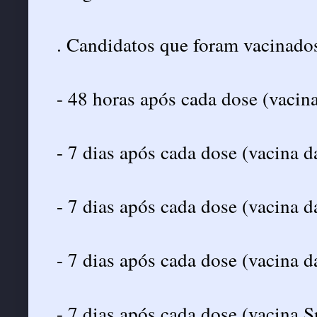
. Candidatos que foram vacinado
- 48 horas após cada dose (vacin
- 7 dias após cada dose (vacina 
- 7 dias após cada dose (vacina 
- 7 dias após cada dose (vacina d
- 7 dias após cada dose (vacina 