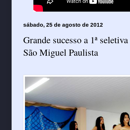
sábado, 25 de agosto de 2012
Grande sucesso a 1ª selet
São Miguel Paulista