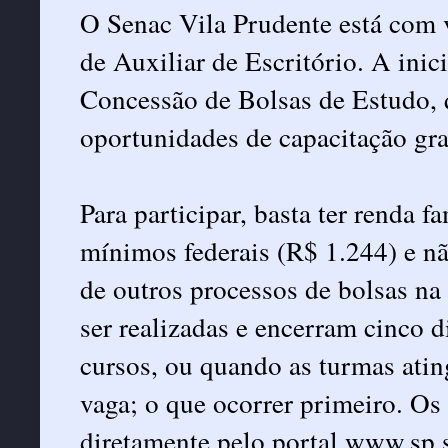
O Senac Vila Prudente está com v
de Auxiliar de Escritório. A inici
Concessão de Bolsas de Estudo, 
oportunidades de capacitação gra
Para participar, basta ter renda fa
mínimos federais (R$ 1.244) e nã
de outros processos de bolsas na 
ser realizadas e encerram cinco di
cursos, ou quando as turmas atin
vaga; o que ocorrer primeiro. Os
diretamente pelo portal www.sp.