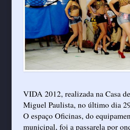
VIDA 2012, realizada na Casa d
Miguel Paulista, no último dia 2
O espaço Oficinas, do equipame
municipal, foi a passarela por on