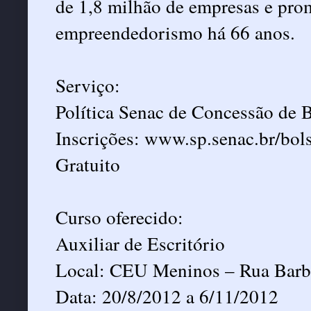
de 1,8 milhão de empresas e pro
empreendedorismo há 66 anos.
Serviço:
Política Senac de Concessão de 
Inscrições: www.sp.senac.br/bol
Gratuito
Curso oferecido:
Auxiliar de Escritório
Local: CEU Meninos – Rua Barbi
Data: 20/8/2012 a 6/11/2012