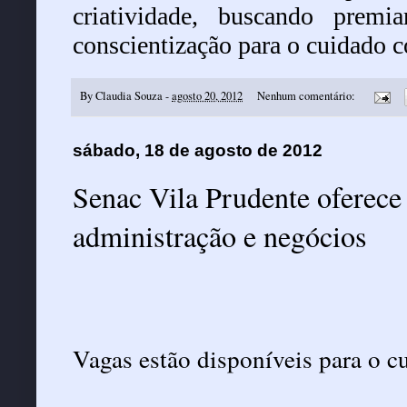
criatividade, buscando prem
conscientização para o cuidado 
By
Claudia Souza
-
agosto 20, 2012
Nenhum comentário:
sábado, 18 de agosto de 2012
Senac Vila Prudente oferece 
administração e negócios
Vagas estão disponíveis para o cu