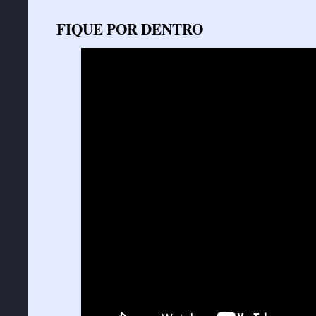
FIQUE POR DENTRO