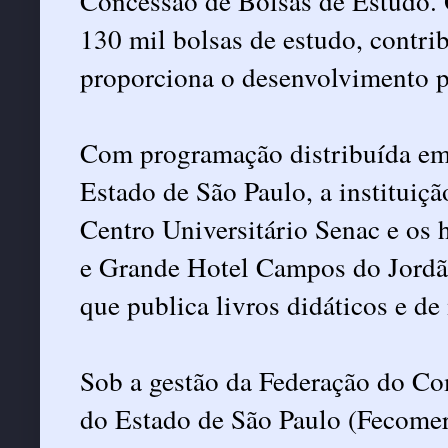
Concessão de Bolsas de Estudo. 
130 mil bolsas de estudo, contrib
proporciona o desenvolvimento p
Com programação distribuída em
Estado de São Paulo, a institui
Centro Universitário Senac e os 
e Grande Hotel Campos do Jordão
que publica livros didáticos e de
Sob a gestão da Federação do Co
do Estado de São Paulo (Fecomerc