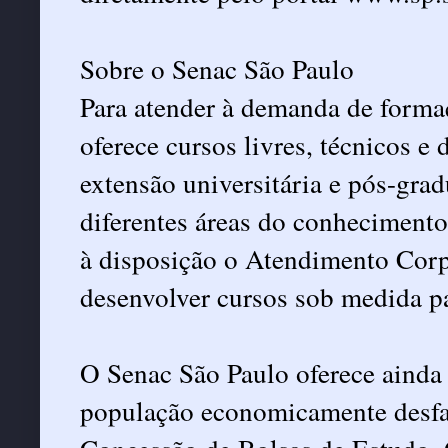
Sobre o Senac São Paulo
Para atender à demanda de formaç
oferece cursos livres, técnicos e
extensão universitária e pós-grad
diferentes áreas do conhecimento
à disposição o Atendimento Corp
desenvolver cursos sob medida pa
O Senac São Paulo oferece ainda 
população economicamente desfav