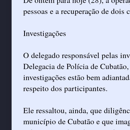
pessoas e a recuperação de dois 
Investigações
O delegado responsável pelas inve
Delegacia de Polícia de Cubatão,
investigações estão bem adiantad
respeito dos participantes.
Ele ressaltou, ainda, que diligên
município de Cubatão e que imag