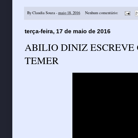
By
Claudia Souza
-
maio 18, 2016
Nenhum comentário:
terça-feira, 17 de maio de 2016
ABILIO DINIZ ESCREVE
TEMER