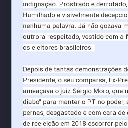
indignação. Prostrado e derrotado,
Humilhado e visivelmente decepcio
nenhuma palavra. Já não gozava 
outrora respeitado, vestido com a 
os eleitores brasileiros.
Depois de tantas demonstrações de
Presidente, o seu comparsa, Ex-Pres
ameaçava o juiz Sérgio Moro, que n
diabo" para manter o PT no poder, 
pernas, desgastado e com cara de d
de reeleição em 2018 escorrer pelo