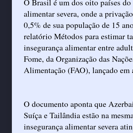
O Brasil é um dos oito países d
alimentar severa, onde a privação 
0,5% de sua população de 15 ano
relatório
Métodos para estimar ta
insegurança alimentar entre adu
Fome, da Organização das Nações
Alimentação (FAO), lançado em a
O documento aponta que Azerbaijã
Suíça e Tailândia estão na mesma
insegurança alimentar severa ati