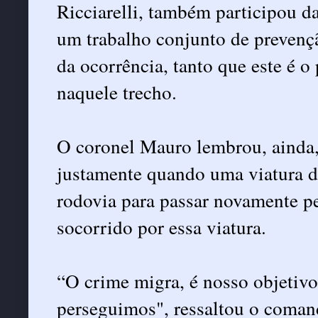
Ricciarelli, também participou d
um trabalho conjunto de prevençã
da ocorrência, tanto que este é o
naquele trecho.
O coronel Mauro lembrou, ainda,
justamente quando uma viatura d
rodovia para passar novamente pe
socorrido por essa viatura.
“O crime migra, é nosso objetivo 
perseguimos", ressaltou o coman