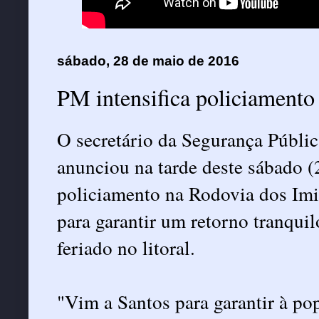
sábado, 28 de maio de 2016
PM intensifica policiamento
O secretário da Segurança Públi
anunciou na tarde deste sábado (2
policiamento na Rodovia dos Imig
para garantir um retorno tranquil
feriado no litoral.
"Vim a Santos para garantir à pop