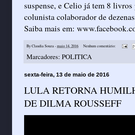
suspense, e Celio já tem 8 livros 
colunista colaborador de dezenas 
Saiba mais em: www.facebook.co
By
Claudia Souza
-
maio 14, 2016
Nenhum comentário:
Marcadores:
POLITICA
sexta-feira, 13 de maio de 2016
LULA RETORNA HUMIL
DE DILMA ROUSSEFF