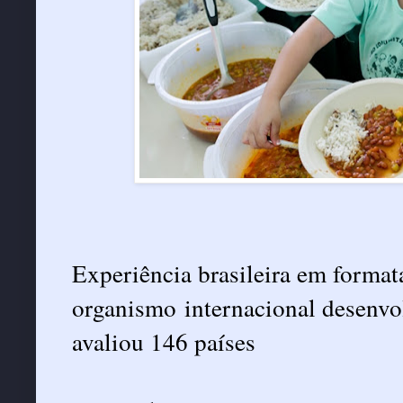
Experiência brasileira em format
organismo internacional desenvo
avaliou 146 países