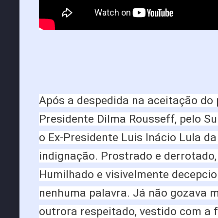
Após a despedida na aceitação do
Presidente Dilma Rousseff, pelo Su
o Ex-Presidente Luis Inácio Lula d
indignação. Prostrado e derrotado,
Humilhado e visivelmente decepcio
nenhuma palavra. Já não gozava 
outrora respeitado, vestido com a 