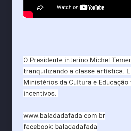
O Presidente interino Michel Temer
tranquilizando a classe artística. 
Ministérios da Cultura e Educação 
incentivos.
www.baladadafada.com.br
facebook: baladadafada