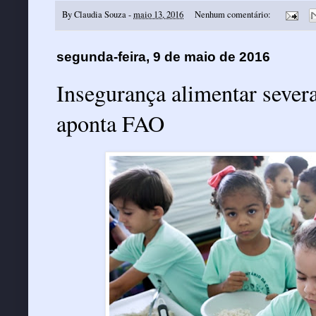
By
Claudia Souza
-
maio 13, 2016
Nenhum comentário:
segunda-feira, 9 de maio de 2016
Insegurança alimentar severa
aponta FAO