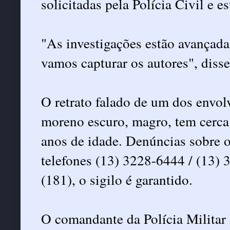
solicitadas pela Polícia Civil e e
"As investigações estão avançada
vamos capturar os autores", diss
O retrato falado de um dos envo
moreno escuro, magro, tem cerca 
anos de idade. Denúncias sobre o
telefones (13) 3228-6444 / (13)
(181), o sigilo é garantido.
O comandante da Polícia Militar