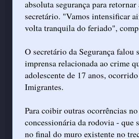
absoluta segurança para retornar 
secretário. "Vamos intensificar 
volta tranquila do feriado", comp
O secretário da Segurança falou s
imprensa relacionada ao crime 
adolescente de 17 anos, ocorrido
Imigrantes.
Para coibir outras ocorrências no 
concessionária da rodovia - que 
no final do muro existente no tre