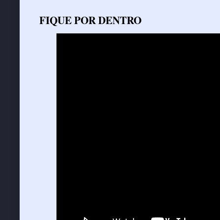
FIQUE POR DENTRO