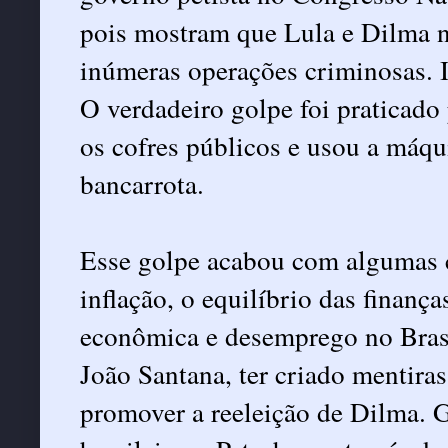
pois mostram que Lula e Dilma 
inúmeras operações criminosas. 
O verdadeiro golpe foi praticado
os cofres públicos e usou a máqu
bancarrota.
Esse golpe acabou com algumas c
inflação, o equilíbrio das finanç
econômica e desemprego no Brasi
João Santana, ter criado mentiras 
promover a reeleição de Dilma. 