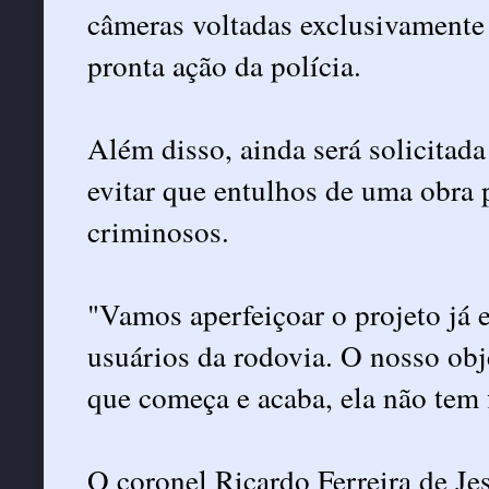
câmeras voltadas exclusivamente
pronta ação da polícia.
Além disso, ainda será solicitad
evitar que entulhos de uma obra
criminosos.
"Vamos aperfeiçoar o projeto já 
usuários da rodovia. O nosso obj
que começa e acaba, ela não tem 
O coronel Ricardo Ferreira de J