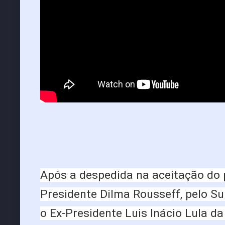
Após a despedida na aceitação do
Presidente Dilma Rousseff, pelo Su
o Ex-Presidente Luis Inácio Lula d