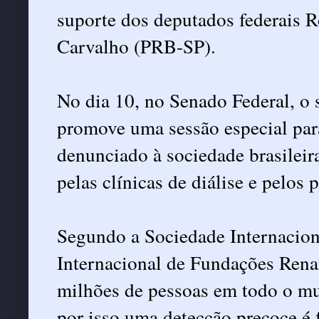
suporte dos deputados federais 
Carvalho (PRB-SP).
No dia 10, no Senado Federal, 
promove uma sessão especial par
denunciado à sociedade brasileir
pelas clínicas de diálise e pelos 
Segundo a Sociedade Internacion
Internacional de Fundações Renai
milhões de pessoas em todo o mu
por isso uma detecção precoce é