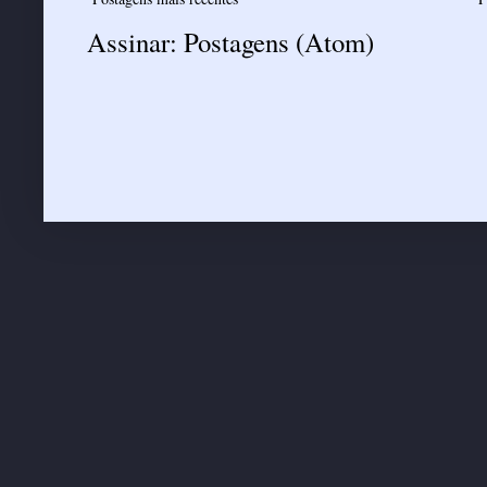
Assinar:
Postagens (Atom)