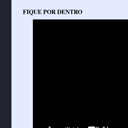
FIQUE POR DENTRO