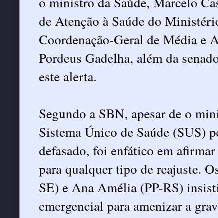
o ministro da Saúde, Marcelo Cast
de Atenção à Saúde do Ministéri
Coordenação-Geral de Média e A
Pordeus Gadelha, além da senado
este alerta.
Segundo a SBN, apesar de o mini
Sistema Único de Saúde (SUS) pe
defasado, foi enfático em afirmar
para qualquer tipo de reajuste.
SE) e Ana Amélia (PP-RS) insist
emergencial para amenizar a grave