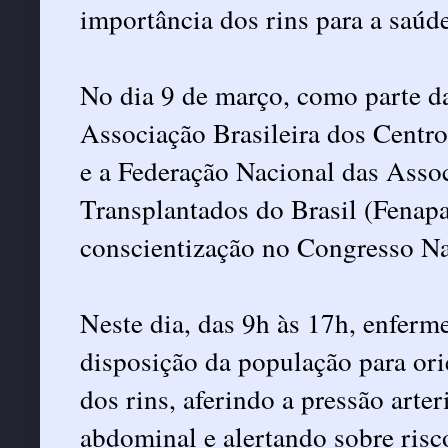
importância dos rins para a saúde
No dia 9 de março, como parte 
Associação Brasileira dos Centr
e a Federação Nacional das Assoc
Transplantados do Brasil (Fenap
conscientização no Congresso Na
Neste dia, das 9h às 17h, enferme
disposição da população para ori
dos rins, aferindo a pressão arte
abdominal e alertando sobre risc