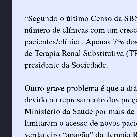
“Segundo o último Censo da SB
número de clínicas com um cres
pacientes/clínica. Apenas 7% dos
de Terapia Renal Substitutiva (T
presidente da Sociedade.
Outro grave problema é que a diál
devido ao represamento dos preço
Ministério da Saúde por mais de
limitaram o acesso de novos paci
verdadeiro “apagão” da Terapia R