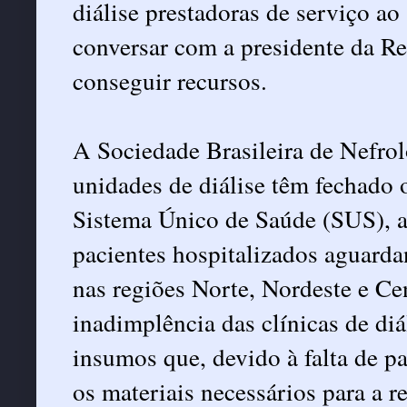
diálise prestadoras de serviço a
conversar com a presidente da Re
conseguir recursos.
A Sociedade Brasileira de Nefro
unidades de diálise têm fechado 
Sistema Único de Saúde (SUS), 
pacientes hospitalizados aguarda
nas regiões Norte, Nordeste e Ce
inadimplência das clínicas de di
insumos que, devido à falta de p
os materiais necessários para a r