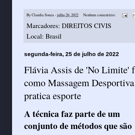
By
Claudia Souza
-
julho 26, 2022
Nenhum comentário:
Marcadores:
DIREITOS CIVIS
Local:
Brasil
segunda-feira, 25 de julho de 2022
Flávia Assis de 'No Limite' 
como Massagem Desportiva 
pratica esporte
A técnica faz parte de um
conjunto de métodos que são