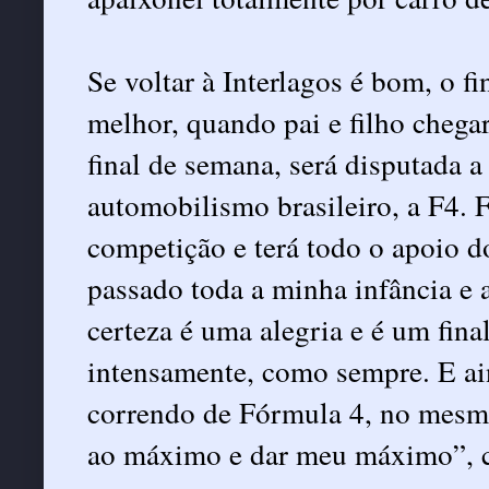
Se voltar à Interlagos é bom, o f
melhor, quando pai e filho chega
final de semana, será disputada 
automobilismo brasileiro, a F4. 
competição e terá todo o apoio do
passado toda a minha infância e 
certeza é uma alegria e é um fin
intensamente, como sempre. E ai
correndo de Fórmula 4, no mesmo
ao máximo e dar meu máximo”, 