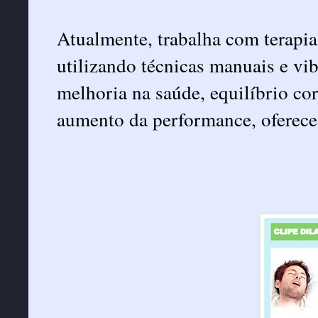
Atualmente, trabalha com terapia
utilizando técnicas manuais e v
melhoria na saúde, equilíbrio co
aumento da performance, oferece