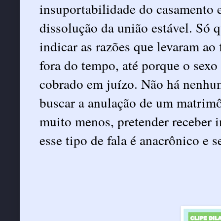
insuportabilidade do casamento 
dissolução da união estável. Só q
indicar as razões que levaram ao
fora do tempo, até porque o sexo
cobrado em juízo. Não há nenhum
buscar a anulação de um matrimôn
muito menos, pretender receber i
esse tipo de fala é anacrônico e 