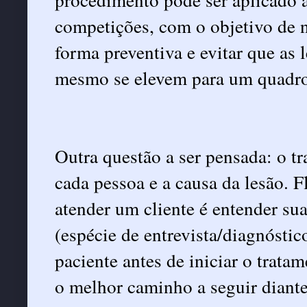
competições, com o objetivo de n
forma preventiva e evitar que as
mesmo se elevem para um quadro
Outra questão a ser pensada: o t
cada pessoa e a causa da lesão. 
atender um cliente é entender su
(espécie de entrevista/diagnóstic
paciente antes de iniciar o tratam
o melhor caminho a seguir diante