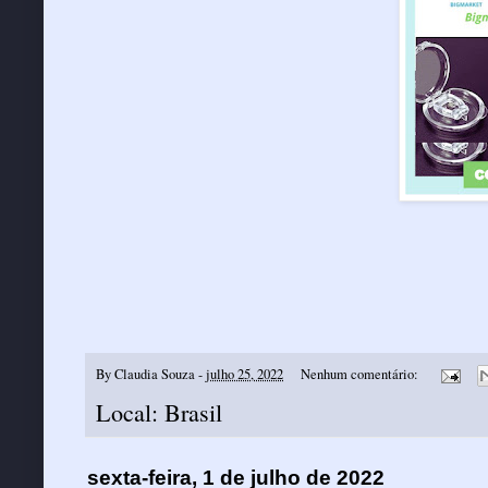
By
Claudia Souza
-
julho 25, 2022
Nenhum comentário:
Local:
Brasil
sexta-feira, 1 de julho de 2022