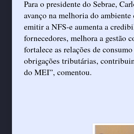
Para o presidente do Sebrae, Car
avanço na melhoria do ambiente 
emitir a NFS-e aumenta a credibi
fornecedores, melhora a gestão co
fortalece as relações de consumo
obrigações tributárias, contribui
do MEI”, comentou.