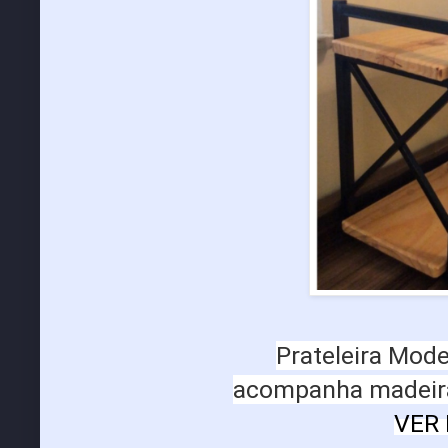
Prateleira Mode
acompanha madeir
VER