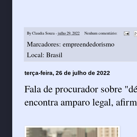
By
Claudia Souza
-
julho 29, 2022
Nenhum comentário:
Marcadores:
empreendedorismo
Local:
Brasil
terça-feira, 26 de julho de 2022
Fala de procurador sobre "dé
encontra amparo legal, afirm