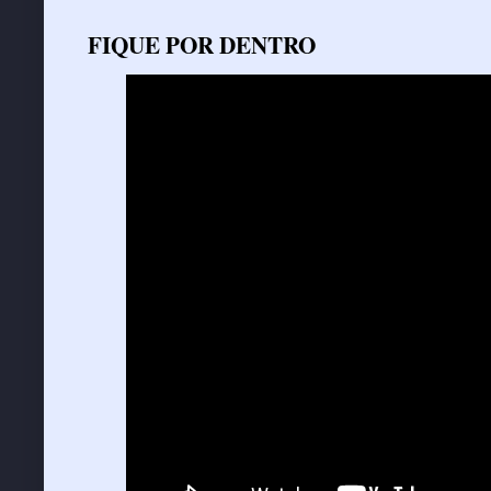
FIQUE POR DENTRO