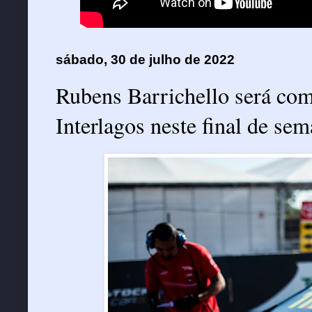
sábado, 30 de julho de 2022
Rubens Barrichello será com
Interlagos neste final de se