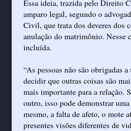
Essa ideia, trazida pelo Direito
amparo legal, segundo o advogad
Civil, que trata dos deveres dos 
anulação do matrimônio. Nesse ca
incluída.
“As pessoas não são obrigadas a 
decidir que outras coisas são mai
mais importante para a relação. S
outro, isso pode demonstrar uma d
mesmo, a falta de afeto, o mote a
presentes visões diferentes de v