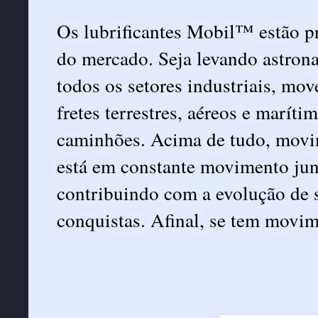
Os lubrificantes Mobil™ estão p
do mercado. Seja levando astron
todos os setores industriais, mov
fretes terrestres, aéreos e marí
caminhões. Acima de tudo, movim
está em constante movimento jun
contribuindo com a evolução de s
conquistas. Afinal, se tem mov