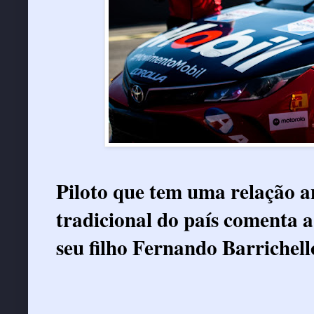
Piloto que tem uma relação 
tradicional do país comenta 
seu filho Fernando Barrichell