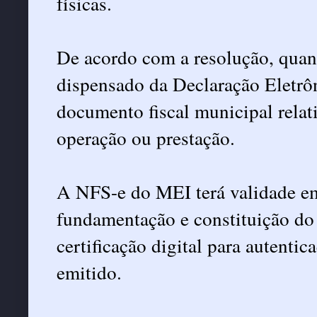
físicas.
De acordo com a resolução, quan
dispensado da Declaração Eletrô
documento fiscal municipal relat
operação ou prestação.
A NFS-e do MEI terá validade em 
fundamentação e constituição do 
certificação digital para autenti
emitido.