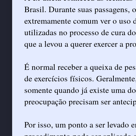
Brasil. Durante suas passagens, 
extremamente comum ver o uso de
utilizadas no processo de cura do
que a levou a querer exercer a pro
É normal receber a queixa de pes
de exercícios físicos. Geralmente
somente quando já existe uma dor
preocupação precisam ser anteci
Por isso, um ponto a ser levado 
procedimento pode ser aplicado a