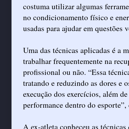
costuma utilizar algumas ferram
no condicionamento físico e ener
usadas para ajudar em questões vo
Uma das técnicas aplicadas é a 
trabalhar frequentemente na recup
profissional ou não. “Essa técni
tratando e reduzindo as dores e 
execução dos exercícios, além de 
performance dentro do esporte”, 
A ex-atleta conheceu as técnicas