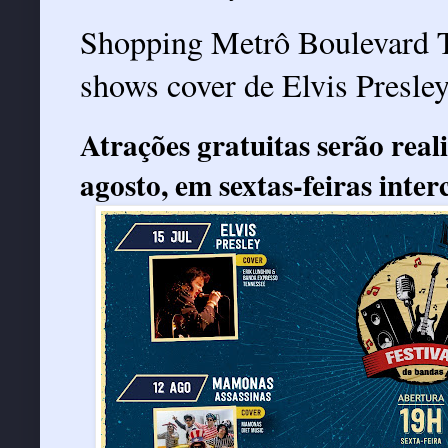
Shopping Metrô Boulevard T
shows cover de Elvis Presl
Atrações gratuitas serão reali
agosto, em sextas-feiras inter