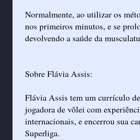
Normalmente, ao utilizar os méto
nos primeiros minutos, e se prol
devolvendo a saúde da musculatur
Sobre Flávia Assis:
Flávia Assis tem um currículo de
jogadora de vôlei com experiênci
internacionais, e encerrou sua c
Superliga.