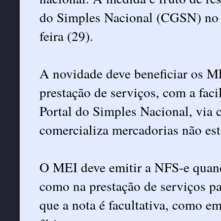
do Simples Nacional (CGSN) no D
feira (29).
A novidade deve beneficiar os ME
prestação de serviços, com a faci
Portal do Simples Nacional, via
comercializa mercadorias não es
O MEI deve emitir a NFS-e quand
como na prestação de serviços pa
que a nota é facultativa, como e