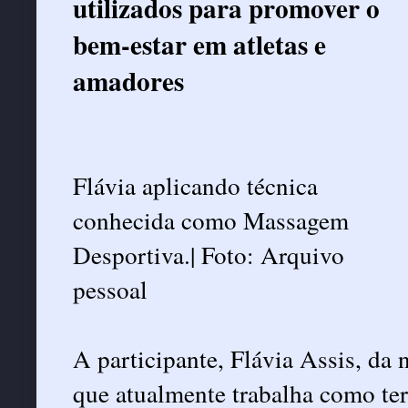
utilizados para promover o
bem-estar em atletas e
amadores
Flávia aplicando técnica
conhecida como Massagem
Desportiva.| Foto: Arquivo
pessoal
A participante, Flávia Assis, da
que atualmente trabalha como ter