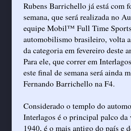
Rubens Barrichello já está com fo
semana, que será realizada no Au
equipe Mobil™ Full Time Sports 
automobilismo brasileiro, volta a
da categoria em fevereiro deste a
Para ele, que correr em Interlag
este final de semana será ainda m
Fernando Barrichello na F4.
Considerado o templo do automo
Interlagos é o principal palco d
1940, é o mais antigo do país e d