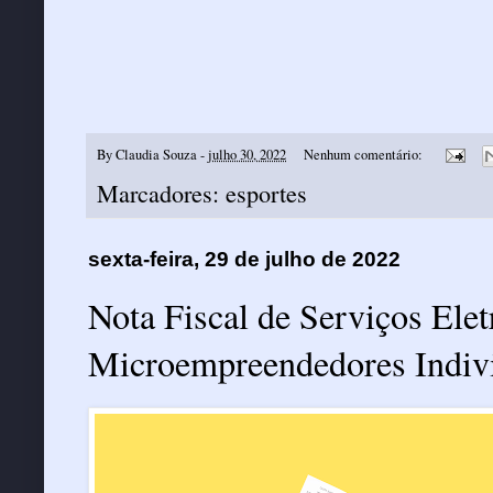
By
Claudia Souza
-
julho 30, 2022
Nenhum comentário:
Marcadores:
esportes
sexta-feira, 29 de julho de 2022
Nota Fiscal de Serviços Elet
Microempreendedores Indiv