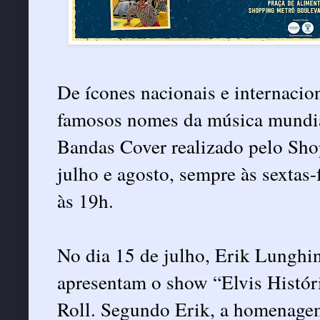
De ícones nacionais e internacion
famosos nomes da música mundia
Bandas Cover realizado pelo Sho
julho e agosto, sempre às sextas-
às 19h.
No dia 15 de julho, Erik Lungh
apresentam o show “Elvis Histór
Roll. Segundo Erik, a homenagem