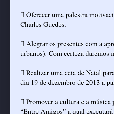
 Oferecer uma palestra motivac
Charles Guedes.
 Alegrar os presentes com a ap
urbanos). Com certeza daremos m
 Realizar uma ceia de Natal pa
dia 19 de dezembro de 2013 a par
 Promover a cultura e a música 
“Entre Amigos” a qual executará 