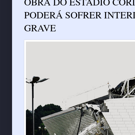
OBRA DO ESTÁDIO COR
PODERÁ SOFRER INTER
GRAVE