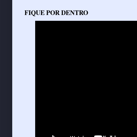
FIQUE POR DENTRO