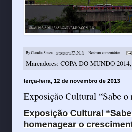
By
Claudia Souza
-
novembro 27, 2013
Nenhum comentário:
Marcadores:
COPA DO MUNDO 2014
terça-feira, 12 de novembro de 2013
Exposição Cultural “Sabe o 
Exposição Cultural “Sabe
homenagear o crescimento