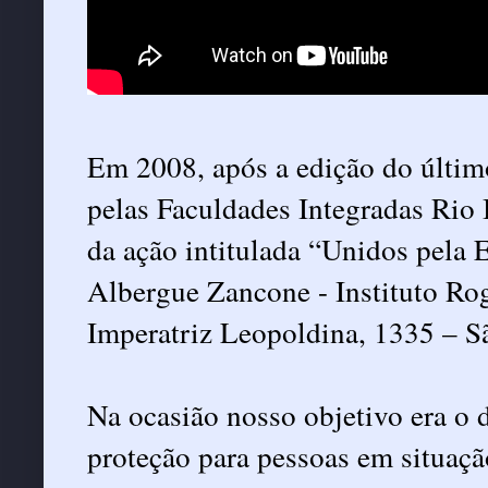
Em 2008, após a edição do últi
pelas Faculdades Integradas Rio B
da ação intitulada “Unidos pela 
Albergue Zancone - Instituto Rog
Imperatriz Leopoldina, 1335 – Sã
Na ocasião nosso objetivo era o 
proteção para pessoas em situaçã