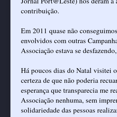
Jornal Port@Leste) nos deram a a
contribuição.
Em 2011 quase não conseguimos.
envolvidos com outras Campanha
Associação estava se desfazendo,
Há poucos dias do Natal visitei 
certeza de que não poderia recuar
esperança que transparecia me 
Associação nenhuma, sem impren
solidariedade das pessoas realiz