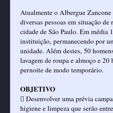
Atualmente o Albergue Zancone a
diversas pessoas em situação de r
cidade de São Paulo. Em média 1
instituição, permanecendo por um
unidade. Além destes, 50 homens
lavagem de roupa e almoço e 20 
pernoite de modo temporário.
OBJETIVO
 Desenvolver uma prévia campan
higiene e limpeza que serão entre