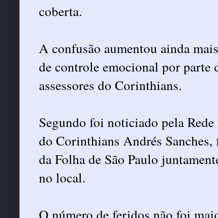
coberta.
A confusão aumentou ainda mais 
de controle emocional por parte 
assessores do Corinthians.
Segundo foi noticiado pela Rede 
do Corinthians Andrés Sanches, 
da Folha de São Paulo juntamen
no local.
O número de feridos não foi maio