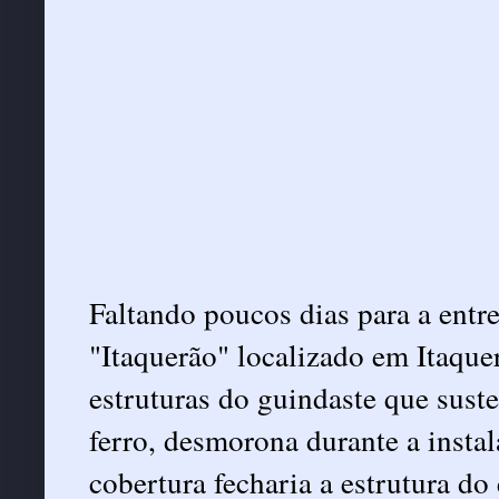
Faltando poucos dias para a entr
"Itaquerão" localizado em Itaque
estruturas do guindaste que sust
ferro, desmorona durante a insta
cobertura fecharia a estrutura do