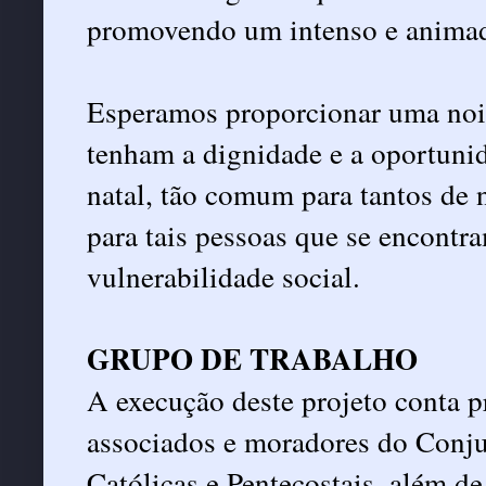
promovendo um intenso e animad
Esperamos proporcionar uma noit
tenham a dignidade e a oportunid
natal, tão comum para tantos de 
para tais pessoas que se encontr
vulnerabilidade social.
GRUPO DE TRABALHO
A execução deste projeto conta 
associados e moradores do Conjun
Católicas e Pentecostais, além de