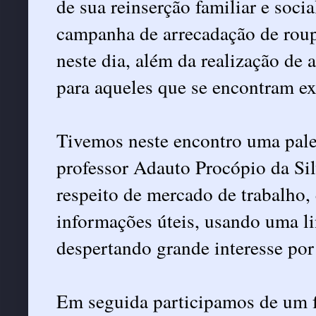
de sua reinserção familiar e soci
campanha de arrecadação de roup
neste dia, além da realização de 
para aqueles que se encontram e
Tivemos neste encontro uma pales
professor Adauto Procópio da Sil
respeito de mercado de trabalho,
informações úteis, usando uma l
despertando grande interesse por
Em seguida participamos de um f