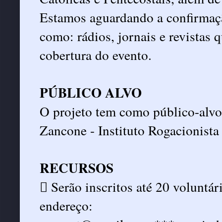
Estamos aguardando a confirmaçã
como: rádios, jornais e revistas 
cobertura do evento.
PÚBLICO ALVO
O projeto tem como público-alvo
Zancone - Instituto Rogacionista
RECURSOS
 Serão inscritos até 20 voluntá
endereço: