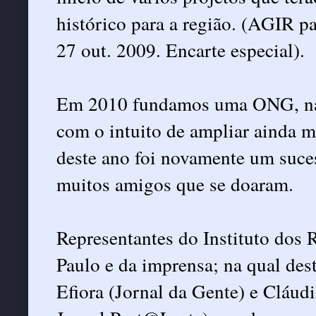
histórico para a região. (AGIR p
27 out. 2009. Encarte especial).
Em 2010 fundamos uma ONG, na q
com o intuito de ampliar ainda 
deste ano foi novamente um suce
muitos amigos que se doaram.
Representantes do Instituto dos R
Paulo e da imprensa; na qual de
Efiora (Jornal da Gente) e Cláud