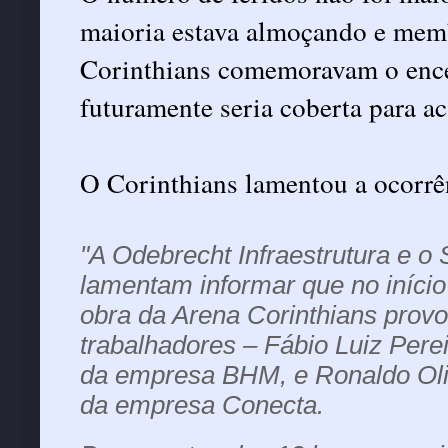
maioria estava almoçando e membr
Corinthians comemoravam o ence
futuramente seria coberta para 
O Corinthians lamentou a ocorrê
"A Odebrecht Infraestrutura e o 
lamentam informar que no início
obra da Arena Corinthians provo
trabalhadores – Fábio Luiz Pere
da empresa BHM, e Ronaldo Oliv
da empresa Conecta.