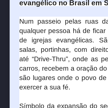
evangélico no Brasil em 
Num passeio pelas ruas das 
qualquer pessoa há de ficar
de igrejas evangélicas. Sã
salas, portinhas, com direit
até “Drive-Thru”, onde as 
carros, recebem a oração do
são lugares onde o povo de
exercer a sua fé.
Símbolo da expansão do se