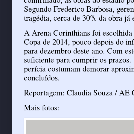
Segundo Frederico Barbosa, gerent
tragédia, cerca de 30% da obra já 
A Arena Corinthians foi escolhida
Copa de 2014, pouco depois do iníc
para dezembro deste ano. Com este
suficiente para cumprir os prazos.
perícia costumam demorar aproxim
concluídos.
Reportagem: Claudia Souza / AE 
Mais fotos: