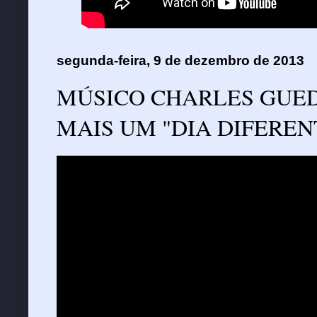
segunda-feira, 9 de dezembro de 2013
MÚSICO CHARLES GUED
MAIS UM "DIA DIFEREN