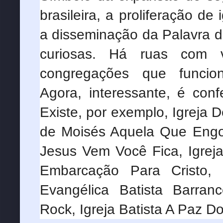
brasileira, a proliferação de 
a disseminação da Palavra d
curiosas. Há ruas com 
congregações que funcion
Agora, interessante, é conf
Existe, por exemplo, Igreja 
de Moisés Aquela Que Engoli
Jesus Vem Você Fica, Igreja
Embarcação Para Cristo, 
Evangélica Batista Barran
Rock, Igreja Batista A Paz Do