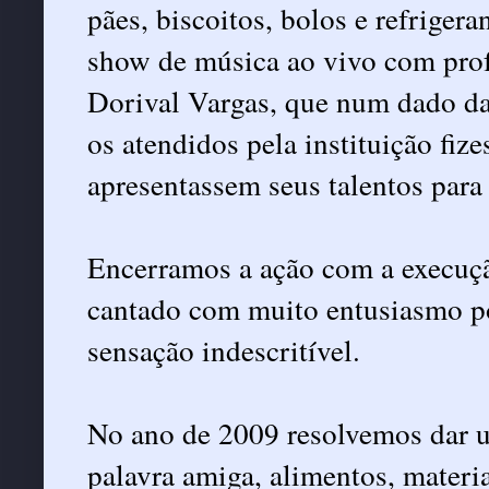
pães, biscoitos, bolos e refrige
show de música ao vivo com prof
Dorival Vargas, que num dado da
os atendidos pela instituição fiz
apresentassem seus talentos para
Encerramos a ação com a execuçã
cantado com muito entusiasmo po
sensação indescritível.
No ano de 2009 resolvemos dar u
palavra amiga, alimentos, materia