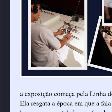
a exposição começa pela Linha d
Ela resgata a época em que a fal