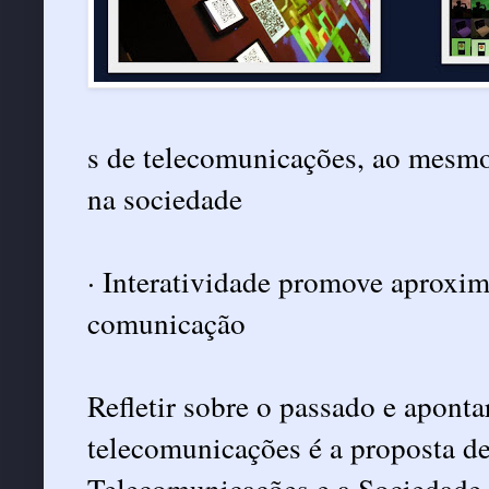
s de telecomunicações, ao mesmo
na sociedade
· Interatividade promove aproxim
comunicação
Refletir sobre o passado e aponta
telecomunicações é a proposta de
Telecomunicações e a Sociedade,