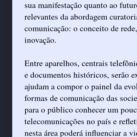
sua manifestação quanto ao futur
relevantes da abordagem curatoria
comunicação: o conceito de rede,
inovação.
Entre aparelhos, centrais telefôni
e documentos históricos, serão e
ajudam a compor o painel da evol
formas de comunicação das soci
para o público conhecer um pouc
telecomunicações no país e refle
nesta área poderá influenciar a v