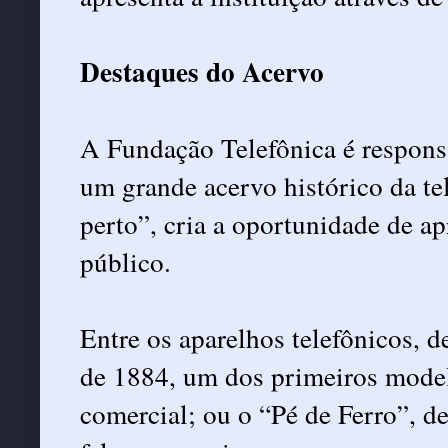
Destaques do Acervo
A Fundação Telefônica é respons
um grande acervo histórico da te
perto”, cria a oportunidade de ap
público.
Entre os aparelhos telefônicos, d
de 1884, um dos primeiros model
comercial; ou o “Pé de Ferro”, de