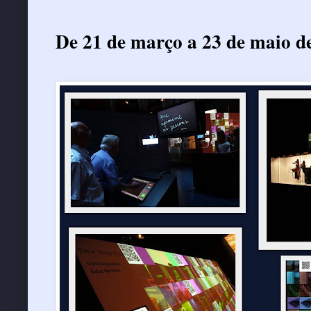
De 21 de março a 23 de maio d