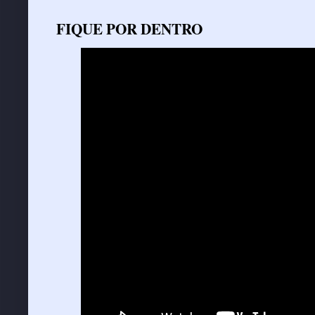
FIQUE POR DENTRO