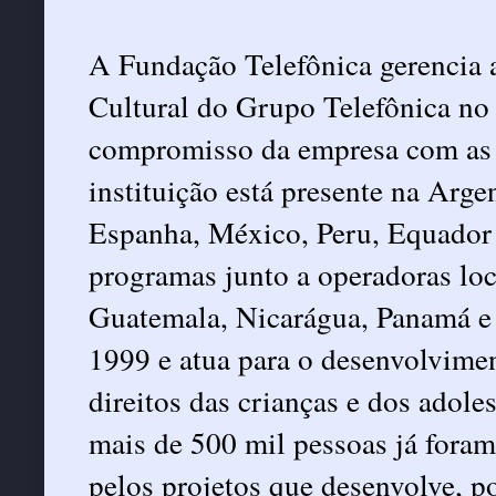
A Fundação Telefônica gerencia a
Cultural do Grupo Telefônica n
compromisso da empresa com as s
instituição está presente na Arge
Espanha, México, Peru, Equador
programas junto a operadoras loc
Guatemala, Nicarágua, Panamá e 
1999 e atua para o desenvolvimen
direitos das crianças e dos adole
mais de 500 mil pessoas já foram
pelos projetos que desenvolve, 