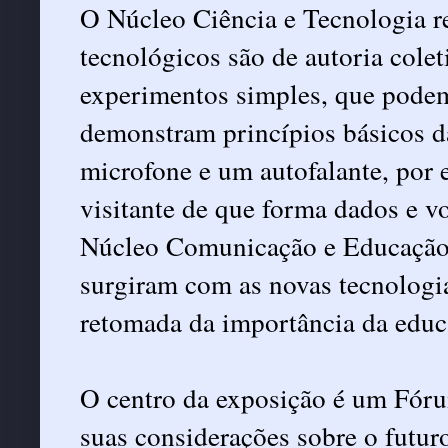
O Núcleo Ciência e Tecnologia re
tecnológicos são de autoria colet
experimentos simples, que podem
demonstram princípios básicos 
microfone e um autofalante, por 
visitante de que forma dados e v
Núcleo Comunicação e Educação, 
surgiram com as novas tecnologia
retomada da importância da educa
O centro da exposição é um Fóru
suas considerações sobre o futur