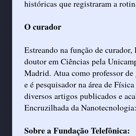
históricas que registraram a roti
O curador
Estreando na função de curador, 
doutor em Ciências pela Unicam
Madrid. Atua como professor de 
e é pesquisador na área de Físic
diversos artigos publicados e aca
Encruzilhada da Nanotecnologia:
Sobre a Fundação Telefônica: