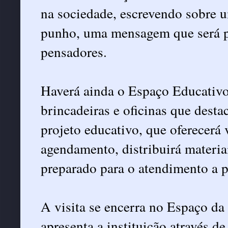
na sociedade, escrevendo sobre 
punho, uma mensagem que será pr
pensadores.
Haverá ainda o Espaço Educativ
brincadeiras e oficinas que dest
projeto educativo, que oferecerá 
agendamento, distribuirá materiai
preparado para o atendimento a p
A visita se encerra no Espaço da
apresenta a instituição através d