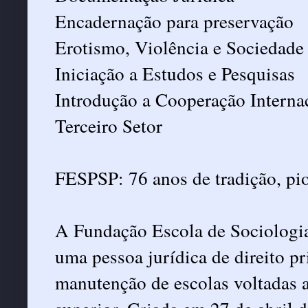
Encadernação para preservação
Erotismo, Violência e Sociedade
Iniciação a Estudos e Pesquisas
Introdução a Cooperação Interna
Terceiro Setor
FESPSP: 76 anos de tradição, pi
A Fundação Escola de Sociologia
uma pessoa jurídica de direito pr
manutenção de escolas voltadas a