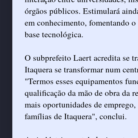
órgãos públicos. Estimulará aind
em conhecimento, fomentando o 
base tecnológica.
O subprefeito Laert acredita se 
Itaquera se transformar num centr
"Termos esses equipamentos func
qualificação da mão de obra da re
mais oportunidades de emprego, 
famílias de Itaquera", conclui.