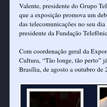
Valente, presidente do Grupo Tel
que a exposição promova um deb
das telecomunicações no seu dia a
presidente da Fundação Telefônic
Com coordenação geral da Expomu
Cultura, “Tão longe, tão perto” 
Brasília, de agosto a outubro de 