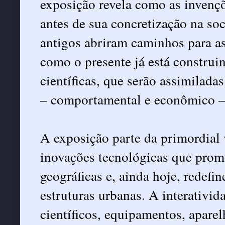
exposição revela como as invenç
antes de sua concretização na s
antigos abriram caminhos para a
como o presente já está construi
científicas, que serão assimilada
– comportamental e econômico –
A exposição parte da primordial 
inovações tecnológicas que prom
geográficas e, ainda hoje, redefi
estruturas urbanas. A interativi
científicos, equipamentos, apare