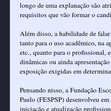
longo de uma explanação são atr
requisitos que vão formar o cand
Além disso, a habilidade de fala
tanto para o uso acadêmico, na a
etc., quanto para o profissional, 
dinâmicas ou ainda apresentação 
exposição exigidas em determinad
Pensando nisso, a Fundação Escol
Paulo (FESPSP) desenvolveu em s
iniciação e atualização profissio