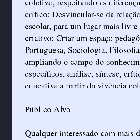
coletivo, respeitando as diferenç
crítico; Desvincular-se da relação
escolar, para um lugar mais livre 
criativo; Criar um espaço pedagó
Portuguesa, Sociologia, Filosofia,
ampliando o campo do conhecimen
específicos, análise, síntese, crít
educativa a partir da vivência co
Público Alvo
Qualquer interessado com mais d