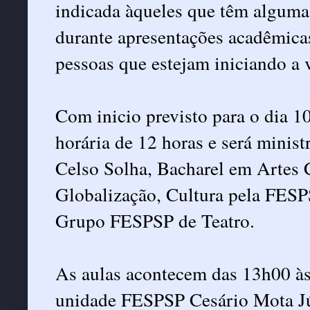
indicada àqueles que têm alguma 
durante apresentações acadêmicas 
pessoas que estejam iniciando a v
Com inicio previsto para o dia 10
horária de 12 horas e será minist
Celso Solha, Bacharel em Artes 
Globalização, Cultura pela FESP
Grupo FESPSP de Teatro.
As aulas acontecem das 13h00 às
unidade FESPSP Cesário Mota Jún