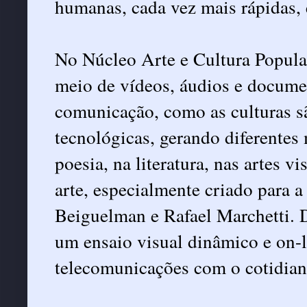
humanas, cada vez mais rápidas, 
No Núcleo Arte e Cultura Popular
meio de vídeos, áudios e documen
comunicação, como as culturas sã
tecnológicas, gerando diferentes 
poesia, na literatura, nas artes v
arte, especialmente criado para a 
Beiguelman e Rafael Marchetti. D
um ensaio visual dinâmico e on-l
telecomunicações com o cotidian