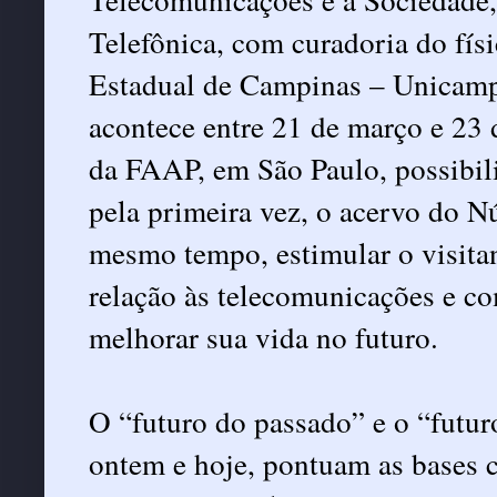
Telefônica, com curadoria do fís
Estadual de Campinas – Unicamp,
acontece entre 21 de março e 23
da FAAP, em São Paulo, possibilit
pela primeira vez, o acervo do N
mesmo tempo, estimular o visitan
relação às telecomunicações e c
melhorar sua vida no futuro.
O “futuro do passado” e o “futur
ontem e hoje, pontuam as bases c