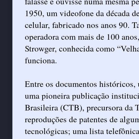
falasse e ouvisse numa mesma pe
1950, um videofone da década d
celular, fabricado nos anos 90.
operadora com mais de 100 anos,
Strowger, conhecida como “Velha
funciona.
Entre os documentos históricos, 
uma pioneira publicação instituc
Brasileira (CTB), precursora da 
reproduções de patentes de algum
tecnológicas; uma lista telefônic