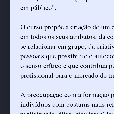
em público".
O curso propõe a criação de um 
em todos os seus atributos, da co
se relacionar em grupo, da criati
pessoais que possibilite o autoco
o senso crítico e que contribua 
profissional para o mercado de tr
A preocupação com a formação pr
indivíduos com posturas mais refl
participação, ética, cidadania) 