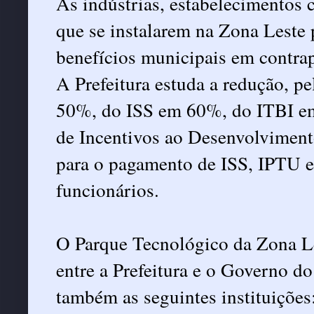
As indústrias, estabelecimentos 
que se instalarem na Zona Leste 
benefícios municipais em contrap
A Prefeitura estuda a redução, p
50%, do ISS em 60%, do ITBI em
de Incentivos ao Desenvolvimento
para o pagamento de ISS, IPTU e
funcionários.
O Parque Tecnológico da Zona Le
entre a Prefeitura e o Governo d
também as seguintes instituições: