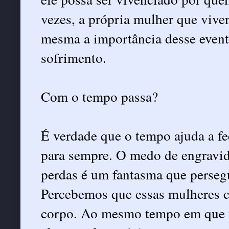
vezes, a própria mulher que viven
mesma a importância desse evento
sofrimento.
Com o tempo passa?
É verdade que o tempo ajuda a fec
para sempre. O medo de engravi
perdas é um fantasma que perseg
Percebemos que essas mulheres c
corpo. Ao mesmo tempo em que u