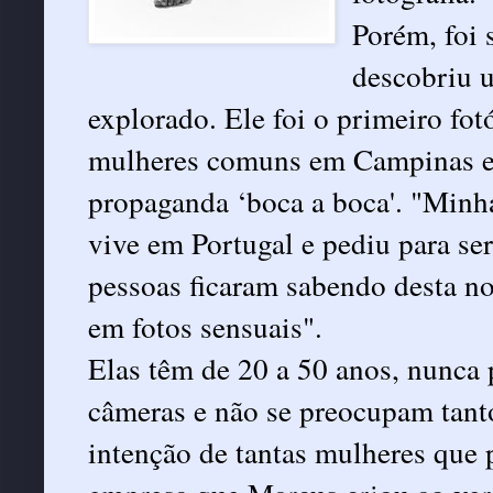
Porém, foi
descobriu 
explorado. Ele foi o primeiro fot
mulheres comuns em Campinas e 
propaganda ‘boca a boca'. "Minha
vive em Portugal e pediu para se
pessoas ficaram sabendo desta no
em fotos sensuais".
Elas têm de 20 a 50 anos, nunca 
câmeras e não se preocupam tant
intenção de tantas mulheres que