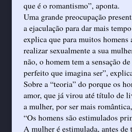
que é o romantismo”, aponta.
Uma grande preocupação present
a ejaculação para dar mais tempo
explica que para muitos homens a
realizar sexualmente a sua mulhe
não, o homem tem a sensação de f
perfeito que imagina ser”, explic
Sobre a “teoria” do porque os h
amor, que já virou até título de 
a mulher, por ser mais romântica
“Os homens são estimulados primo
A mulher é estimulada, antes de t