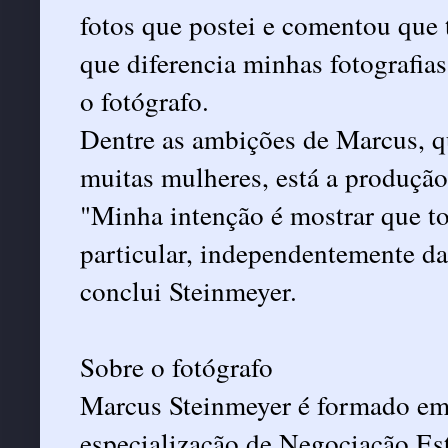
fotos que postei e comentou que
que diferencia minhas fotografia
o fotógrafo.
Dentre as ambições de Marcus, qu
muitas mulheres, está a produção
"Minha intenção é mostrar que t
particular, independentemente da
conclui Steinmeyer.
Sobre o fotógrafo
Marcus Steinmeyer é formado em
especialização de Negociação Est