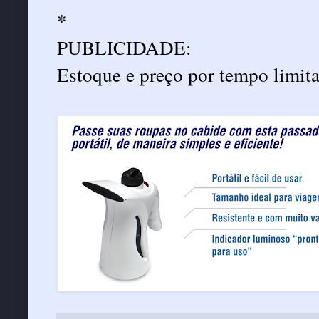
*
PUBLICIDADE:
Estoque e preço por tempo limit