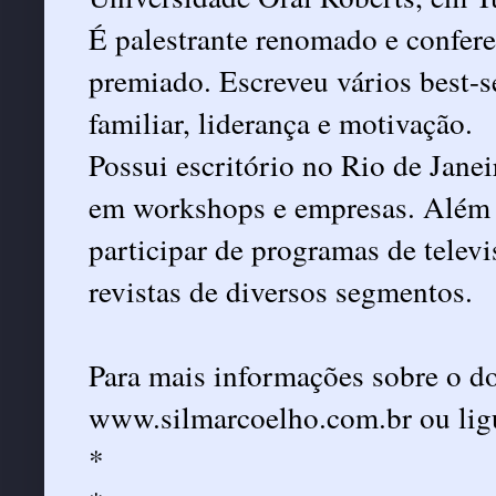
É palestrante renomado e conferen
premiado. Escreveu vários best-s
familiar, liderança e motivação.
Possui escritório no Rio de Janei
em workshops e empresas. Além d
participar de programas de televis
revistas de diversos segmentos.
Para mais informações sobre o do
www.silmarcoelho.com.br ou lig
*