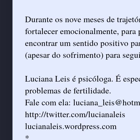
Durante os nove meses de trajetór
fortalecer emocionalmente, para p
encontrar um sentido positivo pa
(apesar do sofrimento) para segui
Luciana Leis é psicóloga. É espe
problemas de fertilidade.
Fale com ela: luciana_leis@hotm
http://twitter.com/lucianaleis
lucianaleis.wordpress.com
*