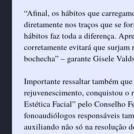
“Afinal, os hábitos que carregam
diretamente nos traços que se f
hábitos faz toda a diferença. Apr
corretamente evitará que surjam 
bochecha” – garante Gisele Valds
Importante ressaltar também que e
rejuvenescimento, conquistou o
Estética Facial” pelo Conselho F
fonoaudiólogos responsáveis tam
auxiliando não só na resolução 