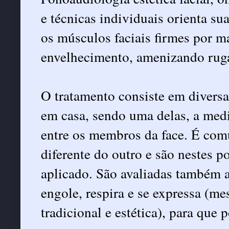
e técnicas individuais orienta su
os músculos faciais firmes por m
envelhecimento, amenizando ruga
O tratamento consiste em diversa
em casa, sendo uma delas, a medi
entre os membros da face. É com
diferente do outro e são nestes p
aplicado. São avaliadas também 
engole, respira e se expressa (m
tradicional e estética), para que 