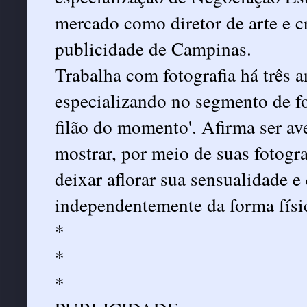
mercado como diretor de arte e c
publicidade de Campinas.
Trabalha com fotografia há três 
especializando no segmento de fo
filão do momento'. Afirma ser av
mostrar, por meio de suas fotogr
deixar aflorar sua sensualidade e
independentemente da forma físi
*
*
*