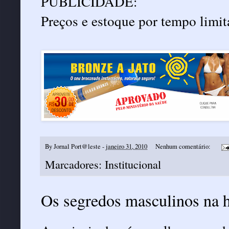
PUBLICIDADE:
Preços e estoque por tempo limit
By
Jornal Port@leste
-
janeiro 31, 2010
Nenhum comentário:
Marcadores:
Institucional
Os segredos masculinos na 