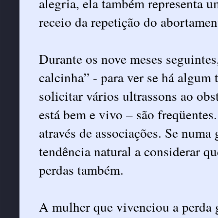
alegria, ela também representa 
receio da repetição do abortamen
Durante os nove meses seguintes
calcinha” - para ver se há algum
solicitar vários ultrassons ao obs
está bem e vivo – são freqüente
através de associações. Se numa 
tendência natural a considerar q
perdas também.
A mulher que vivenciou a perda g