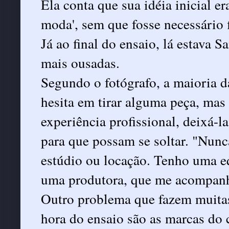
Ela conta que sua idéia inicial era
moda', sem que fosse necessário f
Já ao final do ensaio, lá estava 
mais ousadas.
Segundo o fotógrafo, a maioria d
hesita em tirar alguma peça, mas
experiência profissional, deixá-l
para que possam se soltar. "Nunc
estúdio ou locação. Tenho uma 
uma produtora, que me acompanh
Outro problema que fazem muitas
hora do ensaio são as marcas do 