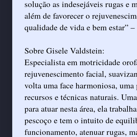
solução as indesejáveis rugas e m
além de favorecer o rejuvenescim
qualidade de vida e bem estar” – 
Sobre Gisele Valdstein:
Especialista em motricidade orof
rejuvenescimento facial, suaviza
volta uma face harmoniosa, uma p
recursos e técnicas naturais. Uma
para atuar nesta área, ela trabal
pescoço e tem o intuito de equili
funcionamento, atenuar rugas, ma