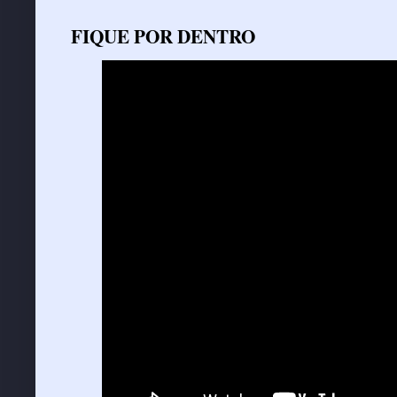
FIQUE POR DENTRO