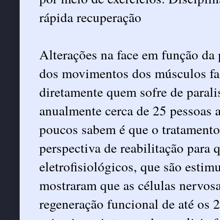
rápida recuperação
Alterações na face em função da 
dos movimentos dos músculos fac
diretamente quem sofre de paralis
anualmente cerca de 25 pessoas 
poucos sabem é que o tratamento
perspectiva de reabilitação para
eletrofisiológicos, que são estimu
mostraram que as células nervos
regeneração funcional de até os 