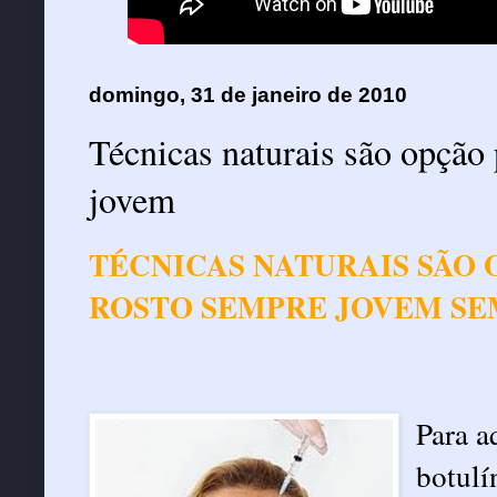
domingo, 31 de janeiro de 2010
Técnicas naturais são opção
jovem
TÉCNICAS NATURAIS SÃO
ROSTO SEMPRE JOVEM SE
Para a
botulí