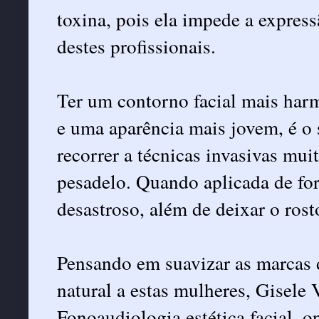
toxina, pois ela impede a expres
destes profissionais.
Ter um contorno facial mais har
e uma aparência mais jovem, é o
recorrer a técnicas invasivas mu
pesadelo. Quando aplicada de fo
desastroso, além de deixar o ro
Pensando em suavizar as marcas 
natural a estas mulheres, Gisele 
Fonoaudiologia estética facial, 