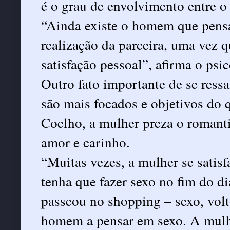
é o grau de envolvimento entre o 
“Ainda existe o homem que pensa
realização da parceira, uma vez 
satisfação pessoal”, afirma o psi
Outro fato importante de se ressa
são mais focados e objetivos do 
Coelho, a mulher preza o romant
amor e carinho.
“Muitas vezes, a mulher se satis
tenha que fazer sexo no fim do d
passeou no shopping – sexo, volt
homem a pensar em sexo. A mulh