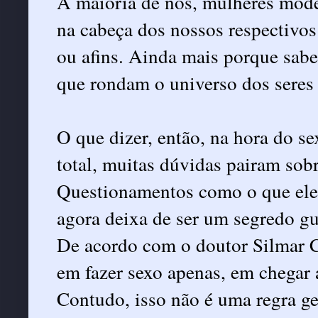
A maioria de nós, mulheres moder
na cabeça dos nossos respectivos
ou afins. Ainda mais porque sab
que rondam o universo dos seres
O que dizer, então, na hora do 
total, muitas dúvidas pairam sobr
Questionamentos como o que ele 
agora deixa de ser um segredo gu
De acordo com o doutor Silmar 
em fazer sexo apenas, em chegar 
Contudo, isso não é uma regra g