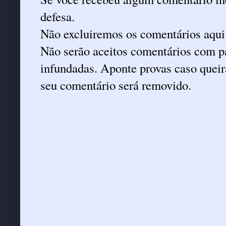
defesa.
Não excluiremos os comentários aqui
Não serão aceitos comentários com pa
infundadas. Aponte provas caso queira
seu comentário será removido.