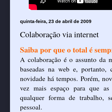
quinta-feira, 23 de abril de 2009
Colaboração via internet
Saiba por que o total é sem
A colaboração é o assunto da m
baseadas na web e, portanto, 
novidade há tempos. Porém, nov
vez mais espaço para que as
qualquer forma de trabalho, se
pessoal.