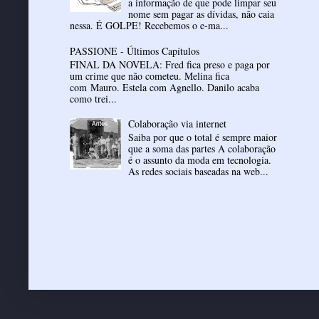
a informação de que pode limpar seu
nome sem pagar as dívidas, não caia
nessa. É GOLPE! Recebemos o e-ma...
PASSIONE - Últimos Capítulos
FINAL DA NOVELA: Fred fica preso e paga por
um crime que não cometeu. Melina fica
com Mauro. Estela com Agnello. Danilo acaba
como trei...
Colaboração via internet
Saiba por que o total é sempre maior
que a soma das partes A colaboração
é o assunto da moda em tecnologia.
As redes sociais baseadas na web...