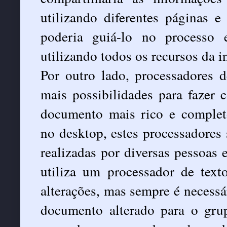
utilizando diferentes páginas e
poderia guiá-lo no processo 
utilizando todos os recursos da i
Por outro lado, processadores 
mais possibilidades para fazer
documento mais rico e complet
no desktop, estes processadores 
realizadas por diversas pesso
utiliza um processador de texto
alterações, mas sempre é necessá
documento alterado para o gru