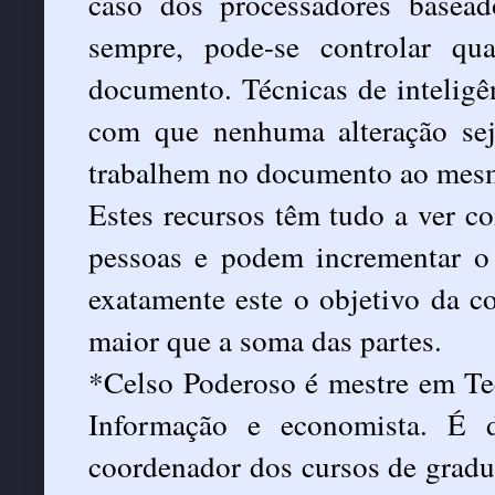
caso dos processadores basead
sempre, pode-se controlar q
documento. Técnicas de inteligênc
com que nenhuma alteração se
trabalhem no documento ao mes
Estes recursos têm tudo a ver co
pessoas e podem incrementar o 
exatamente este o objetivo da co
maior que a soma das partes.
*Celso Poderoso é mestre em Tec
Informação e economista. É di
coordenador dos cursos de gradu