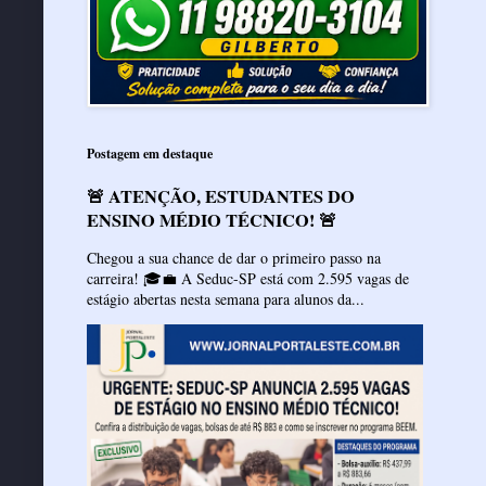
Postagem em destaque
🚨 ATENÇÃO, ESTUDANTES DO
ENSINO MÉDIO TÉCNICO! 🚨
Chegou a sua chance de dar o primeiro passo na
carreira! 🎓💼 A Seduc-SP está com 2.595 vagas de
estágio abertas nesta semana para alunos da...