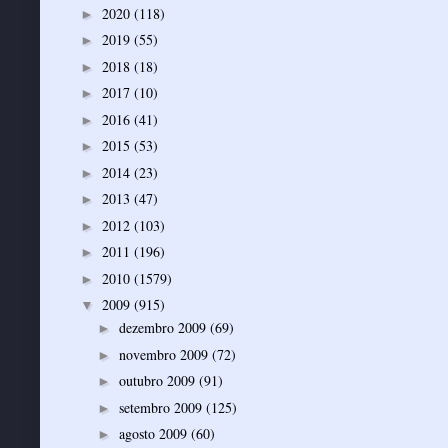
2020
(118)
►
2019
(55)
►
2018
(18)
►
2017
(10)
►
2016
(41)
►
2015
(53)
►
2014
(23)
►
2013
(47)
►
2012
(103)
►
2011
(196)
►
2010
(1579)
►
2009
(915)
▼
dezembro 2009
(69)
►
novembro 2009
(72)
►
outubro 2009
(91)
►
setembro 2009
(125)
►
agosto 2009
(60)
►