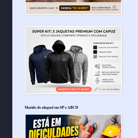
Marido de aluguel em SP e ABCD