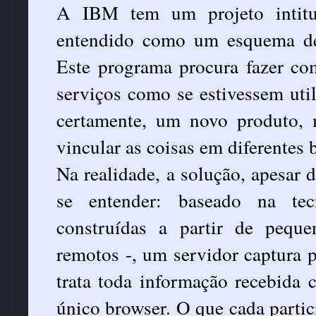
A IBM tem um projeto intitu
entendido como um esquema de 
Este programa procura fazer co
serviços como se estivessem ut
certamente, um novo produto, 
vincular as coisas em diferentes 
Na realidade, a solução, apesar 
se entender: baseado na tec
construídas a partir de pequ
remotos -, um servidor captura p
trata toda informação recebida
único browser. O que cada partici