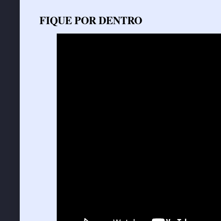
FIQUE POR DENTRO