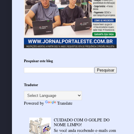
Pesquisar este blog
Tradutor
Powered by
Translate
CUIDADO COM O GOLPE DO
NOME LIMPO!
Se você anda recebendo e-mails com