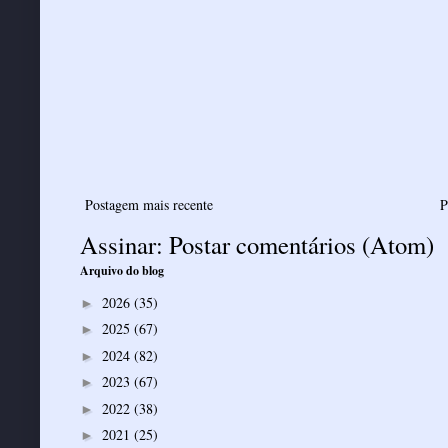
Postagem mais recente
P
Assinar:
Postar comentários (Atom)
Arquivo do blog
2026
(35)
►
2025
(67)
►
2024
(82)
►
2023
(67)
►
2022
(38)
►
2021
(25)
►