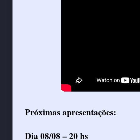
Próximas apresentações:
Dia 08/08 – 20 hs