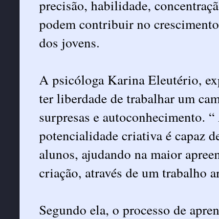
precisão, habilidade, concentra
podem contribuir no crescimento 
dos jovens.
A psicóloga Karina Eleutério, ex
ter liberdade de trabalhar um ca
surpresas e autoconhecimento. “
potencialidade criativa é capaz d
alunos, ajudando na maior apreen
criação, através de um trabalho ar
Segundo ela, o processo de apre