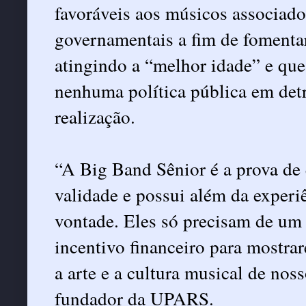
favoráveis aos músicos associado
governamentais a fim de fomentar
atingindo a “melhor idade” e qu
nenhuma política pública em detr
realização.
“A Big Band Sênior é a prova de
validade e possui além da experiê
vontade. Eles só precisam de um
incentivo financeiro para mostr
a arte e a cultura musical de no
fundador da UPARS.