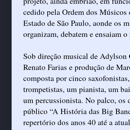
projeto, ainda embrião, em func
cedido pela Ordem dos Músicos 
Estado de São Paulo, aonde os m
organizam, debatem e ensaiam o 
Sob direção musical de Adylson 
Renato Farias e produção de Mar
composta por cinco saxofonistas,
trompetistas, um pianista, um bai
um percussionista. No palco, os
público “A História das Big Ba
repertório dos anos 40 até a atu