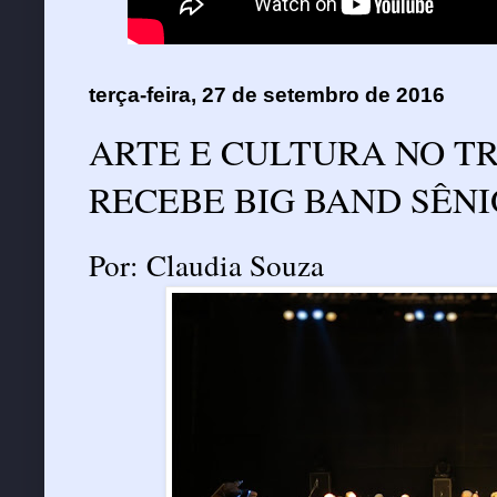
terça-feira, 27 de setembro de 2016
ARTE E CULTURA NO TR
RECEBE BIG BAND SÊN
Por: Claudia Souza