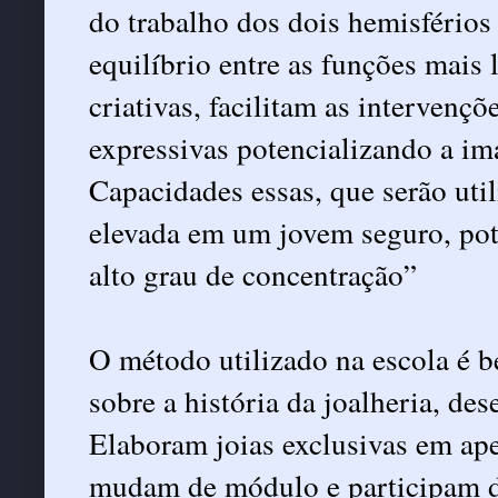
do trabalho dos dois hemisférios
equilíbrio entre as funções mais 
criativas, facilitam as intervençõ
expressivas potencializando a im
Capacidades essas, que serão uti
elevada em um jovem seguro, pot
alto grau de concentração”
O método utilizado na escola é 
sobre a história da joalheria, de
Elaboram joias exclusivas em ape
mudam de módulo e participam d