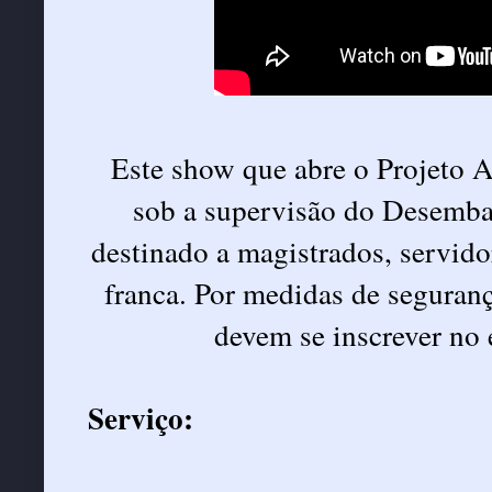
Este show que abre o Projeto Ar
sob a supervisão do Desemba
destinado a magistrados, servidor
franca. Por medidas de seguranç
devem se inscrever no
Serviço: