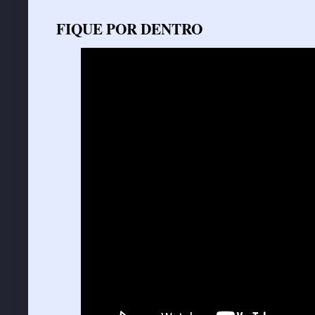
FIQUE POR DENTRO