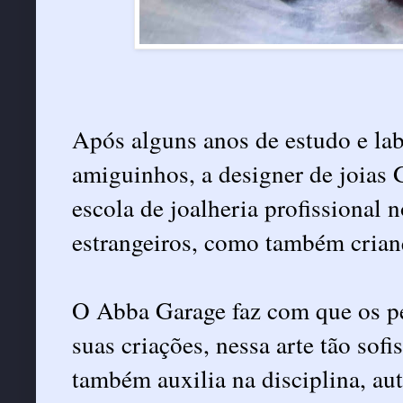
Após alguns anos de estudo e lab
amiguinhos, a designer de joias 
escola de joalheria profissional 
estrangeiros, como também crianç
O Abba Garage faz com que os p
suas criações, nessa arte tão sof
também auxilia na disciplina, aut