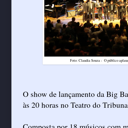
Foto: Claudia Souza - O público aplau
O show de lançamento da Big Band
às 20 horas no Teatro do Tribuna
Composta por 18 músicos com ma