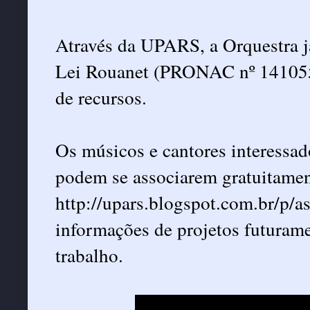
Através da UPARS, a Orquestra j
Lei Rouanet (PRONAC nº 1410552
de recursos.
Os músicos e cantores interessa
podem se associarem gratuitamen
http://upars.blogspot.com.br/p/as
informações de projetos futurame
trabalho.