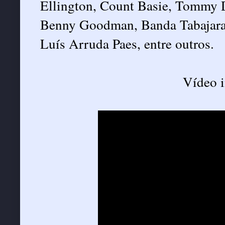
Ellington, Count Basie, Tommy D
Benny Goodman, Banda Tabajara,
Luís Arruda Paes, entre outros.
Vídeo i