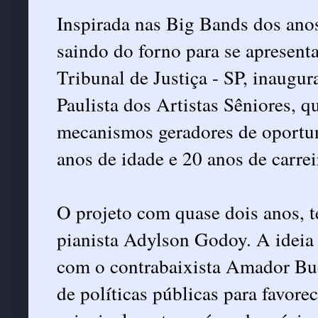
Inspirada nas Big Bands dos ano
saindo do forno para se apresent
Tribunal de Justiça - SP, inaugu
Paulista dos Artistas Sêniores, qu
mecanismos geradores de oportu
anos de idade e 20 anos de carrei
O projeto com quase dois anos, 
pianista Adylson Godoy. A ideia
com o contrabaixista Amador Bu
de políticas públicas para favore