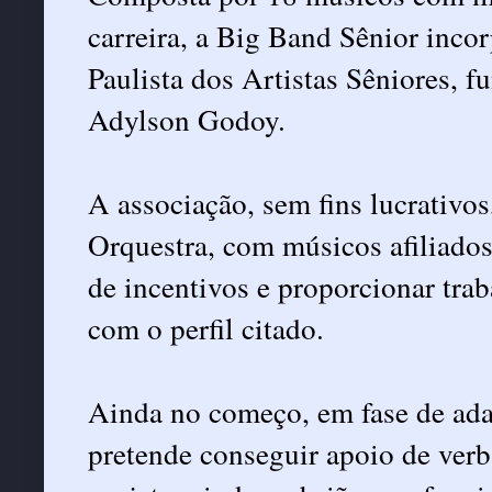
carreira, a Big Band Sênior inc
Paulista dos Artistas Sêniores, f
Adylson Godoy.
A associação, sem fins lucrativos
Orquestra, com músicos afiliados
de incentivos e proporcionar tra
com o perfil citado.
Ainda no começo, em fase de adap
pretende conseguir apoio de verb