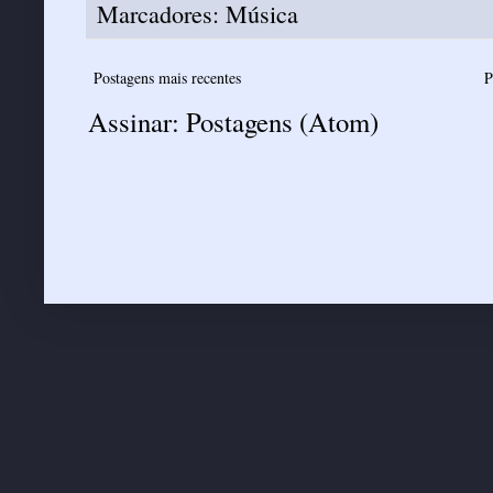
Marcadores:
Música
Postagens mais recentes
P
Assinar:
Postagens (Atom)