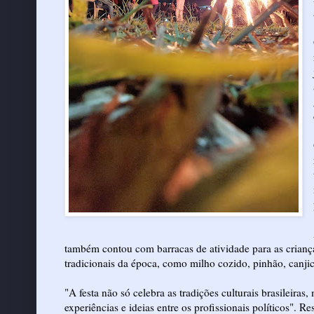
também contou com barracas de atividade para as criança
tradicionais da época, como milho cozido, pinhão, canjic
"A festa não só celebra as tradições culturais brasileir
experiências e ideias entre os profissionais políticos".