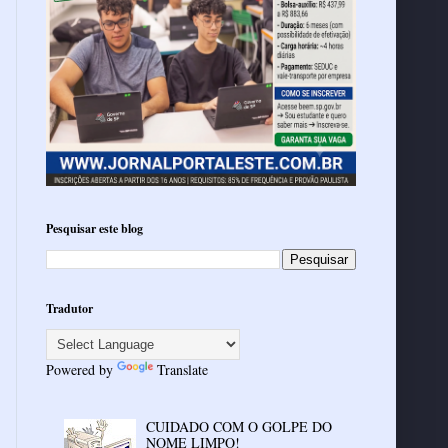
Pesquisar este blog
Tradutor
Powered by
Translate
CUIDADO COM O GOLPE DO
NOME LIMPO!