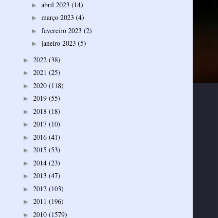
abril 2023
(14)
►
março 2023
(4)
►
fevereiro 2023
(2)
►
janeiro 2023
(5)
►
2022
(38)
►
2021
(25)
►
2020
(118)
►
2019
(55)
►
2018
(18)
►
2017
(10)
►
2016
(41)
►
2015
(53)
►
2014
(23)
►
2013
(47)
►
2012
(103)
►
2011
(196)
►
2010
(1579)
►