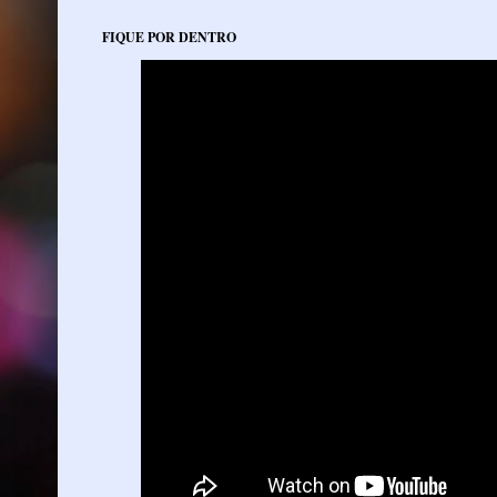
FIQUE POR DENTRO