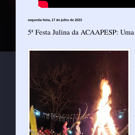
segunda-feira, 17 de julho de 2023
5ª Festa Julina da ACAAPESP: Uma 