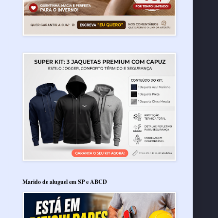
Marido de aluguel em SP e ABCD