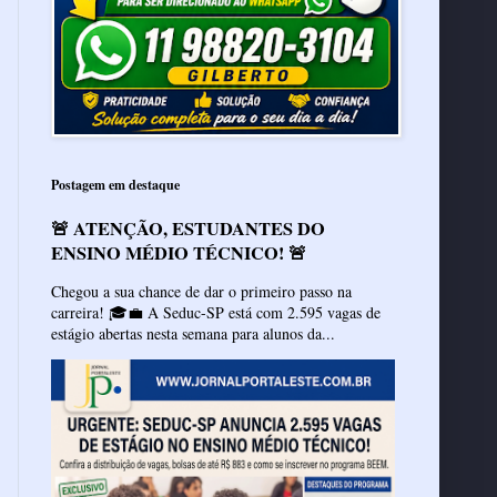
Postagem em destaque
🚨 ATENÇÃO, ESTUDANTES DO
ENSINO MÉDIO TÉCNICO! 🚨
Chegou a sua chance de dar o primeiro passo na
carreira! 🎓💼 A Seduc-SP está com 2.595 vagas de
estágio abertas nesta semana para alunos da...