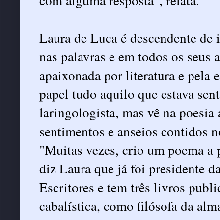
com alguma resposta", relata.
Laura de Luca é descendente de i
nas palavras e em todos os seus a
apaixonada por literatura e pela 
papel tudo aquilo que estava sent
laringologista, mas vê na poesia
sentimentos e anseios contidos no
"Muitas vezes, crio um poema a p
diz Laura que já foi presidente 
Escritores e tem três livros pub
cabalística, como filósofa da alm