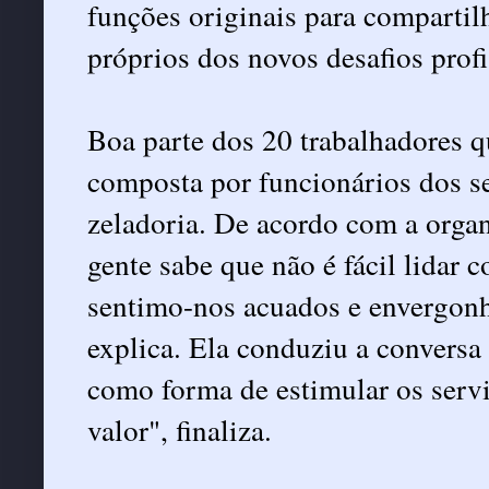
funções originais para compartilh
próprios dos novos desafios profi
Boa parte dos 20 trabalhadores 
composta por funcionários dos se
zeladoria. De acordo com a orga
gente sabe que não é fácil lidar 
sentimo-nos acuados e envergonh
explica. Ela conduziu a conversa
como forma de estimular os serv
valor", finaliza.