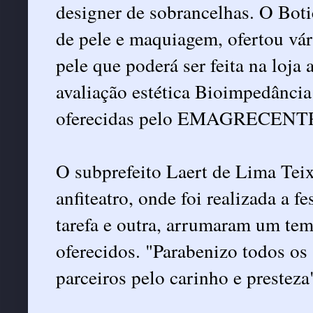
designer de sobrancelhas. O Boti
de pele e maquiagem, ofertou vári
pele que poderá ser feita na loj
avaliação estética Bioimpedância
oferecidas pelo EMAGRECENT
O subprefeito Laert de Lima Teix
anfiteatro, onde foi realizada a f
tarefa e outra, arrumaram um tem
oferecidos. "Parabenizo todos os 
parceiros pelo carinho e presteza"