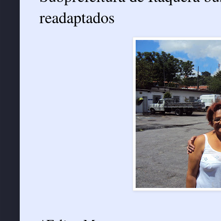
readaptados