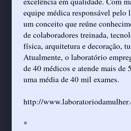
excelência em qualidade. Com ma
equipe médica responsável pelo l
um conceito que reúne conhecimen
de colaboradores treinada, tecno
física, arquitetura e decoração, 
Atualmente, o laboratório empre
de 40 médicos e atende mais de 
uma média de 40 mil exames.
http://www.laboratoriodamulher.
*