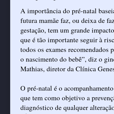
A importância do pré-natal basei
futura mamãe faz, ou deixa de fa
gestação, tem um grande impacto
que é tão importante seguir à ri
todos os exames recomendados p
o nascimento do bebê”, diz o gine
Mathias, diretor da Clínica Genes
O pré-natal é o acompanhamento 
que tem como objetivo a prevençã
diagnóstico de qualquer alteraçã