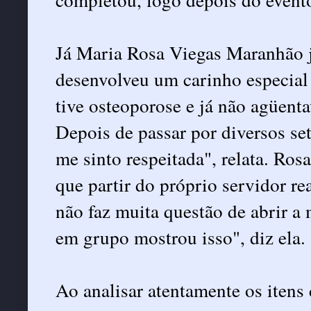
Já Maria Rosa Viegas Maranhão j
desenvolveu um carinho especial 
tive osteoporose e já não agüenta
Depois de passar por diversos se
me sinto respeitada", relata. Ros
que partir do próprio servidor re
não faz muita questão de abrir a
em grupo mostrou isso", diz ela.
Ao analisar atentamente os itens