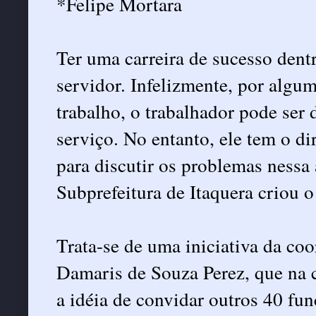
*Felipe Mortara
Ter uma carreira de sucesso dent
servidor. Infelizmente, por algu
trabalho, o trabalhador pode ser 
serviço. No entanto, ele tem o di
para discutir os problemas nessa
Subprefeitura de Itaquera criou o
Trata-se de uma iniciativa da co
Damaris de Souza Perez, que na c
a idéia de convidar outros 40 fu