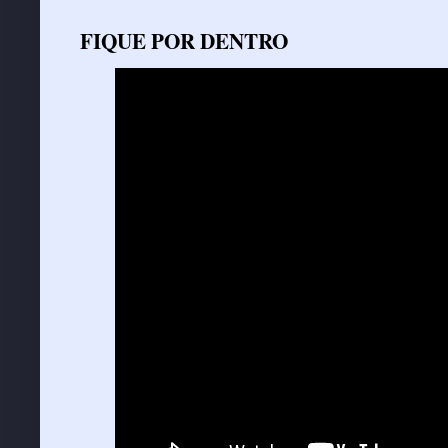
FIQUE POR DENTRO