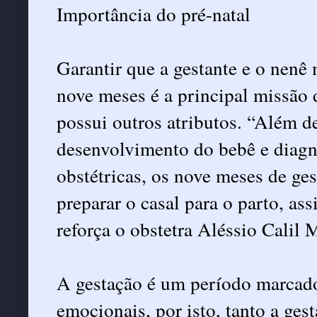
Importância do pré-natal
Garantir que a gestante e o nenê
nove meses é a principal missão
possui outros atributos. “Além 
desenvolvimento do bebê e diagno
obstétricas, os nove meses de g
preparar o casal para o parto, a
reforça o obstetra Aléssio Calil 
A gestação é um período marcado
emocionais, por isto, tanto a ge