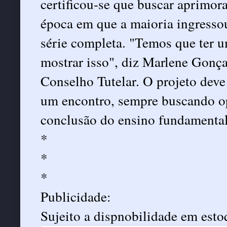
certificou-se que buscar aprimora
época em que a maioria ingressou
série completa. "Temos que ter u
mostrar isso", diz Marlene Gonça
Conselho Tutelar. O projeto dev
um encontro, sempre buscando op
conclusão do ensino fundamental
*
*
*
Publicidade:
Sujeito a dispnobilidade em esto