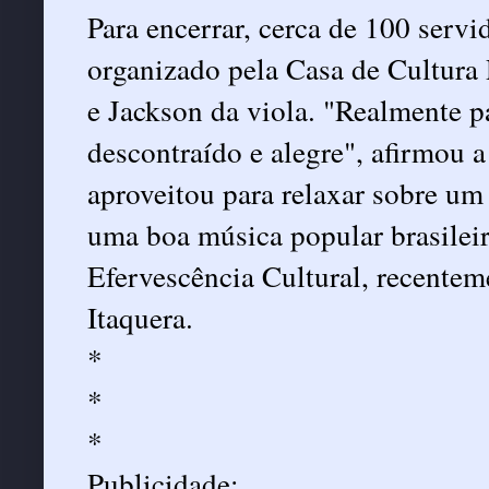
Para encerrar, cerca de 100 servi
organizado pela Casa de Cultura
e Jackson da viola. "Realmente p
descontraído e alegre", afirmou 
aproveitou para relaxar sobre u
uma boa música popular brasileira
Efervescência Cultural, recentem
Itaquera.
*
*
*
Publicidade: