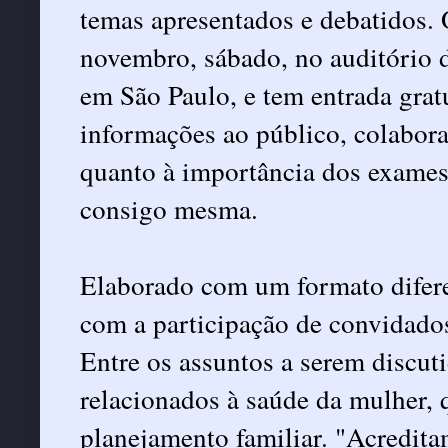
temas apresentados e debatidos. 
novembro, sábado, no auditóri
em São Paulo, e tem entrada grat
informações ao público, colabor
quanto à importância dos exames 
consigo mesma.
Elaborado com um formato difere
com a participação de convidado
Entre os assuntos a serem discut
relacionados à saúde da mulher, 
planejamento familiar. "Acredita