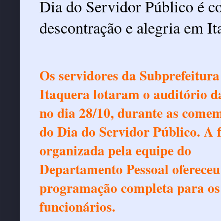
Dia do Servidor Público é
descontração e alegria em It
Os servidores da Subprefeitura
Itaquera lotaram o auditório d
no dia 28/10, durante as come
do Dia do Servidor Público. A f
organizada pela equipe do
Departamento Pessoal oferece
programação completa para os
funcionários.