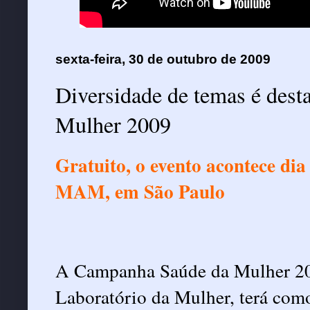
sexta-feira, 30 de outubro de 2009
Diversidade de temas é des
Mulher 2009
Gratuito, o evento acontece di
MAM, em São Paulo
A Campanha Saúde da Mulher 20
Laboratório da Mulher, terá como