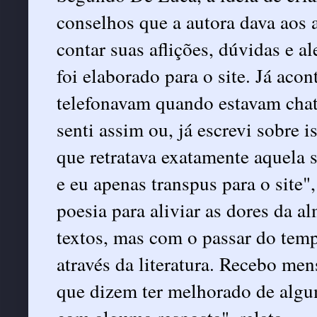
conselhos que a autora dava aos
contar suas aflições, dúvidas e a
foi elaborado para o site. Já ac
telefonavam quando estavam chat
senti assim ou, já escrevi sobre 
que retratava exatamente aquela s
e eu apenas transpus para o site"
poesia para aliviar as dores da al
textos, mas com o passar do temp
através da literatura. Recebo men
que dizem ter melhorado de algum