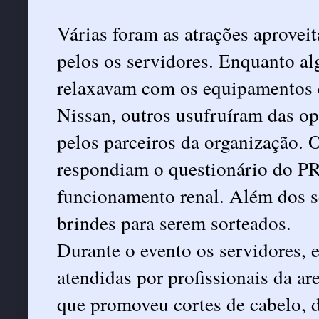
Várias foram as atrações aprovei
pelos os servidores. Enquanto al
relaxavam com os equipamentos d
Nissan, outros usufruíram das op
pelos parceiros da organização.
respondiam o questionário do PR
funcionamento renal. Além dos s
brindes para serem sorteados.
Durante o evento os servidores, 
atendidas por profissionais da 
que promoveu cortes de cabelo, 