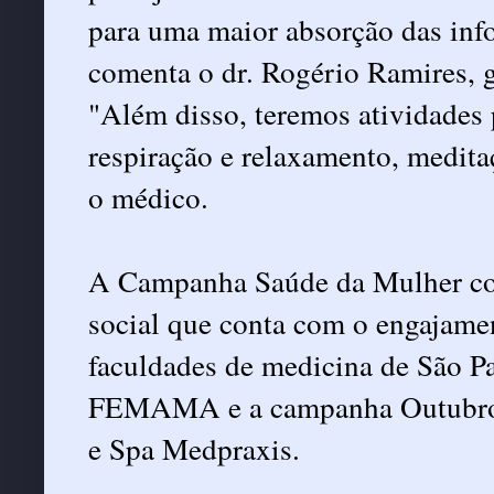
para uma maior absorção das inf
comenta o dr. Rogério Ramires, 
"Além disso, teremos atividades p
respiração e relaxamento, medi
o médico.
A Campanha Saúde da Mulher con
social que conta com o engajamen
faculdades de medicina de São P
FEMAMA e a campanha Outubro R
e Spa Medpraxis.