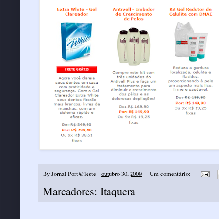
By
Jornal Port@leste
-
outubro 30, 2009
Um comentário:
Marcadores:
Itaquera