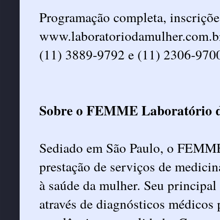
Programação completa, inscriçõe
www.laboratoriodamulher.com.br/
(11) 3889-9792 e (11) 2306-970
Sobre o FEMME Laboratório 
Sediado em São Paulo, o FEMME 
prestação de serviços de medicin
à saúde da mulher. Seu principal
através de diagnósticos médicos