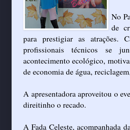
No Pa
de cr
para prestigiar as atrações. 
profissionais técnicos se j
acontecimento ecológico, motiva
de economia de água, reciclagem,
A apresentadora aproveitou o eve
direitinho o recado.
A Fada Celeste, acompanhada da