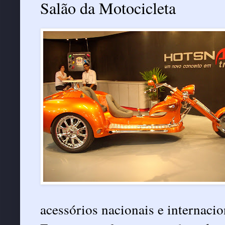
Salão da Motocicleta
acessórios nacionais e internacio