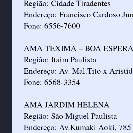
Região: Cidade Tiradentes
Endereço: Francisco Cardoso Jun
Fone: 6556-7600
AMA TEXIMA – BOA ESPER
Região: Itaim Paulista
Endereço: Av. Mal.Tito x Aristid
Fone: 6568-3354
AMA JARDIM HELENA
Região: São Miguel Paulista
Endereço: Av.Kumaki Aoki, 785 