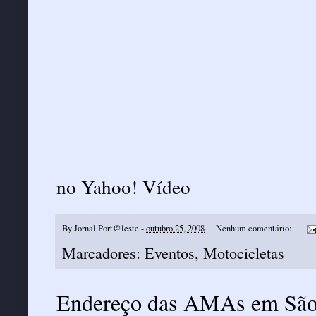
no
Yahoo! Vídeo
By
Jornal Port@leste
-
outubro 25, 2008
Nenhum comentário:
Marcadores:
Eventos
,
Motocicletas
Endereço das AMAs em São