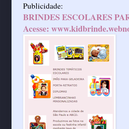
Publicidade:
BRINDES ESCOLARES PAR
Acesse:
www.kidbrinde.webn