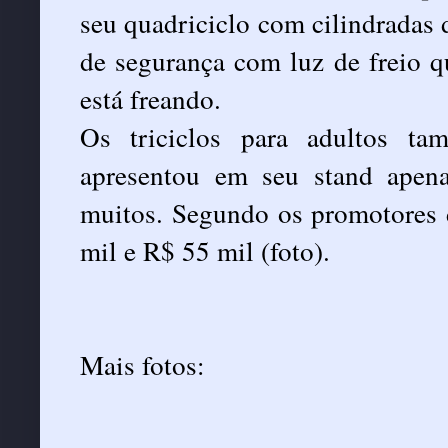
seu quadriciclo com cilindradas 
de segurança com luz de freio qu
está freando.
Os triciclos para adultos t
apresentou em seu stand apena
muitos. Segundo os promotores 
mil e R$ 55 mil (foto).
Mais fotos: