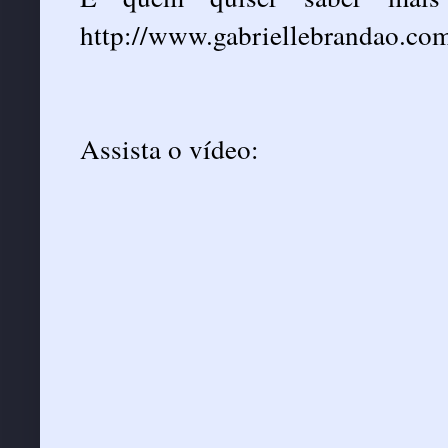
http://www.gabriellebrandao.com
Assista o vídeo: