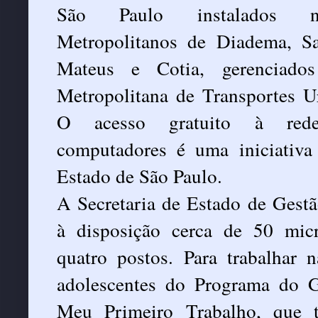
São Paulo instalados n
Metropolitanos de Diadema, S
Mateus e Cotia, gerenciado
Metropolitana de Transportes 
O acesso gratuito à red
computadores é uma iniciativ
Estado de São Paulo.
A Secretaria de Estado de Gestã
à disposição cerca de 50 mic
quatro postos. Para trabalhar
adolescentes do Programa do 
Meu Primeiro Trabalho, que 