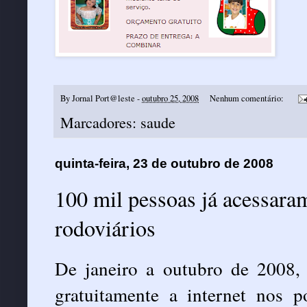
By
Jornal Port@leste
-
outubro 25, 2008
Nenhum comentário:
Marcadores:
saude
quinta-feira, 23 de outubro de 2008
100 mil pessoas já acessaram
rodoviários
De janeiro a outubro de 2008,
gratuitamente a internet
nos po