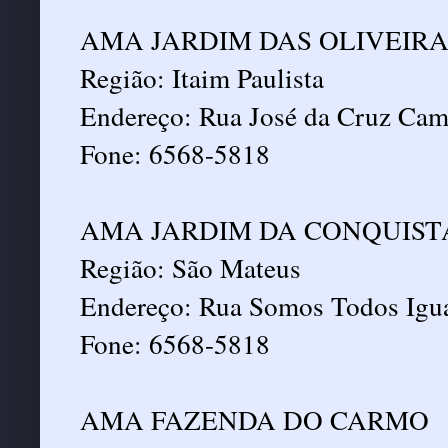
AMA JARDIM DAS OLIVEIRA
Região: Itaim Paulista
Endereço: Rua José da Cruz Cam
Fone: 6568-5818
AMA JARDIM DA CONQUISTA
Região: São Mateus
Endereço: Rua Somos Todos Igua
Fone: 6568-5818
AMA FAZENDA DO CARMO