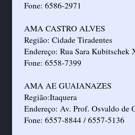
Fone: 6586-2971
AMA CASTRO ALVES
Região: Cidade Tiradentes
Endereço: Rua Sara Kubitschek 
Fone: 6558-7399
AMA AE GUAIANAZES
Região:Itaquera
Endereço: Av. Prof. Osvaldo de O
Fone: 6557-8844 / 6557-5136