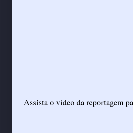
Assista o vídeo da reportagem 