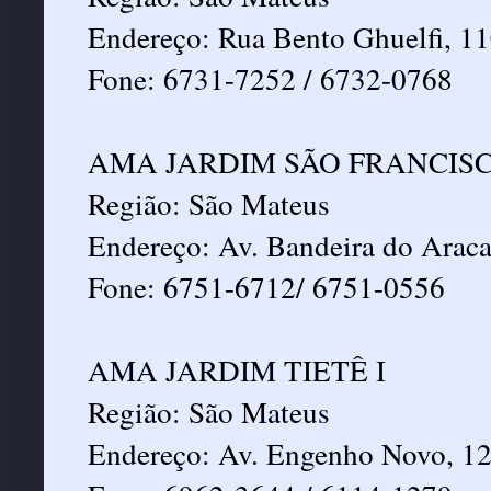
Endereço: Rua Bento Ghuelfi, 1
Fone: 6731-7252 / 6732-0768
AMA JARDIM SÃO FRANCIS
Região: São Mateus
Endereço: Av. Bandeira do Araca
Fone: 6751-6712/ 6751-0556
AMA JARDIM TIETÊ I
Região: São Mateus
Endereço: Av. Engenho Novo, 1