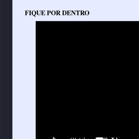
FIQUE POR DENTRO