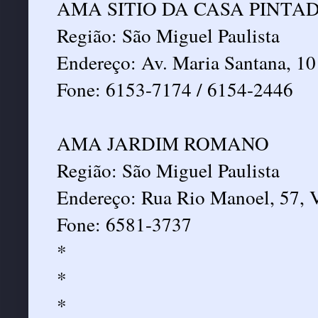
AMA SITIO DA CASA PINTA
Região: São Miguel Paulista
Endereço: Av. Maria Santana, 101
Fone: 6153-7174 / 6154-2446
AMA JARDIM ROMANO
Região: São Miguel Paulista
Endereço: Rua Rio Manoel, 57, V
Fone: 6581-3737
*
*
*