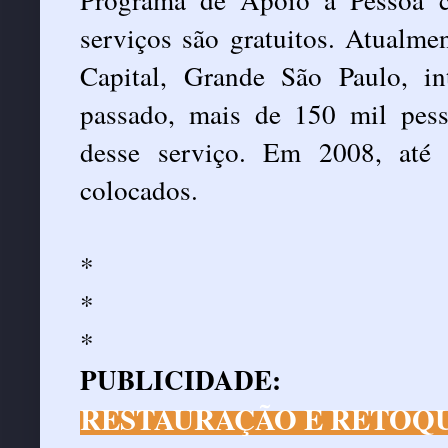
serviços são gratuitos. Atualme
Capital, Grande São Paulo, in
passado, mais de 150 mil pes
desse serviço. Em 2008, até
colocados.
*
*
*
PUBLICIDADE:
RESTAURAÇÃO E RETOQU