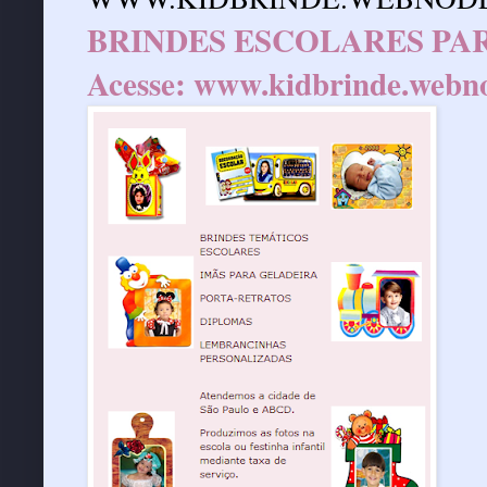
BRINDES ESCOLARES PAR
Acesse:
www.kidbrinde.webn