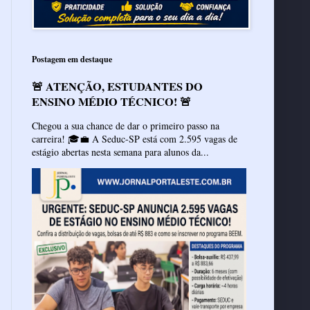
Postagem em destaque
🚨 ATENÇÃO, ESTUDANTES DO
ENSINO MÉDIO TÉCNICO! 🚨
Chegou a sua chance de dar o primeiro passo na
carreira! 🎓💼 A Seduc-SP está com 2.595 vagas de
estágio abertas nesta semana para alunos da...