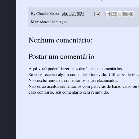
By
Claudia Souza
-
abril 27, 2024
Marcadores:
habitação
Nenhum comentário:
Postar um comentário
Aqui você poderá fazer suas denúncias e comentários.
Se você recebeu algum comentário indevido. Utilize-se deste ca
Não excluiremos os comentários aqui relacionados.
Não serão aceitos comentários com palavras de baixo calão ou 
caso contrário, seu comentário será removido.