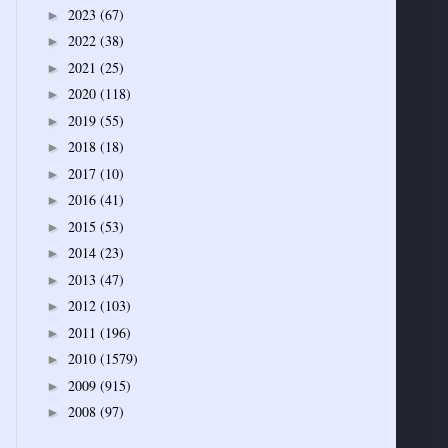
2023
(67)
►
2022
(38)
►
2021
(25)
►
2020
(118)
►
2019
(55)
►
2018
(18)
►
2017
(10)
►
2016
(41)
►
2015
(53)
►
2014
(23)
►
2013
(47)
►
2012
(103)
►
2011
(196)
►
2010
(1579)
►
2009
(915)
►
2008
(97)
►