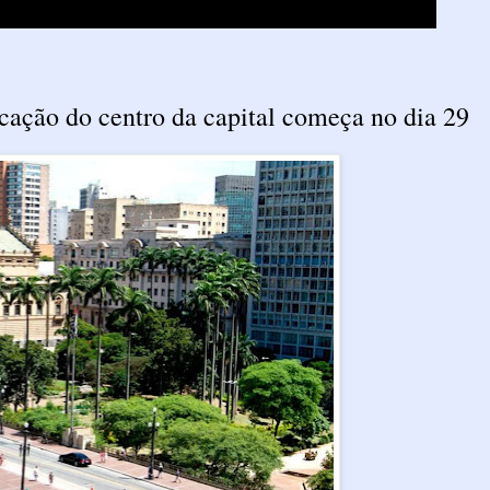
icação do centro da capital começa no dia 29