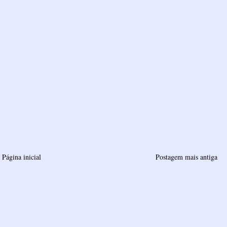
Página inicial
Postagem mais antiga