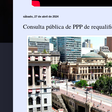
sábado, 27 de abril de 2024
Consulta pública de PPP de requalif