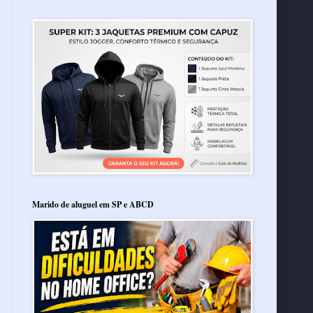
Marido de aluguel em SP e ABCD