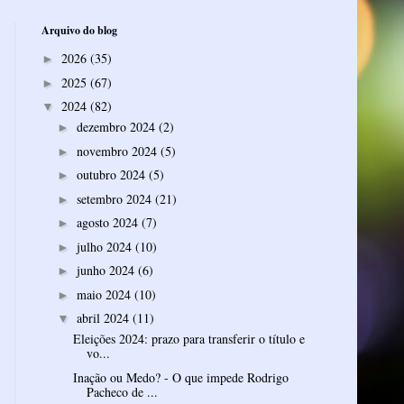
Arquivo do blog
2026
(35)
►
2025
(67)
►
2024
(82)
▼
dezembro 2024
(2)
►
novembro 2024
(5)
►
outubro 2024
(5)
►
setembro 2024
(21)
►
agosto 2024
(7)
►
julho 2024
(10)
►
junho 2024
(6)
►
maio 2024
(10)
►
abril 2024
(11)
▼
Eleições 2024: prazo para transferir o título e
vo...
Inação ou Medo? - O que impede Rodrigo
Pacheco de ...