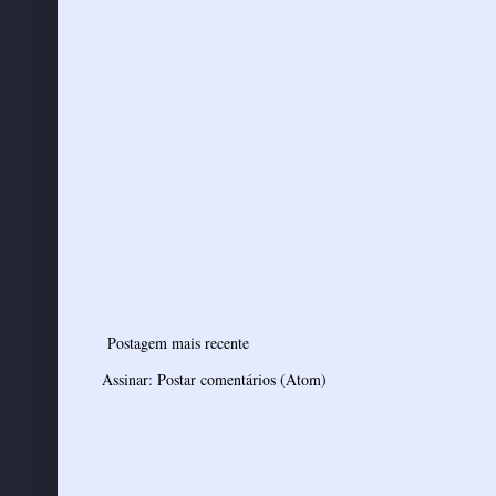
Postagem mais recente
Assinar:
Postar comentários (Atom)