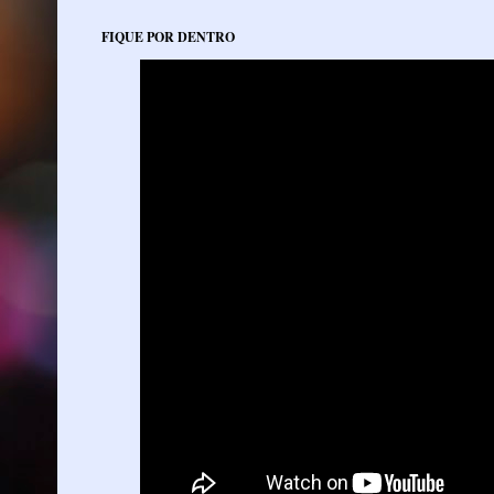
FIQUE POR DENTRO