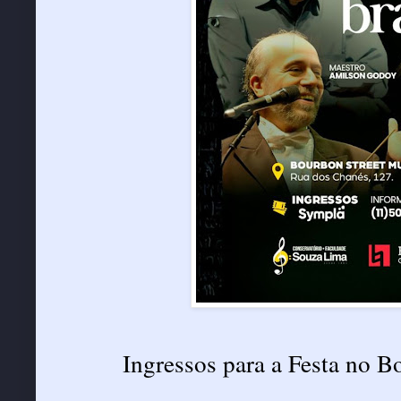
Ingressos para a Festa no B