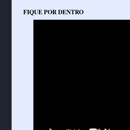
FIQUE POR DENTRO