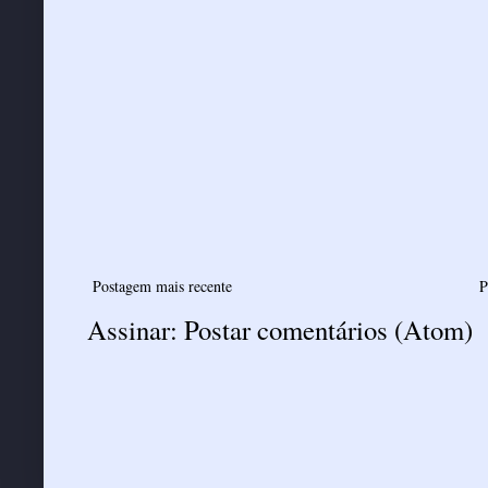
Postagem mais recente
P
Assinar:
Postar comentários (Atom)