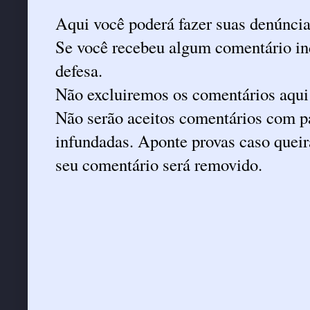
Aqui você poderá fazer suas denúncia
Se você recebeu algum comentário ind
defesa.
Não excluiremos os comentários aqui
Não serão aceitos comentários com pa
infundadas. Aponte provas caso queira
seu comentário será removido.