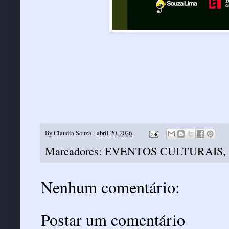
By
Claudia Souza
-
abril 20, 2026
Marcadores:
EVENTOS CULTURAIS
,
Nenhum comentário:
Postar um comentário