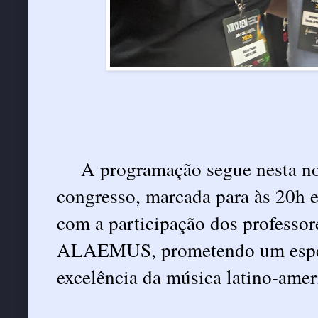
A programação segue nesta noi
congresso, marcada para às 20h e
com a participação dos professore
ALAEMUS, prometendo um espetác
excelência da música latino-amer