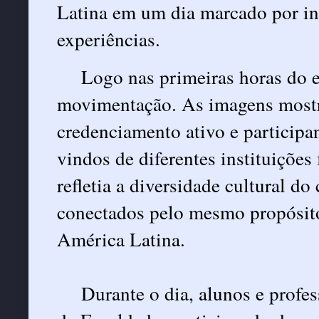
Latina em um dia marcado por int
experiências.
Logo nas primeiras horas do e
movimentação. As imagens mostr
credenciamento ativo e particip
vindos de diferentes instituiçõ
refletia a diversidade cultural 
conectados pelo mesmo propósit
América Latina.
Durante o dia, alunos e profe