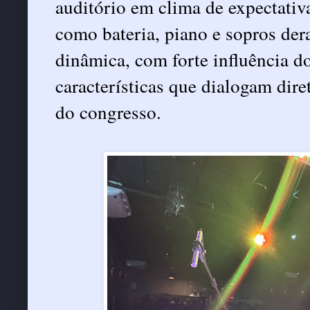
auditório em clima de expectativ
como bateria, piano e sopros de
dinâmica, com forte influência d
características que dialogam dir
do congresso.