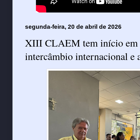
segunda-feira, 20 de abril de 2026
XIII CLAEM tem início em S
intercâmbio internacional e