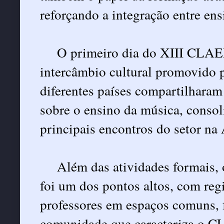
reforçando a integração entre ens
O primeiro dia do XIII CLAE
intercâmbio cultural promovido p
diferentes países compartilharam 
sobre o ensino da música, conso
principais encontros do setor na
Além das atividades formais, 
foi um dos pontos altos, com regi
professores em espaços comuns, f
comunidade que caracteriza o 