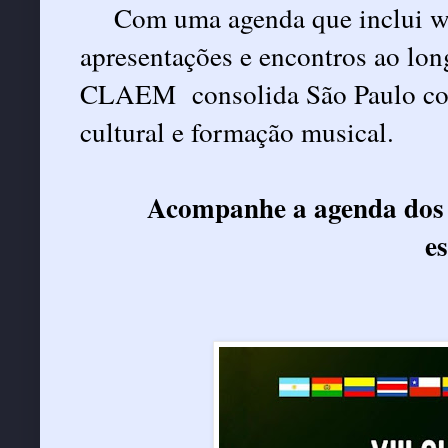
Com uma agenda que inclui wo
apresentações e encontros ao lon
CLAEM consolida São Paulo com
cultural e formação musical.
Acompanhe a agenda dos
es