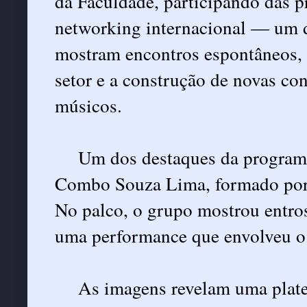
da Faculdade, participando das p
networking internacional — um 
mostram encontros espontâneos, r
setor e a construção de novas con
músicos.
Um dos destaques da programa
Combo Souza Lima, formado por 
No palco, o grupo mostrou entro
uma performance que envolveu o 
As imagens revelam uma platei