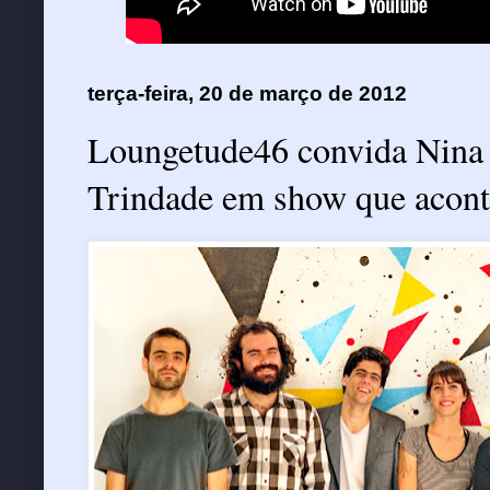
terça-feira, 20 de março de 2012
Loungetude46 convida Nina 
Trindade em show que acon