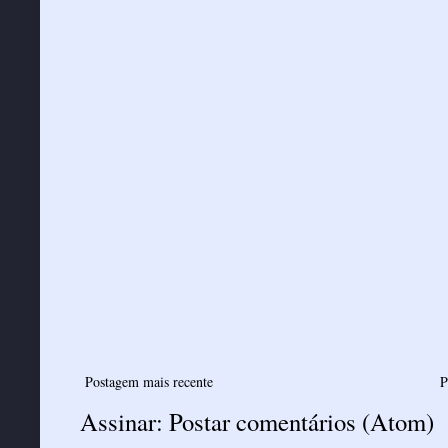
Postagem mais recente
P
Assinar:
Postar comentários (Atom)