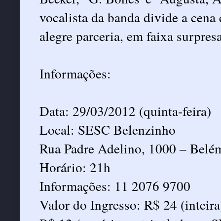
vocalista da banda divide a cena
alegre parceria, em faixa surpres
Informações:
Data: 29/03/2012 (quinta-feira)
Local: SESC Belenzinho
Rua Padre Adelino, 1000 – Belé
Horário: 21h
Informações: 11 2076 9700
Valor do Ingresso: R$ 24 (inteira