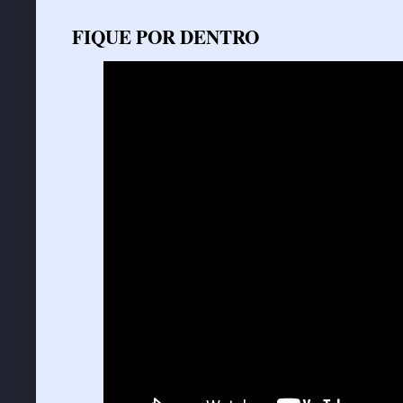
FIQUE POR DENTRO