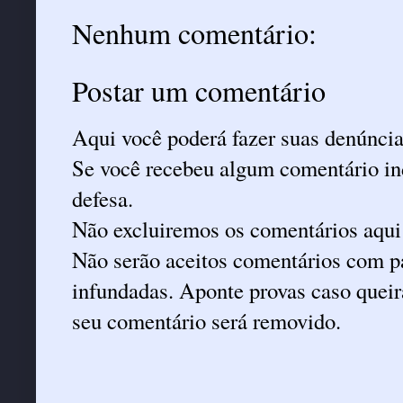
Nenhum comentário:
Postar um comentário
Aqui você poderá fazer suas denúncia
Se você recebeu algum comentário ind
defesa.
Não excluiremos os comentários aqui
Não serão aceitos comentários com pa
infundadas. Aponte provas caso queira
seu comentário será removido.