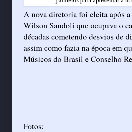
A nova diretoria foi eleita após
Wilson Sandoli que ocupava o ca
décadas cometendo desvios de din
assim como fazia na época em qu
Músicos do Brasil e Conselho Re
Fotos: