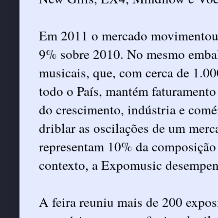
Em 2011 o mercado movimentou 
9% sobre 2010. No mesmo embalo
musicais, que, com cerca de 1.0
todo o País, mantém faturamento
do crescimento, indústria e com
driblar as oscilações de um merc
representam 10% da composição 
contexto, a Expomusic desempenh
A feira reuniu mais de 200 expos