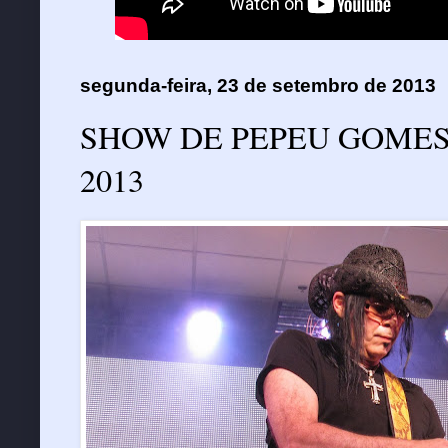
segunda-feira, 23 de setembro de 2013
SHOW DE PEPEU GOME
2013