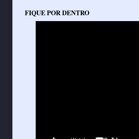
FIQUE POR DENTRO