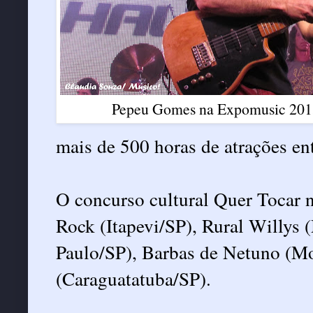
Pepeu Gomes na Expomusic 2013
mais de 500 horas de atrações ent
O concurso cultural Quer Tocar 
Rock (Itapevi/SP), Rural Willys
Paulo/SP), Barbas de Netuno (Mo
(Caraguatatuba/SP).