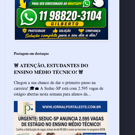
Postagem em destaque
🚨 ATENÇÃO, ESTUDANTES DO
ENSINO MÉDIO TÉCNICO! 🚨
Chegou a sua chance de dar o primeiro passo na
carreira! 🎓💼 A Seduc-SP está com 2.595 vagas de
estágio abertas nesta semana para alunos da...