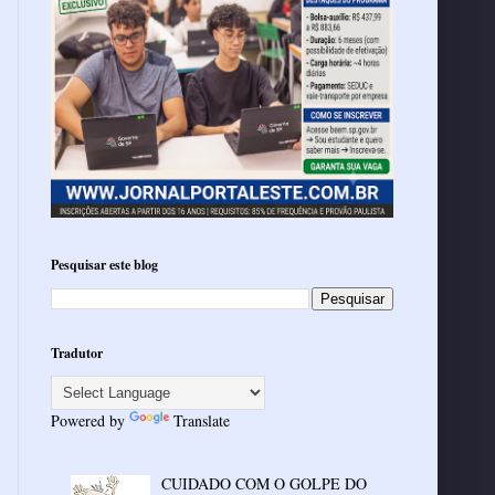
Pesquisar este blog
Tradutor
Powered by
Translate
CUIDADO COM O GOLPE DO