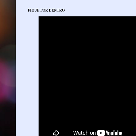
FIQUE POR DENTRO