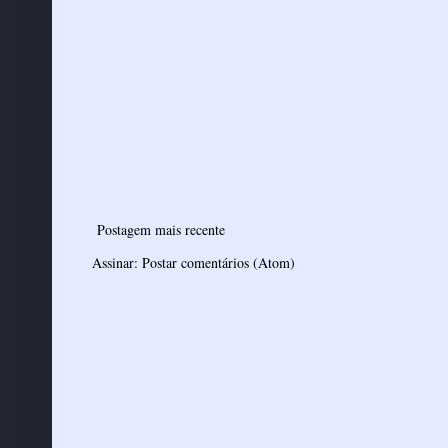
Postagem mais recente
Assinar:
Postar comentários (Atom)