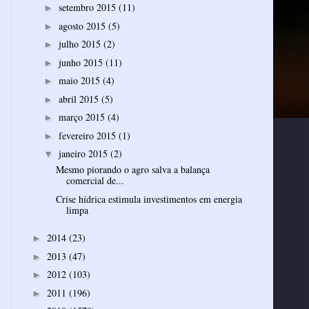
setembro 2015
(11)
►
agosto 2015
(5)
►
julho 2015
(2)
►
junho 2015
(11)
►
maio 2015
(4)
►
abril 2015
(5)
►
março 2015
(4)
►
fevereiro 2015
(1)
►
janeiro 2015
(2)
▼
Mesmo piorando o agro salva a balança
comercial de...
Crise hídrica estimula investimentos em energia
limpa
2014
(23)
►
2013
(47)
►
2012
(103)
►
2011
(196)
►