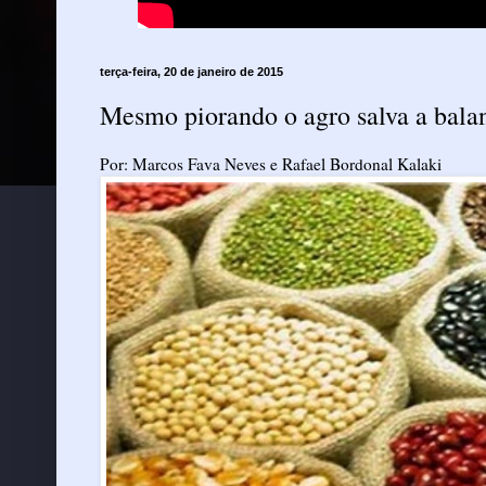
terça-feira, 20 de janeiro de 2015
Mesmo piorando o agro salva a bala
Por: Marcos Fava Neves e Rafael Bordonal Kalaki