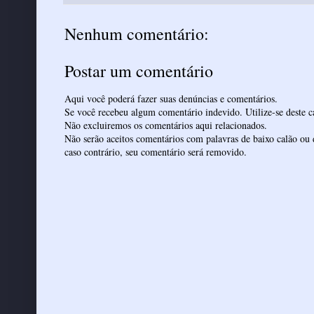
Nenhum comentário:
Postar um comentário
Aqui você poderá fazer suas denúncias e comentários.
Se você recebeu algum comentário indevido. Utilize-se deste ca
Não excluiremos os comentários aqui relacionados.
Não serão aceitos comentários com palavras de baixo calão ou 
caso contrário, seu comentário será removido.