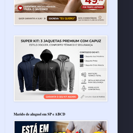
Marido de aluguel em SP e ABCD