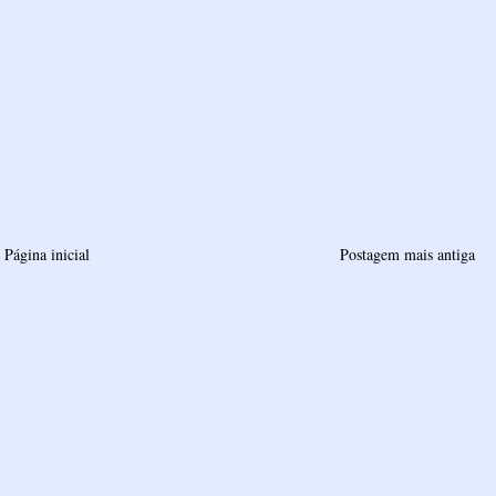
Página inicial
Postagem mais antiga