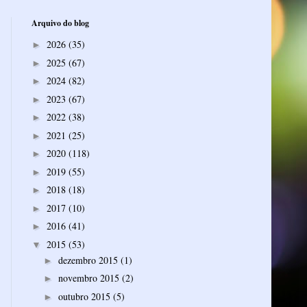
Arquivo do blog
2026
(35)
►
2025
(67)
►
2024
(82)
►
2023
(67)
►
2022
(38)
►
2021
(25)
►
2020
(118)
►
2019
(55)
►
2018
(18)
►
2017
(10)
►
2016
(41)
►
2015
(53)
▼
dezembro 2015
(1)
►
novembro 2015
(2)
►
outubro 2015
(5)
►