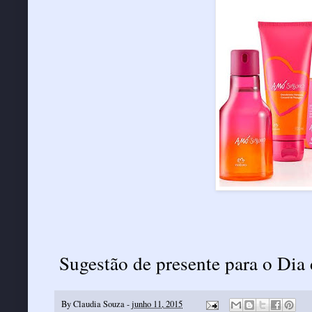
Sugestão de presente para o Dia
By
Claudia Souza
-
junho 11, 2015