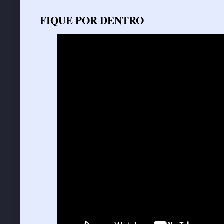
FIQUE POR DENTRO