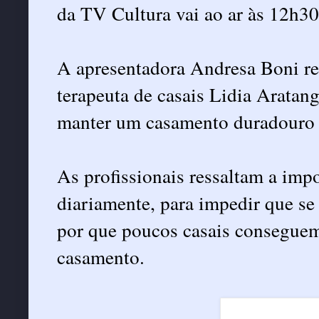
da TV Cultura vai ao ar às 12h30
A apresentadora Andresa Boni rec
terapeuta de casais Lidia Aratan
manter um casamento duradouro 
As profissionais ressaltam a imp
diariamente, para impedir que se
por que poucos casais conseguem 
casamento.