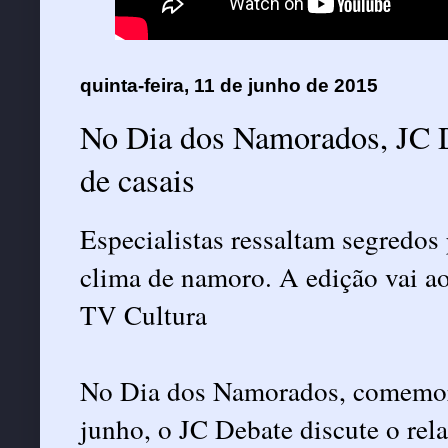
quinta-feira, 11 de junho de 2015
No Dia dos Namorados, JC D
de casais
Especialistas ressaltam segredos
clima de namoro. A edição vai ao 
TV Cultura
No Dia dos Namorados, comemorad
junho, o JC Debate discute o rel