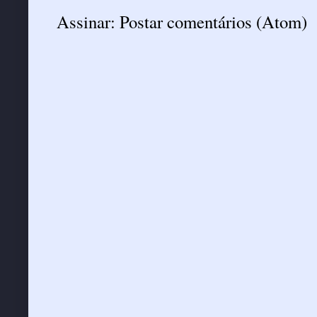
Assinar:
Postar comentários (Atom)