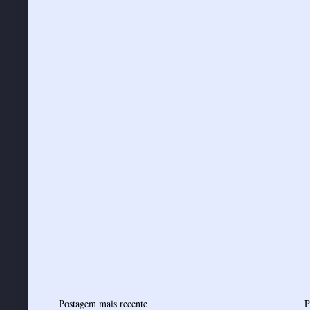
Postagem mais recente
P