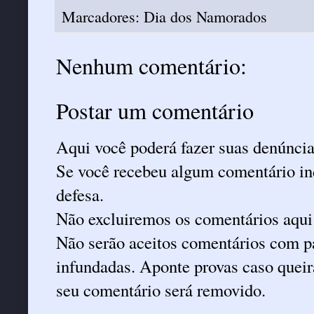
Marcadores:
Dia dos Namorados
Nenhum comentário:
Postar um comentário
Aqui você poderá fazer suas denúncia
Se você recebeu algum comentário ind
defesa.
Não excluiremos os comentários aqui
Não serão aceitos comentários com pa
infundadas. Aponte provas caso queira
seu comentário será removido.