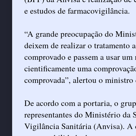
e estudos de farmacovigilância.
“A grande preocupação do Minist
deixem de realizar o tratamento 
comprovado e passem a usar um
cientificamente uma comprovação 
comprovada”, alertou o ministro
De acordo com a portaria, o grup
representantes do Ministério da 
Vigilância Sanitária (Anvisa). A 