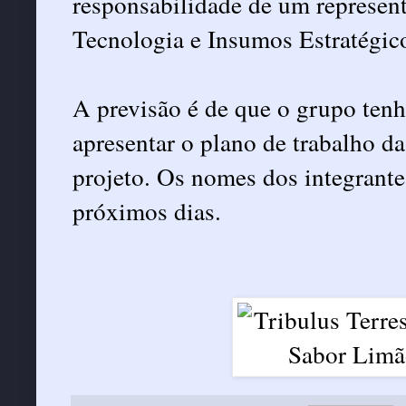
responsabilidade de um represent
Tecnologia e Insumos Estratégic
A previsão é de que o grupo ten
apresentar o plano de trabalho d
projeto. Os nomes dos integrant
próximos dias.