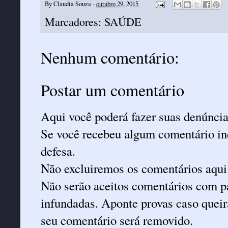
By
Claudia Souza
-
outubro 29, 2015
Marcadores:
SAÚDE
Nenhum comentário:
Postar um comentário
Aqui você poderá fazer suas denúncia
Se você recebeu algum comentário ind
defesa.
Não excluiremos os comentários aqui
Não serão aceitos comentários com pa
infundadas. Aponte provas caso queira
seu comentário será removido.