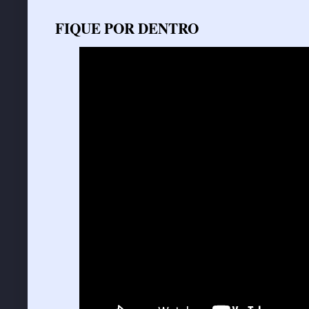
FIQUE POR DENTRO