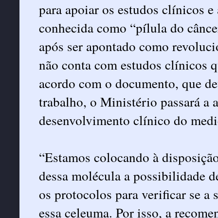
para apoiar os estudos clínicos 
conhecida como “pílula do cânc
após ser apontado como revoluci
não conta com estudos clínicos 
acordo com o documento, que de
trabalho, o Ministério passará a 
desenvolvimento clínico do med
“Estamos colocando à disposição 
dessa molécula a possibilidade d
os protocolos para verificar se a 
essa celeuma. Por isso, a recome