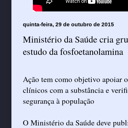
quinta-feira, 29 de outubro de 2015
Ministério da Saúde cria gru
estudo da fosfoetanolamina
Ação tem como objetivo apoiar os
clínicos com a substância e verifi
segurança à população
O Ministério da Saúde deve public