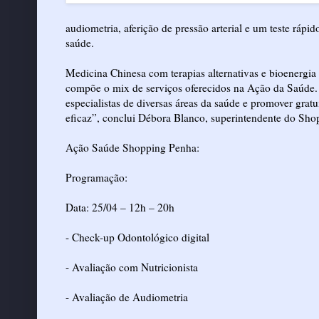
audiometria, aferição de pressão arterial e um teste rápi
saúde.
Medicina Chinesa com terapias alternativas e bioenergia
compõe o mix de serviços oferecidos na Ação da Saúde. “
especialistas de diversas áreas da saúde e promover gra
eficaz”, conclui Débora Blanco, superintendente do Sho
Ação Saúde Shopping Penha:
Programação:
Data: 25/04 – 12h – 20h
- Check-up Odontológico digital
- Avaliação com Nutricionista
- Avaliação de Audiometria