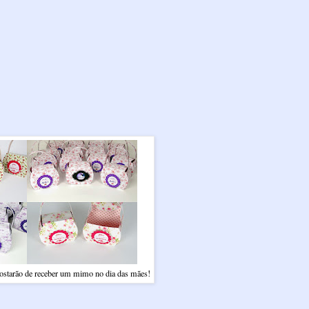
 gostarão de receber um mimo no dia das mães!