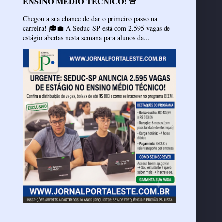
ENSINO MÉDIO TÉCNICO! 🚨
Chegou a sua chance de dar o primeiro passo na
carreira! 🎓💼 A Seduc-SP está com 2.595 vagas de
estágio abertas nesta semana para alunos da...