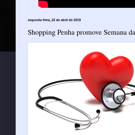
segunda-feira, 22 de abril de 2019
Shopping Penha promove Semana d