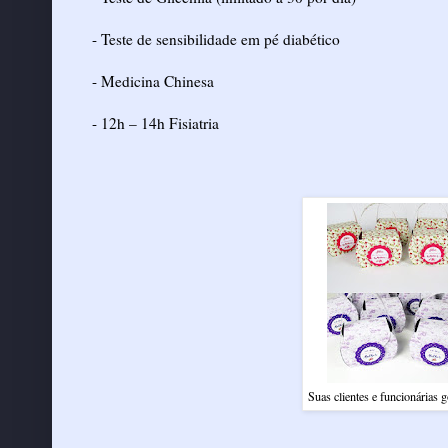
- Teste de sensibilidade em pé diabético
- Medicina Chinesa
- 12h – 14h Fisiatria
Suas clientes e funcionárias