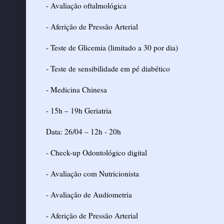
- Avaliação oftalmológica
- Aferição de Pressão Arterial
- Teste de Glicemia (limitado a 30 por dia)
- Teste de sensibilidade em pé diabético
- Medicina Chinesa
- 15h – 19h Geriatria
Data: 26/04 – 12h - 20h
- Check-up Odontológico digital
- Avaliação com Nutricionista
- Avaliação de Audiometria
- Aferição de Pressão Arterial