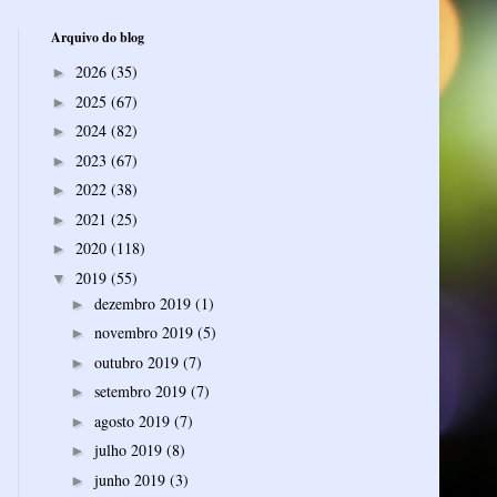
Arquivo do blog
2026
(35)
►
2025
(67)
►
2024
(82)
►
2023
(67)
►
2022
(38)
►
2021
(25)
►
2020
(118)
►
2019
(55)
▼
dezembro 2019
(1)
►
novembro 2019
(5)
►
outubro 2019
(7)
►
setembro 2019
(7)
►
agosto 2019
(7)
►
julho 2019
(8)
►
junho 2019
(3)
►