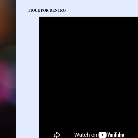
FIQUE POR DENTRO