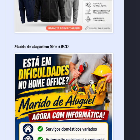
Marido de aluguel em SP e ABCD