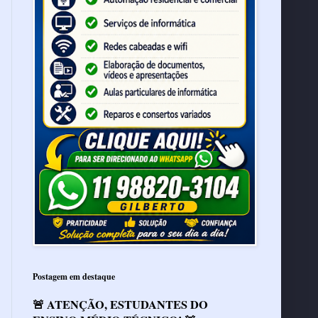
Postagem em destaque
🚨 ATENÇÃO, ESTUDANTES DO