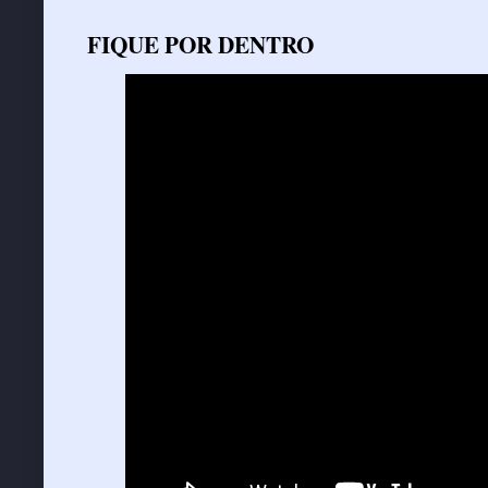
FIQUE POR DENTRO