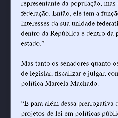
representante da população, mas 
federação. Então, ele tem a funçã
interesses da sua unidade federat
dentro da República e dentro da p
estado.”
Mas tanto os senadores quanto o
de legislar, fiscalizar e julgar, 
política Marcela Machado.
“E para além dessa prerrogativa d
projetos de lei em políticas públi