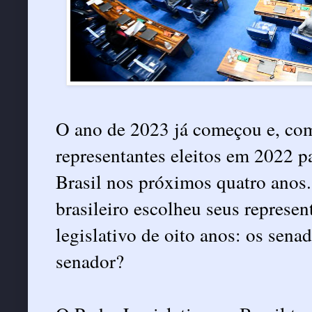
O ano de 2023 já começou e, com
representantes eleitos em 2022 pa
Brasil nos próximos quatro anos.
brasileiro escolheu seus represe
legislativo de oito anos: os sena
senador?