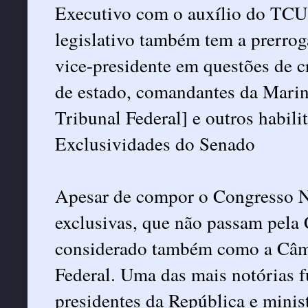
Executivo com o auxílio do TCU 
legislativo também tem a prerroga
vice-presidente em questões de c
de estado, comandantes da Mari
Tribunal Federal] e outros habili
Exclusividades do Senado
Apesar de compor o Congresso Na
exclusivas, que não passam pela
considerado também como a Câma
Federal. Uma das mais notórias f
presidentes da República e minis