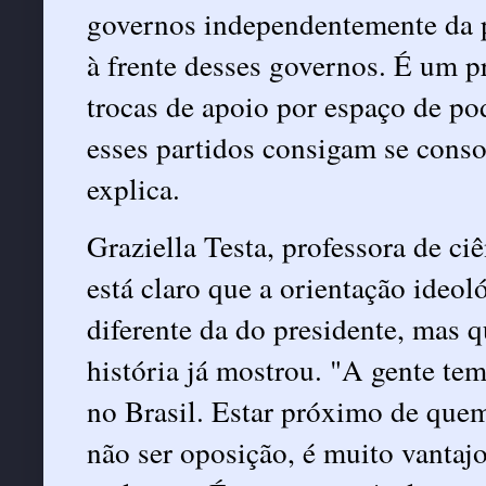
governos independentemente da p
à frente desses governos. É um 
trocas de apoio por espaço de po
esses partidos consigam se conso
explica.
Graziella Testa, professora de ci
está claro que a orientação ideol
diferente da do presidente, mas 
história já mostrou. "A gente te
no Brasil. Estar próximo de quem
não ser oposição, é muito vantaj