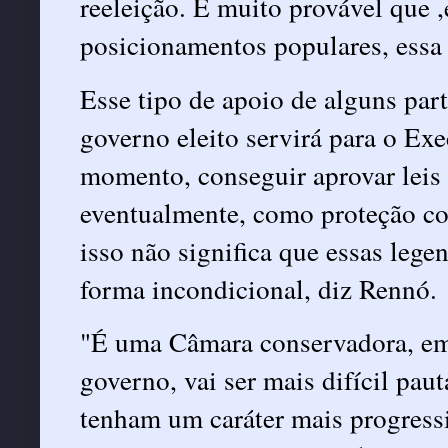
reeleição. É muito provável que 
posicionamentos populares, essa 
Esse tipo de apoio de alguns part
governo eleito servirá para o E
momento, conseguir aprovar leis 
eventualmente, como proteção c
isso não significa que essas leg
forma incondicional, diz Rennó.
"É uma Câmara conservadora, em g
governo, vai ser mais difícil pau
tenham um caráter mais progressi