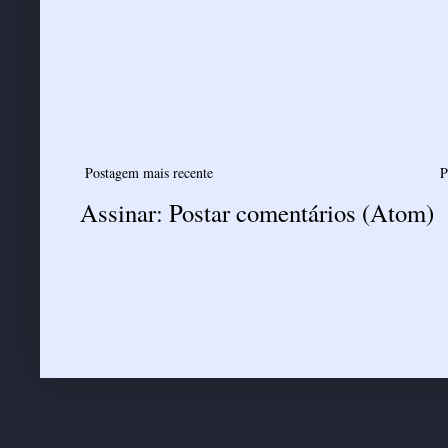
Postagem mais recente
P
Assinar:
Postar comentários (Atom)