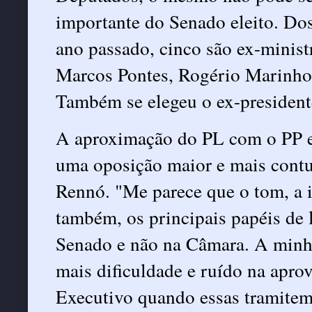
importante do Senado eleito. Do
ano passado, cinco são ex-minist
Marcos Pontes, Rogério Marinho,
Também se elegeu o ex-presiden
A aproximação do PL com o PP e
uma oposição maior e mais contu
Rennó. "Me parece que o tom, a i
também, os principais papéis de 
Senado e não na Câmara. A minha
mais dificuldade e ruído na apro
Executivo quando essas tramite