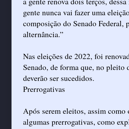
a gente renova dois terços, dessa
gente nunca vai fazer uma eleiçã
composição do Senado Federal, po
alternância.”
Nas eleições de 2022, foi renov
Senado, de forma que, no pleito 
deverão ser sucedidos.
Prerrogativas
Após serem eleitos, assim como 
algumas prerrogativas, como expli