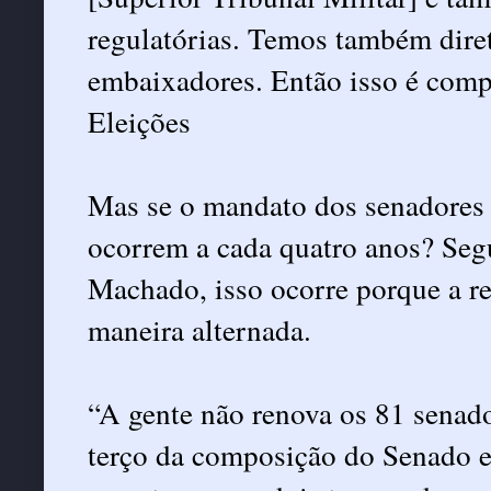
regulatórias. Temos também dire
embaixadores. Então isso é comp
Eleições
Mas se o mandato dos senadores é
ocorrem a cada quatro anos? Segu
Machado, isso ocorre porque a re
maneira alternada.
“A gente não renova os 81 senad
terço da composição do Senado em