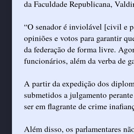
da Faculdade Republicana, Valdir
“O senador é inviolável [civil e 
opiniões e votos para garantir qu
da federação de forma livre. Agor
funcionários, além da verba de ga
A partir da expedição dos diplom
submetidos a julgamento perante
ser em flagrante de crime inafian
Além disso, os parlamentares nã