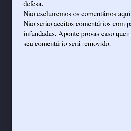
defesa.
Não excluiremos os comentários aqui
Não serão aceitos comentários com pa
infundadas. Aponte provas caso queira
seu comentário será removido.