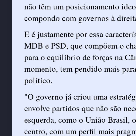
não têm um posicionamento ideo
compondo com governos à direit
E é justamente por essa caracterí
MDB e PSD, que compõem o cham
para o equilíbrio de forças na C
momento, tem pendido mais para o
político.
"O governo já criou uma estraté
envolve partidos que não são nec
esquerda, como o União Brasil, 
centro, com um perfil mais pragm