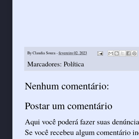
By
Claudia Souza
-
fevereiro 02, 2023
Marcadores:
Política
Nenhum comentário:
Postar um comentário
Aqui você poderá fazer suas denúncia
Se você recebeu algum comentário ind