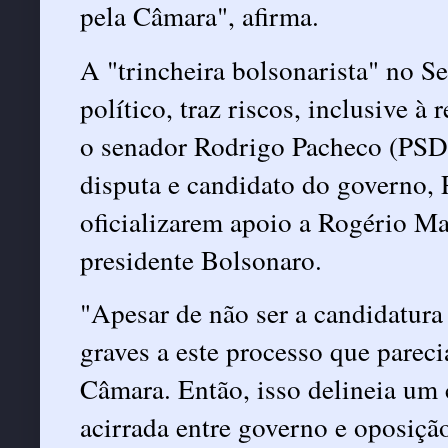
pela Câmara", afirma.
A "trincheira bolsonarista" no Se
político, traz riscos, inclusive à
o senador Rodrigo Pacheco (PSD-
disputa e candidato do governo,
oficializarem apoio a Rogério M
presidente Bolsonaro.
"Apesar de não ser a candidatura
graves a este processo que parec
Câmara. Então, isso delineia um 
acirrada entre governo e oposiçã