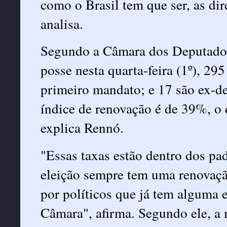
como o Brasil tem que ser, as di
analisa.
Segundo a Câmara dos Deputados
posse nesta quarta-feira (1º), 295
primeiro mandato; e 17 são ex-d
índice de renovação é de 39%, o 
explica Rennó.
"Essas taxas estão dentro dos pad
eleição sempre tem uma renovaçã
por políticos que já tem alguma e
Câmara", afirma. Segundo ele, a