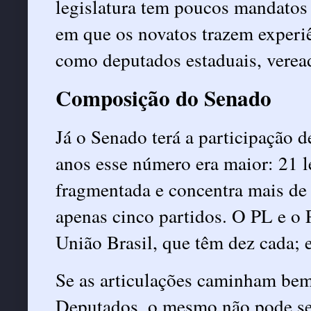
legislatura tem poucos mandatos
em que os novatos trazem experiê
como deputados estaduais, verea
Composição do Senado
Já o Senado terá a participação d
anos esse número era maior: 21 
fragmentada e concentra mais de 
apenas cinco partidos. O PL e 
União Brasil, que têm dez cada;
Se as articulações caminham be
Deputados, o mesmo não pode ser