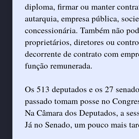
diploma, firmar ou manter contra
autarquia, empresa pública, soc
concessionária. Também não podem
proprietários, diretores ou contr
decorrente de contrato com empre
função remunerada.
Os 513 deputados e os 27 senado
passado tomam posse no Congresso
Na Câmara dos Deputados, a sess
Já no Senado, um pouco mais tar