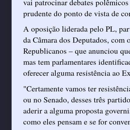
vai patrocinar debates polêmicos
prudente do ponto de vista de co
A oposição liderada pelo PL, pa
da Câmara dos Deputados, com o 
Republicanos – que anunciou que
mas tem parlamentares identifica
oferecer alguma resistência ao E
"Certamente vamos ter resistênci
ou no Senado, desses três partid
aderir a alguma proposta governi
como eles pensam e se for conve