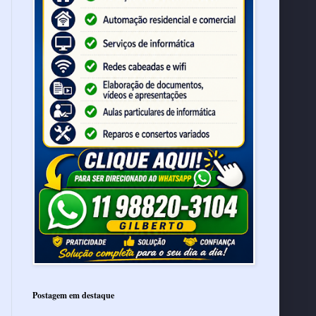
Postagem em destaque