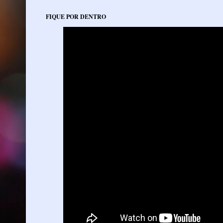
FIQUE POR DENTRO