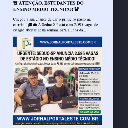
🚨 ATENÇÃO, ESTUDANTES DO
ENSINO MÉDIO TÉCNICO! 🚨
Chegou a sua chance de dar o primeiro passo na
carreira! 🎓💼 A Seduc-SP está com 2.595 vagas de
estágio abertas nesta semana para alunos da...