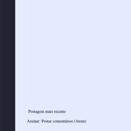
Postagem mais recente
Assinar:
Postar comentários (Atom)