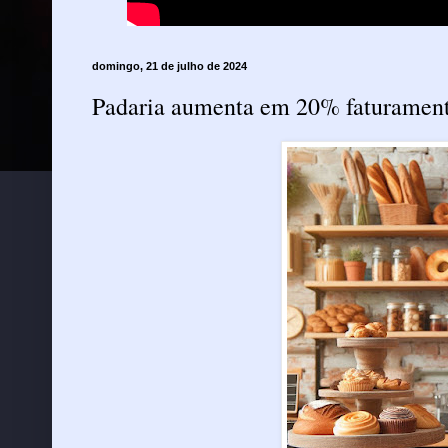
domingo, 21 de julho de 2024
Padaria aumenta em 20% faturament