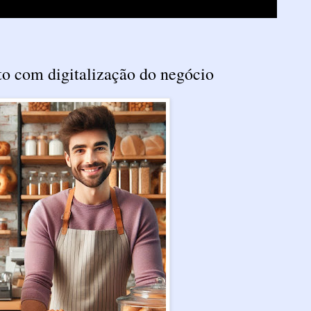
o com digitalização do negócio