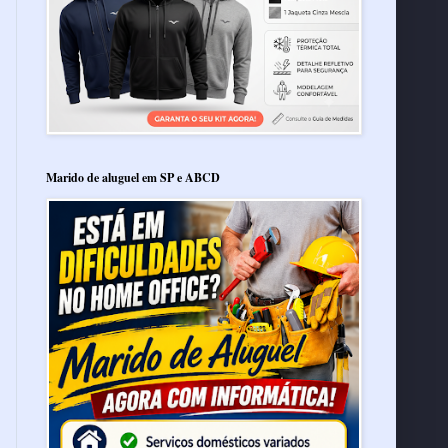
Marido de aluguel em SP e ABCD