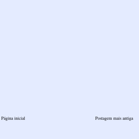
Página inicial
Postagem mais antiga