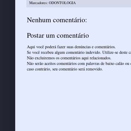
Marcadores:
ODONTOLOGIA
Nenhum comentário:
Postar um comentário
Aqui você poderá fazer suas denúncias e comentários.
Se você recebeu algum comentário indevido. Utilize-se deste ca
Não excluiremos os comentários aqui relacionados.
Não serão aceitos comentários com palavras de baixo calão ou 
caso contrário, seu comentário será removido.