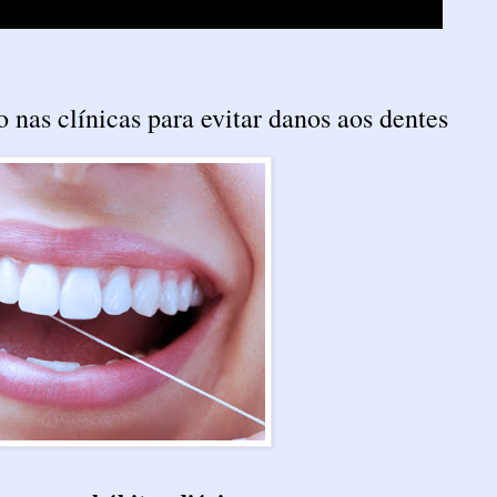
nas clínicas para evitar danos aos dentes