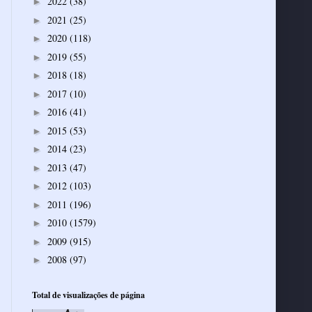
2022
(38)
►
2021
(25)
►
2020
(118)
►
2019
(55)
►
2018
(18)
►
2017
(10)
►
2016
(41)
►
2015
(53)
►
2014
(23)
►
2013
(47)
►
2012
(103)
►
2011
(196)
►
2010
(1579)
►
2009
(915)
►
2008
(97)
►
Total de visualizações de página