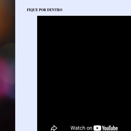
FIQUE POR DENTRO