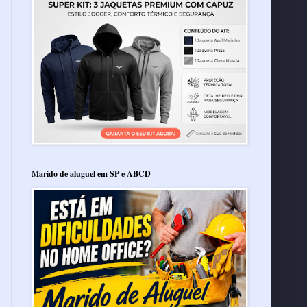
Marido de aluguel em SP e ABCD