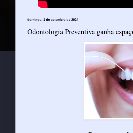
domingo, 1 de setembro de 2024
Odontologia Preventiva ganha espaço 