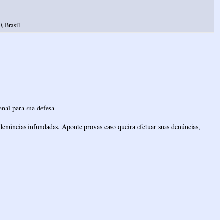
, Brasil
nal para sua defesa.
denúncias infundadas. Aponte provas caso queira efetuar suas denúncias,