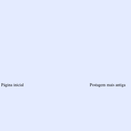
Página inicial
Postagem mais antiga