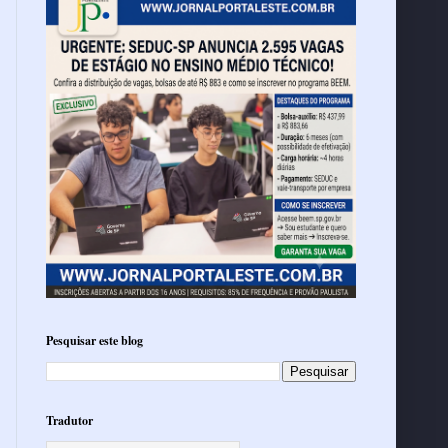
Pesquisar este blog
Tradutor