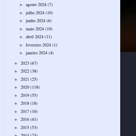
agosto 2024
(7)
►
julho 2024
(10)
►
junho 2024
(6)
►
maio 2024
(10)
►
abril 2024
(11)
►
fevereiro 2024
(1)
►
janeiro 2024
(4)
►
2023
(67)
►
2022
(38)
►
2021
(25)
►
2020
(118)
►
2019
(55)
►
2018
(18)
►
2017
(10)
►
2016
(41)
►
2015
(53)
►
2014
(23)
►