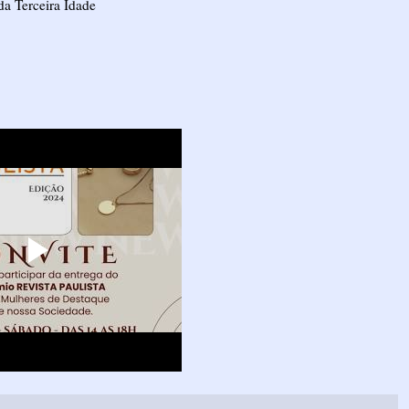
da Terceira Idade