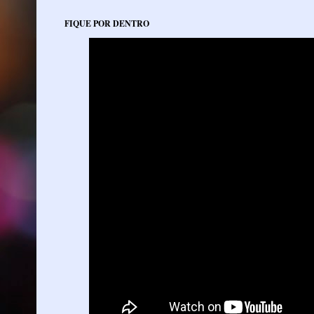
FIQUE POR DENTRO