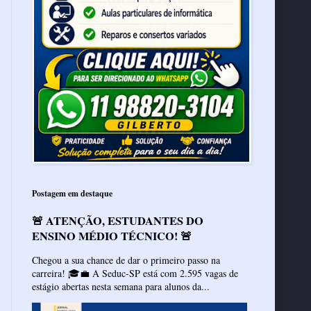
Postagem em destaque
🚨 ATENÇÃO, ESTUDANTES DO
ENSINO MÉDIO TÉCNICO! 🚨
Chegou a sua chance de dar o primeiro passo na
carreira! 🎓💼 A Seduc-SP está com 2.595 vagas de
estágio abertas nesta semana para alunos da...