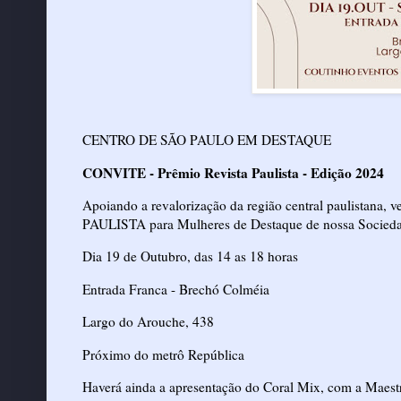
CENTRO DE SÃO PAULO EM DESTAQUE
CONVITE - Prêmio Revista Paulista - Edição 2024
Apoiando a revalorização da região central paulistana,
PAULISTA para Mulheres de Destaque de nossa Sociedad
Dia 19 de Outubro, das 14 as 18 horas
Entrada Franca - Brechó Colméia
Largo do Arouche, 438
Próximo do metrô República
Haverá ainda a apresentação do Coral Mix, com a Maes