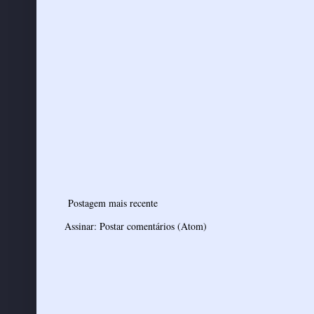
Postagem mais recente
Assinar:
Postar comentários (Atom)