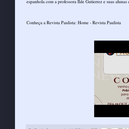
espanhola com a professora Ilde Gutierrez e suas alunas 
Conheça a Revista Paulista:
Home - Revista Paulista