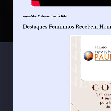
sexta-feira, 11 de outubro de 2024
Destaques Femininos Recebem Home