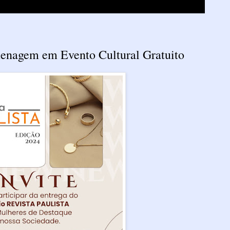
nagem em Evento Cultural Gratuito