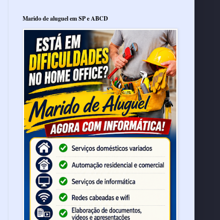
Marido de aluguel em SP e ABCD