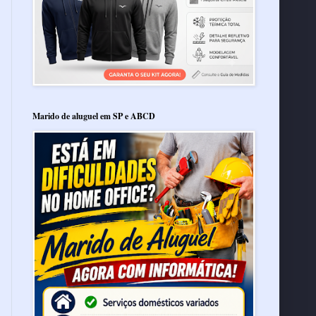
Marido de aluguel em SP e ABCD