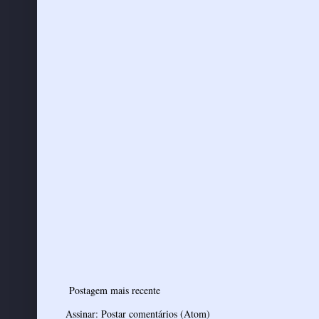
Postagem mais recente
Assinar:
Postar comentários (Atom)