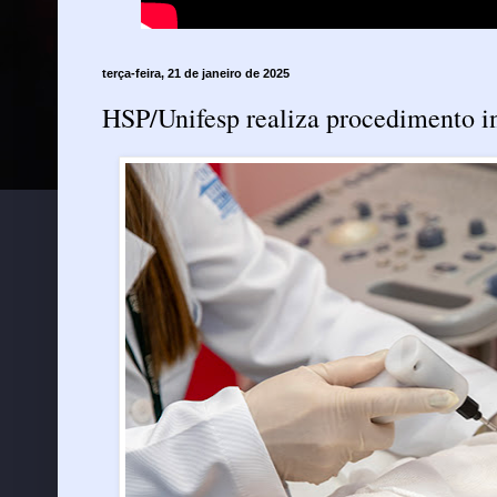
terça-feira, 21 de janeiro de 2025
HSP/Unifesp realiza procedimento i