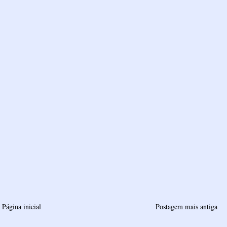
Página inicial
Postagem mais antiga