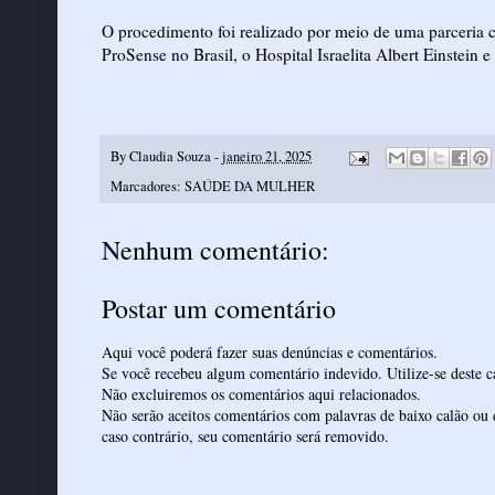
O procedimento foi realizado por meio de uma parceria 
ProSense no Brasil, o Hospital Israelita Albert Einstein e
By
Claudia Souza
-
janeiro 21, 2025
Marcadores:
SAÚDE DA MULHER
Nenhum comentário:
Postar um comentário
Aqui você poderá fazer suas denúncias e comentários.
Se você recebeu algum comentário indevido. Utilize-se deste ca
Não excluiremos os comentários aqui relacionados.
Não serão aceitos comentários com palavras de baixo calão ou 
caso contrário, seu comentário será removido.