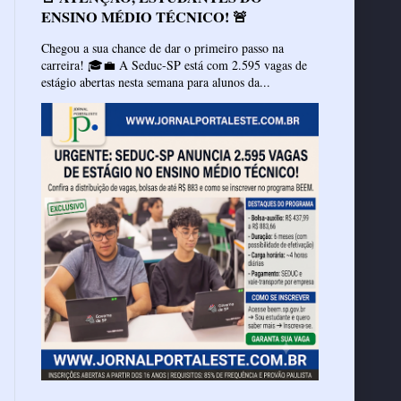
ENSINO MÉDIO TÉCNICO! 🚨
Chegou a sua chance de dar o primeiro passo na
carreira! 🎓💼 A Seduc-SP está com 2.595 vagas de
estágio abertas nesta semana para alunos da...