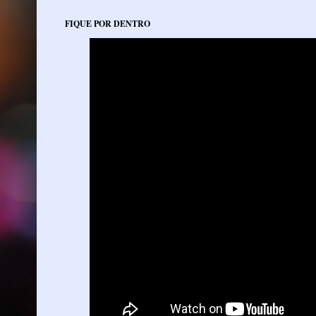
FIQUE POR DENTRO