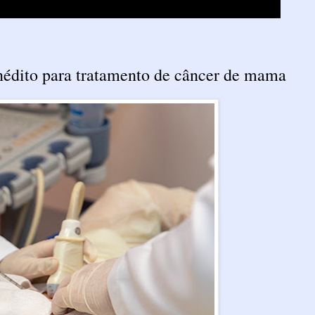
nédito para tratamento de câncer de mama