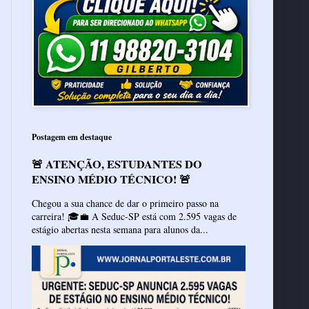
Postagem em destaque
🚨 ATENÇÃO, ESTUDANTES DO
ENSINO MÉDIO TÉCNICO! 🚨
Chegou a sua chance de dar o primeiro passo na
carreira! 🎓💼 A Seduc-SP está com 2.595 vagas de
estágio abertas nesta semana para alunos da...