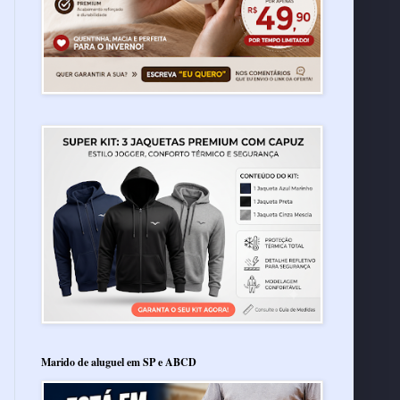
Marido de aluguel em SP e ABCD