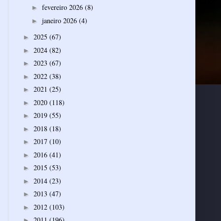
fevereiro 2026
(8)
►
janeiro 2026
(4)
►
2025
(67)
►
2024
(82)
►
2023
(67)
►
2022
(38)
►
2021
(25)
►
2020
(118)
►
2019
(55)
►
2018
(18)
►
2017
(10)
►
2016
(41)
►
2015
(53)
►
2014
(23)
►
2013
(47)
►
2012
(103)
►
2011
(196)
►