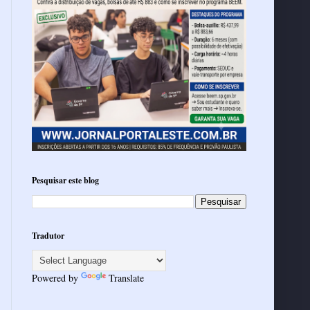
Pesquisar este blog
Tradutor
Powered by
Translate