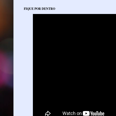
FIQUE POR DENTRO