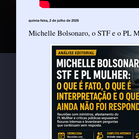
quinta-feira, 2 de julho de 2026
Michelle Bolsonaro, o STF e o PL