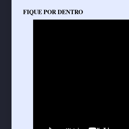
FIQUE POR DENTRO