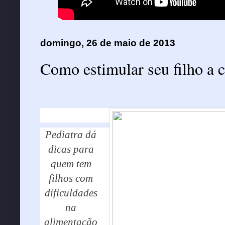
domingo, 26 de maio de 2013
Como estimular seu filho a
Pediatra dá
dicas para
quem tem
filhos com
dificuldades
na
alimentação