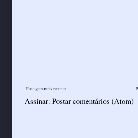
Postagem mais recente
P
Assinar:
Postar comentários (Atom)