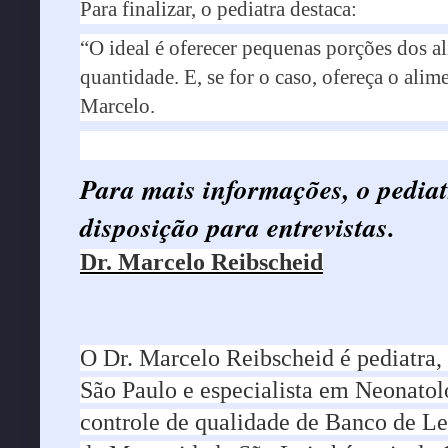
Para finalizar, o pediatra destaca:
“O ideal é oferecer pequenas porções dos 
quantidade. E, se for o caso, ofereça o ali
Marcelo.
Para mais informações, o pediat
disposição para entrevistas.
Dr. Marcelo Reibscheid
O Dr. Marcelo Reibscheid é pediatra
São Paulo e especialista em Neonato
controle de qualidade de Banco de Le