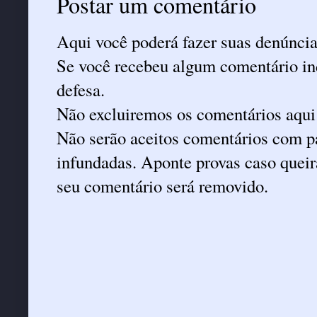
Postar um comentário
Aqui você poderá fazer suas denúncia
Se você recebeu algum comentário ind
defesa.
Não excluiremos os comentários aqui
Não serão aceitos comentários com pa
infundadas. Aponte provas caso queira
seu comentário será removido.