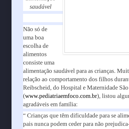
saudável
Não só de
uma boa
escolha de
alimentos
consiste uma
alimentação saudável para as crianças. Mu
relação ao comportamento dos filhos durant
Reibscheid, do Hospital e Maternidade São 
(
www.pediatriaemfoco.com.br
), listou alg
agradáveis em família:
“ Crianças que têm dificuldade para se alim
pais nunca podem ceder para não prejudica-