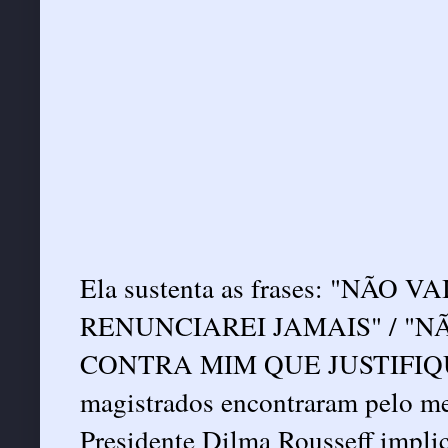
Ela sustenta as frases: "NÃO 
RENUNCIAREI JAMAIS" / "
CONTRA MIM QUE JUSTIFIQU
magistrados encontraram pelo me
Presidente Dilma Rousseff impl