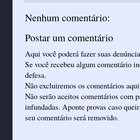
Nenhum comentário:
Postar um comentário
Aqui você poderá fazer suas denúncia
Se você recebeu algum comentário ind
defesa.
Não excluiremos os comentários aqui
Não serão aceitos comentários com pa
infundadas. Aponte provas caso queira
seu comentário será removido.