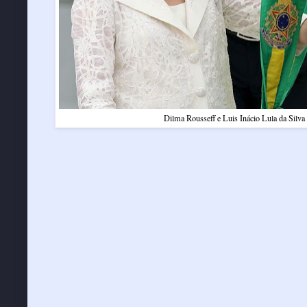
Dilma Rousseff e Luis Inácio Lula da Silva 