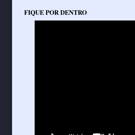
FIQUE POR DENTRO