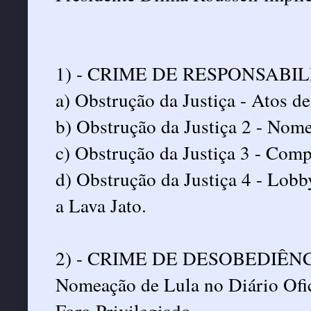
1) - CRIME DE RESPONSABI
a) Obstrução da Justiça - Atos d
b) Obstrução da Justiça 2 - Nom
c) Obstrução da Justiça 3 - Comp
d) Obstrução da Justiça 4 - Lobby
a Lava Jato.
2) - CRIME DE DESOBEDIÊN
Nomeação de Lula no Diário Ofic
Foro Privilegiado.