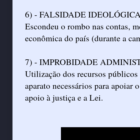
6) - FALSIDADE IDEOLÓGIC
Escondeu o rombo nas contas, me
econômica do país (durante a ca
7) - IMPROBIDADE ADMINIS
Utilização dos recursos públicos 
aparato necessários para apoiar 
apoio à justiça e a Lei.