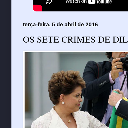
terça-feira, 5 de abril de 2016
OS SETE CRIMES DE DI