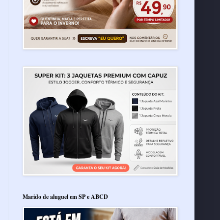
Marido de aluguel em SP e ABCD