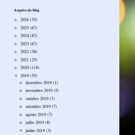
Arquivo do blog
2026
(35)
►
2025
(67)
►
2024
(82)
►
2023
(67)
►
2022
(38)
►
2021
(25)
►
2020
(118)
►
2019
(55)
▼
dezembro 2019
(1)
►
novembro 2019
(5)
►
outubro 2019
(7)
►
setembro 2019
(7)
►
agosto 2019
(7)
►
julho 2019
(8)
►
junho 2019
(3)
▼