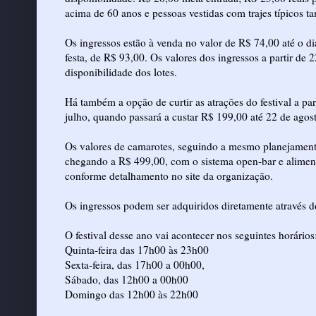
acima de 60 anos e pessoas vestidas com trajes típicos 
Os ingressos estão à venda no valor de R$ 74,00 até o di
festa, de R$ 93,00. Os valores dos ingressos a partir de
disponibilidade dos lotes.
Há também a opção de curtir as atrações do festival a pa
julho, quando passará a custar R$ 199,00 até 22 de agost
Os valores de camarotes, seguindo a mesmo planejament
chegando a R$ 499,00, com o sistema open-bar e aliment
conforme detalhamento no site da organização.
Os ingressos podem ser adquiridos diretamente através do
O festival desse ano vai acontecer nos seguintes horários
Quinta-feira das 17h00 às 23h00
Sexta-feira, das 17h00 a 00h00,
Sábado, das 12h00 a 00h00
Domingo das 12h00 às 22h00