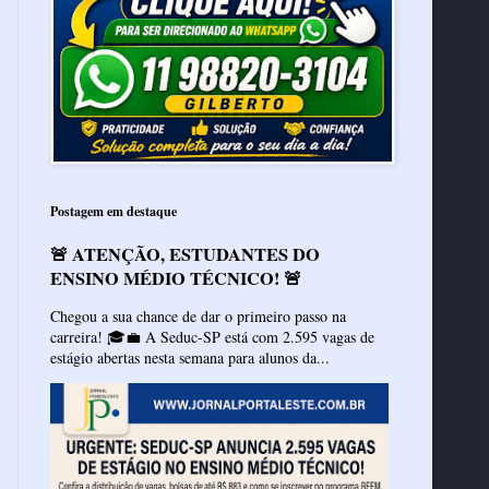
Postagem em destaque
🚨 ATENÇÃO, ESTUDANTES DO
ENSINO MÉDIO TÉCNICO! 🚨
Chegou a sua chance de dar o primeiro passo na
carreira! 🎓💼 A Seduc-SP está com 2.595 vagas de
estágio abertas nesta semana para alunos da...