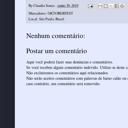
By
Claudia Souza
-
junho 30, 2019
Marcadores:
OKTOBERFEST
Local:
São Paulo, Brasil
Nenhum comentário:
Postar um comentário
Aqui você poderá fazer suas denúncias e comentários.
Se você recebeu algum comentário indevido. Utilize-se deste ca
Não excluiremos os comentários aqui relacionados.
Não serão aceitos comentários com palavras de baixo calão ou 
caso contrário, seu comentário será removido.