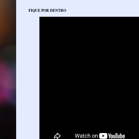
FIQUE POR DENTRO