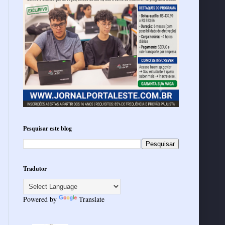
Pesquisar este blog
Tradutor
Powered by
Translate