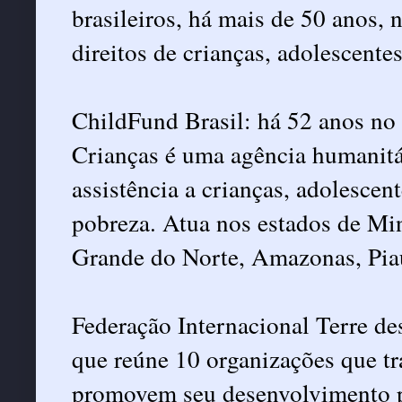
brasileiros, há mais de 50 anos, 
direitos de crianças, adolescentes
ChildFund Brasil: há 52 anos no 
Crianças é uma agência humanitár
assistência a crianças, adolescen
pobreza. Atua nos estados de Mi
Grande do Norte, Amazonas, Piau
Federação Internacional Terre d
que reúne 10 organizações que tr
promovem seu desenvolvimento p