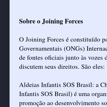
Sobre o Joining Forces
O Joining Forces é constituído 
Governamentais (ONGs) Internaci
de fontes oficiais junto às vozes
discutem seus direitos. São eles:
Aldeias Infantis SOS Brasil: a C
Infantis SOS Brasil) é uma organ
promoção ao desenvolvimento soc