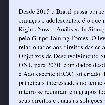
Desde 2015 o Brasil passa por ret
crianças e adolescentes, é o que 
Rights Now – Análises da Situaçã
pelo Grupo Joining Forces. O le
relacionados aos direitos das cri
Objetivos de Desenvolvimento Su
ONU para 2030, com dados desde
e Adolescente (ECA) foi criado.
principais interessados no tema: 
inteiro se reuniram em grupos fo
seus direitos e quais as soluções 