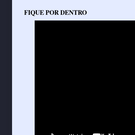
FIQUE POR DENTRO