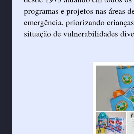
programas e projetos nas áreas d
emergência, priorizando criança
situação de vulnerabilidades dive