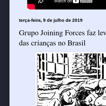
terça-feira, 9 de julho de 2019
Grupo Joining Forces faz lev
das crianças no Brasil