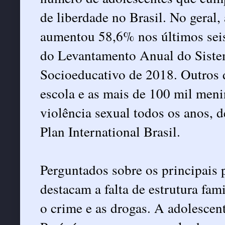
de liberdade no Brasil. No geral,
aumentou 58,6% nos últimos sei
do Levantamento Anual do Siste
Socioeducativo de 2018. Outros d
escola e as mais de 100 mil meni
violência sexual todos os anos, 
Plan International Brasil.
Perguntados sobre os principais 
destacam a falta de estrutura fami
o crime e as drogas. A adolescen