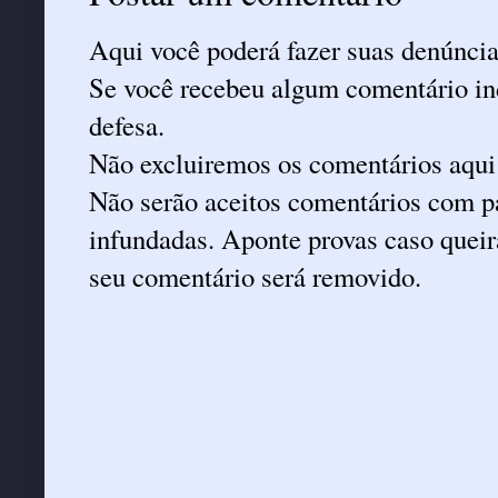
Aqui você poderá fazer suas denúncia
Se você recebeu algum comentário ind
defesa.
Não excluiremos os comentários aqui
Não serão aceitos comentários com pa
infundadas. Aponte provas caso queira
seu comentário será removido.