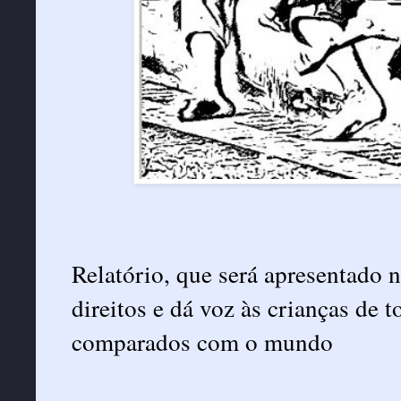
Relatório, que será apresentado 
direitos e dá voz às crianças de t
comparados com o mundo