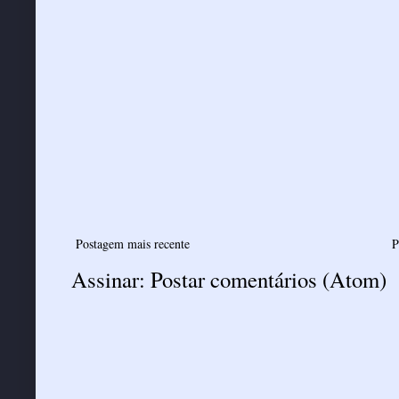
Postagem mais recente
P
Assinar:
Postar comentários (Atom)