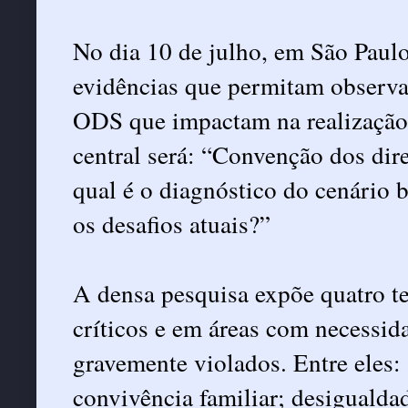
No dia 10 de julho, em São Paulo
evidências que permitam observa
ODS que impactam na realização 
central será: “Convenção dos dir
qual é o diagnóstico do cenário b
os desafios atuais?”
A densa pesquisa expõe quatro te
críticos e em áreas com necessid
gravemente violados. Entre eles:
convivência familiar; desigualdad