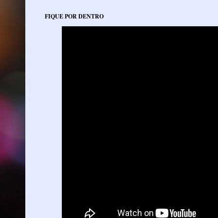
FIQUE POR DENTRO