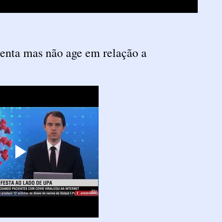
menta mas não age em relação a