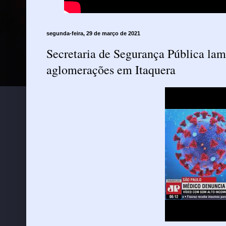
segunda-feira, 29 de março de 2021
Secretaria de Segurança Pública la
aglomerações em Itaquera