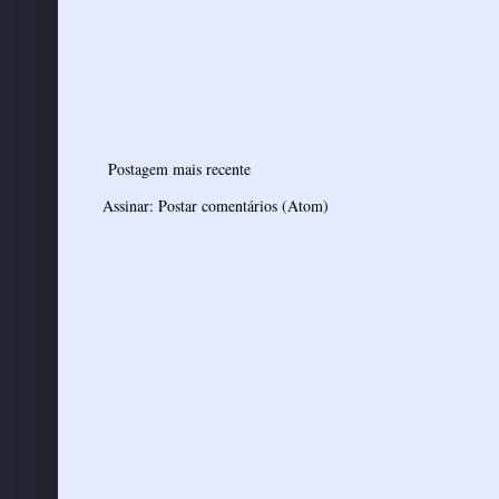
Postagem mais recente
Assinar:
Postar comentários (Atom)