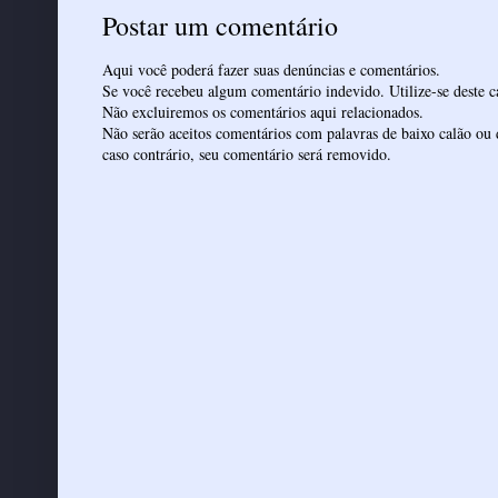
Postar um comentário
Aqui você poderá fazer suas denúncias e comentários.
Se você recebeu algum comentário indevido. Utilize-se deste ca
Não excluiremos os comentários aqui relacionados.
Não serão aceitos comentários com palavras de baixo calão ou 
caso contrário, seu comentário será removido.