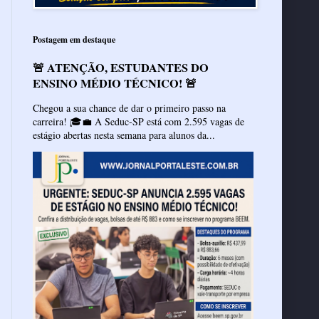
Postagem em destaque
🚨 ATENÇÃO, ESTUDANTES DO
ENSINO MÉDIO TÉCNICO! 🚨
Chegou a sua chance de dar o primeiro passo na
carreira! 🎓💼 A Seduc-SP está com 2.595 vagas de
estágio abertas nesta semana para alunos da...