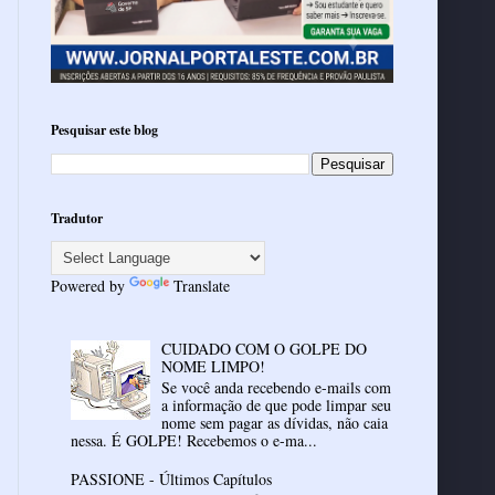
Pesquisar este blog
Tradutor
Powered by
Translate
CUIDADO COM O GOLPE DO
NOME LIMPO!
Se você anda recebendo e-mails com
a informação de que pode limpar seu
nome sem pagar as dívidas, não caia
nessa. É GOLPE! Recebemos o e-ma...
PASSIONE - Últimos Capítulos