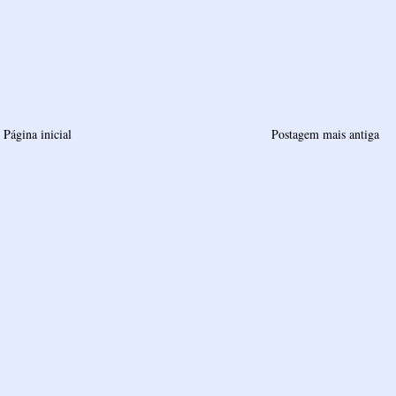
Página inicial
Postagem mais antiga