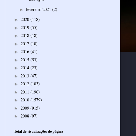
fevereiro 2021
(2)
►
2020
(118)
►
2019
(55)
►
2018
(18)
►
2017
(10)
►
2016
(41)
►
2015
(53)
►
2014
(23)
►
2013
(47)
►
2012
(103)
►
2011
(196)
►
2010
(1579)
►
2009
(915)
►
2008
(97)
►
Total de visualizações de página