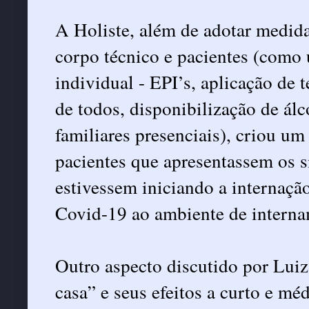
A Holiste, além de adotar medida
corpo técnico e pacientes (como
individual - EPI’s, aplicação de t
de todos, disponibilização de álc
familiares presenciais), criou u
pacientes que apresentassem os 
estivessem iniciando a internaçã
Covid-19 ao ambiente de interna
Outro aspecto discutido por Luiz
casa” e seus efeitos a curto e m