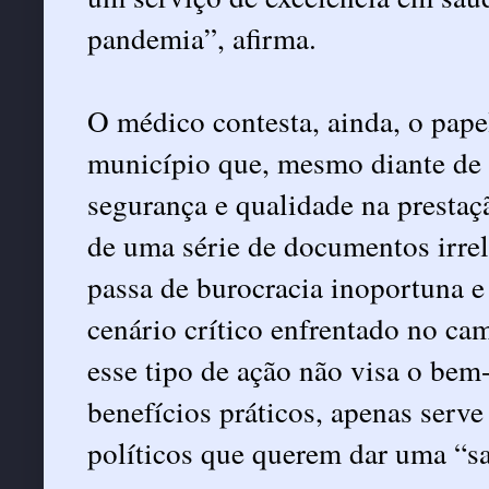
pandemia”, afirma.
O médico contesta, ainda, o pape
município que, mesmo diante de 
segurança e qualidade na prestaç
de uma série de documentos irre
passa de burocracia inoportuna e 
cenário crítico enfrentado no c
esse tipo de ação não visa o bem-
benefícios práticos, apenas serv
políticos que querem dar uma “sa