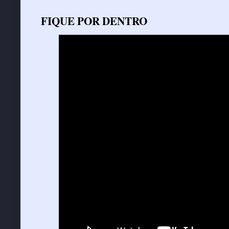
FIQUE POR DENTRO