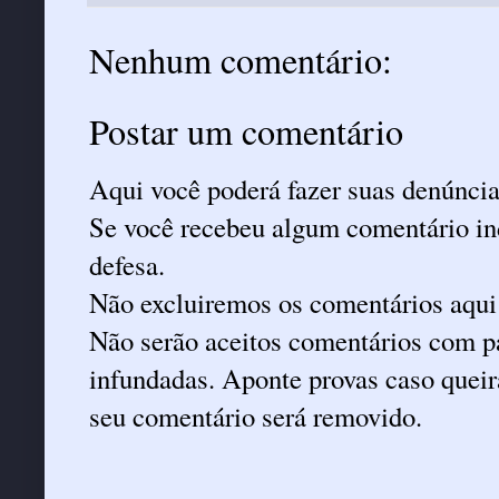
Nenhum comentário:
Postar um comentário
Aqui você poderá fazer suas denúncia
Se você recebeu algum comentário ind
defesa.
Não excluiremos os comentários aqui
Não serão aceitos comentários com pa
infundadas. Aponte provas caso queira
seu comentário será removido.