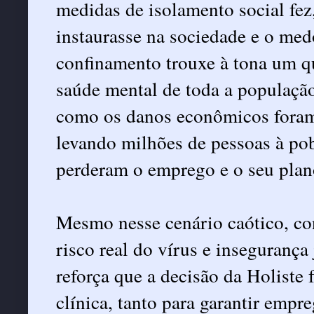
medidas de isolamento social fez
instaurasse na sociedade e o med
confinamento trouxe à tona um q
saúde mental de toda a população
como os danos econômicos foram
levando milhões de pessoas à pob
perderam o emprego e o seu plan
Mesmo nesse cenário caótico, co
risco real do vírus e insegurança
reforça que a decisão da Holiste 
clínica, tanto para garantir empr