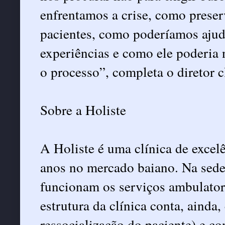
enfrentamos a crise, como prese
pacientes, como poderíamos ajuda
experiências e como ele poderia n
o processo”, completa o diretor cl
Sobre a Holiste
A Holiste é uma clínica de excel
anos no mercado baiano. Na sede 
funcionam os serviços ambulatori
estrutura da clínica conta, ainda
ressocialização do paciente) e c