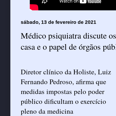
sábado, 13 de fevereiro de 2021
Médico psiquiatra discute os
casa e o papel de órgãos pú
Diretor clínico da Holiste, Luiz
Fernando Pedroso, afirma que
medidas impostas pelo poder
público dificultam o exercício
pleno da medicina