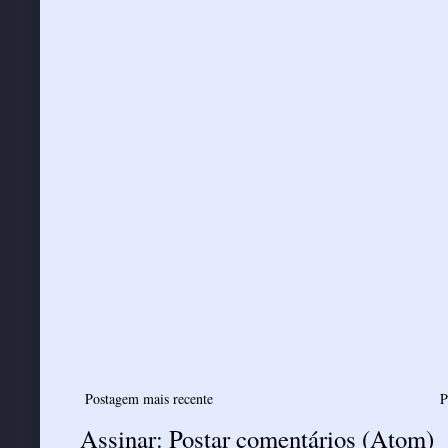
Postagem mais recente
P
Assinar:
Postar comentários (Atom)