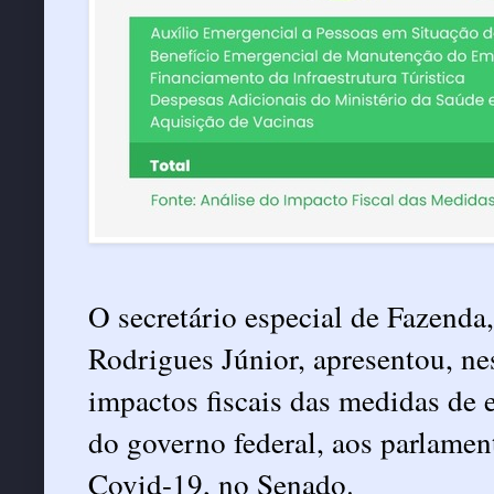
O secretário especial de Fazenda
Rodrigues Júnior, apresentou, ne
impactos fiscais das medidas de 
do governo federal, aos parlamen
Covid-19
, no Senado.