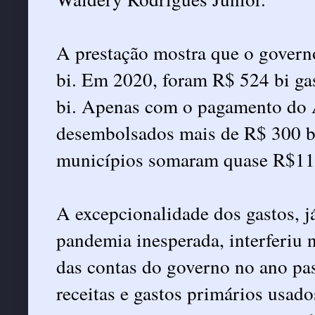
A prestação mostra que o governo
bi. Em 2020, foram R$ 524 bi ga
bi. Apenas com o pagamento do 
desembolsados mais de R$ 300 bi 
municípios somaram quase R$113
A excepcionalidade dos gastos, 
pandemia inesperada, interferiu 
das contas do governo no ano pas
receitas e gastos primários usado