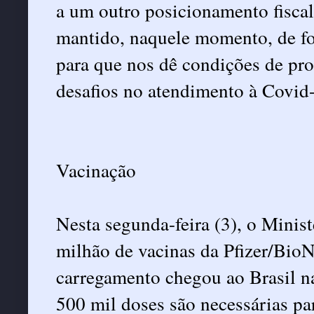
a um outro posicionamento fiscal
mantido, naquele momento, de fo
para que nos dê condições de pr
desafios no atendimento à Covid-
Vacinação
Nesta segunda-feira (3), o
Minist
milhão de vacinas da Pfizer/Bio
carregamento chegou ao Brasil na
500 mil doses são necessárias pa