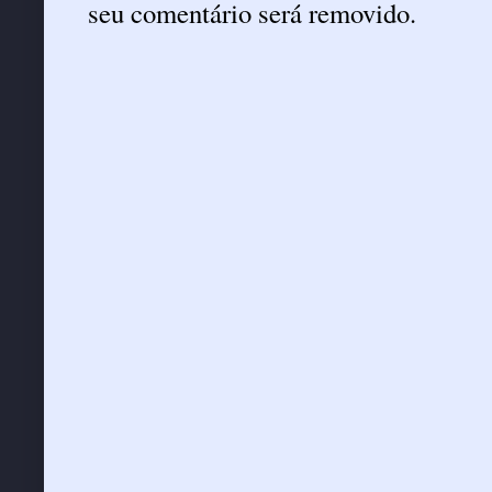
seu comentário será removido.