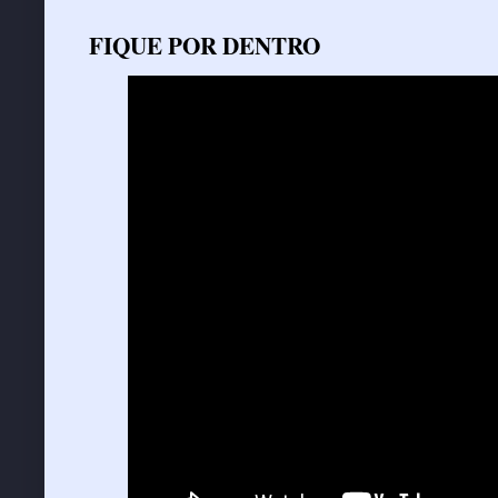
FIQUE POR DENTRO