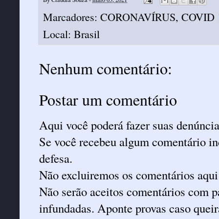
Marcadores:
CORONAVÍRUS
,
COVID 
Local:
Brasil
Nenhum comentário:
Postar um comentário
Aqui você poderá fazer suas denúncia
Se você recebeu algum comentário ind
defesa.
Não excluiremos os comentários aqui
Não serão aceitos comentários com pa
infundadas. Aponte provas caso queira