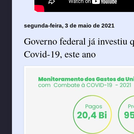
segunda-feira, 3 de maio de 2021
Governo federal já investiu 
Covid-19, este ano