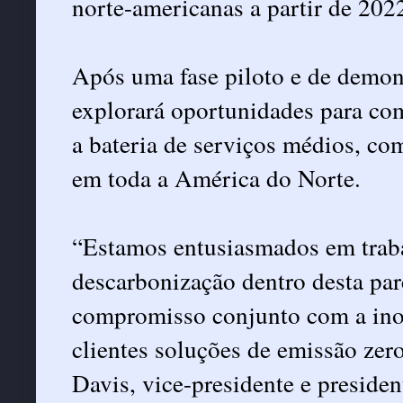
norte-americanas a partir de 202
Após uma fase piloto e de demon
explorará oportunidades para com
a bateria de serviços médios, c
em toda a América do Norte.
“Estamos entusiasmados em traba
descarbonização dentro desta par
compromisso conjunto com a ino
clientes soluções de emissão zer
Davis, vice-presidente e presid