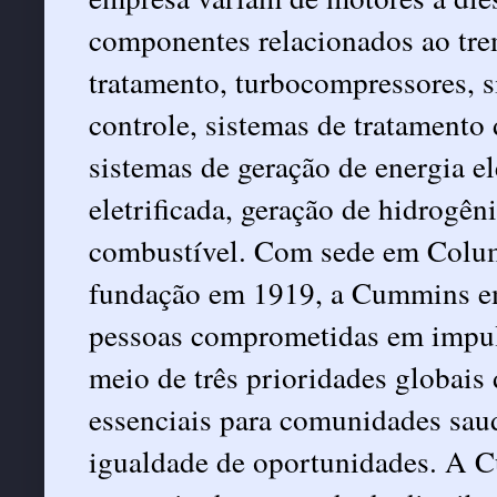
componentes relacionados ao trem
tratamento, turbocompressores, s
controle, sistemas de tratamento 
sistemas de geração de energia el
eletrificada, geração de hidrogên
combustível. Com sede em Colum
fundação em 1919, a Cummins e
pessoas comprometidas em impu
meio de três prioridades globais
essenciais para comunidades sau
igualdade de oportunidades. A C