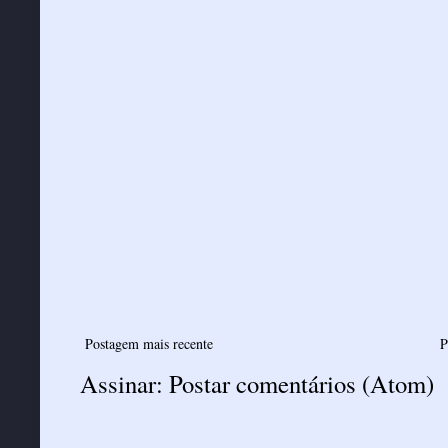
Postagem mais recente
P
Assinar:
Postar comentários (Atom)