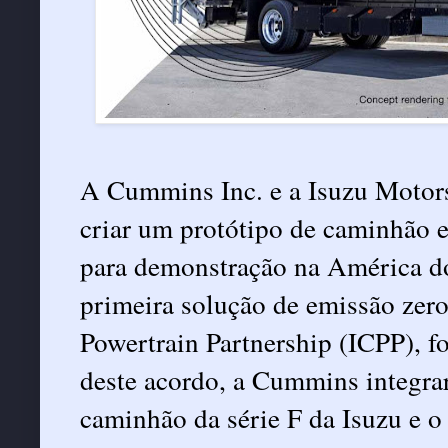
A Cummins Inc. e a Isuzu Motor
criar um protótipo de caminhão e
para demonstração na América do
primeira solução de emissão zero
Powertrain Partnership (ICPP), 
deste acordo, a Cummins integr
caminhão da série F da Isuzu e o 