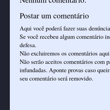
Postar um comentário
Aqui você poderá fazer suas denúncia
Se você recebeu algum comentário ind
defesa.
Não excluiremos os comentários aqui
Não serão aceitos comentários com pa
infundadas. Aponte provas caso queira
seu comentário será removido.