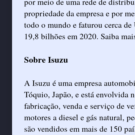
por meio de uma rede de distribu
propriedade da empresa e por me
todo o mundo e faturou cerca de
19,8 bilhões em 2020. Saiba ma
Sobre Isuzu
A Isuzu é uma empresa automobil
Tóquio, Japão, e está envolvida 
fabricação, venda e serviço de v
motores a diesel e gás natural, 
são vendidos em mais de 150 paí