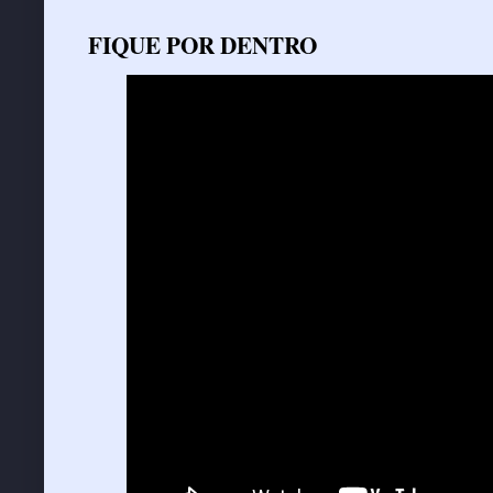
FIQUE POR DENTRO