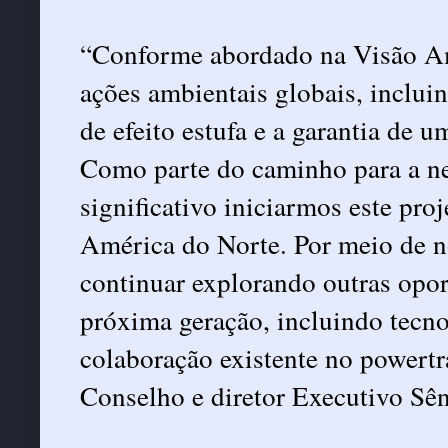
“Conforme abordado na Visão A
ações ambientais globais, inclui
de efeito estufa e a garantia de 
Como parte do caminho para a ne
significativo iniciarmos este pr
América do Norte. Por meio de 
continuar explorando outras opor
próxima geração, incluindo tecno
colaboração existente no powertra
Conselho e diretor Executivo Sên