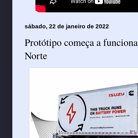
sábado, 22 de janeiro de 2022
Protótipo começa a funciona
Norte