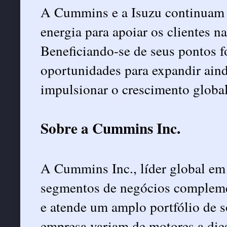
A Cummins e a Isuzu continuam 
energia para apoiar os clientes n
Beneficiando-se de seus pontos f
oportunidades para expandir aind
impulsionar o crescimento global
Sobre a Cummins Inc.
A Cummins Inc., líder global em
segmentos de negócios complement
e atende um amplo portfólio de s
empresa variam de motores a diese