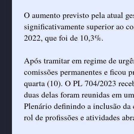
O aumento previsto pela atual ge
significativamente superior ao 
2022, que foi de 10,3%.
Após tramitar em regime de urgên
comissões permanentes e ficou pr
quarta (10). O PL 704/2023 rece
duas delas foram reunidas em um
Plenário definindo a inclusão da
rol de profissões e atividades ab