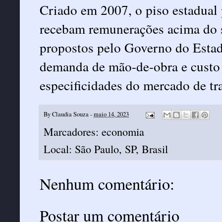
Criado em 2007, o piso estadual 
recebam remunerações acima do s
propostos pelo Governo do Estad
demanda de mão-de-obra e custo
especificidades do mercado de tr
By
Claudia Souza
-
maio 14, 2023
Marcadores:
economia
Local:
São Paulo, SP, Brasil
Nenhum comentário:
Postar um comentário