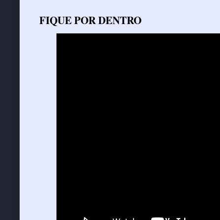
FIQUE POR DENTRO