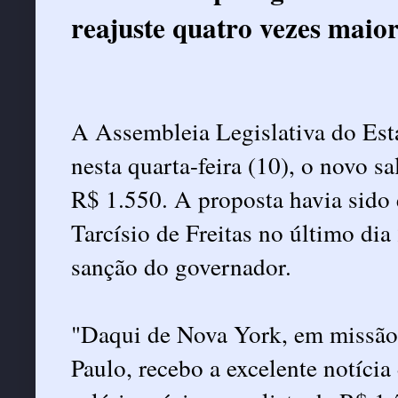
reajuste quatro vezes maior
A Assembleia Legislativa do Est
nesta quarta-feira (10), o novo s
R$ 1.550. A proposta havia sido 
Tarcísio de Freitas no último di
sanção do governador.
"Daqui de Nova York, em missão 
Paulo, recebo a excelente notíci