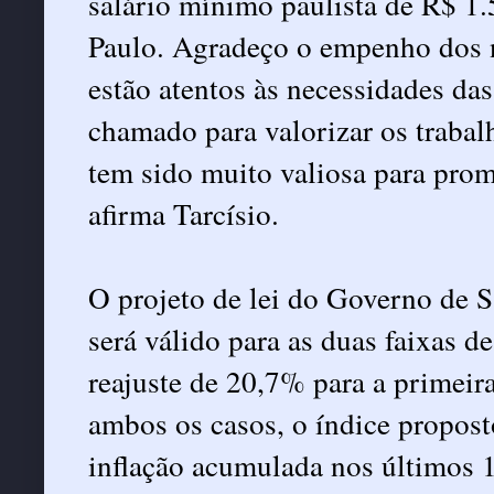
salário mínimo paulista de R$ 1
Paulo. Agradeço o empenho dos 
estão atentos às necessidades da
chamado para valorizar os trabal
tem sido muito valiosa para prom
afirma Tarcísio.
O projeto de lei do Governo de S
será válido para as duas faixas 
reajuste de 20,7% para a primei
ambos os casos, o índice propost
inflação acumulada nos últimos