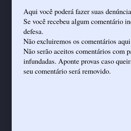
Aqui você poderá fazer suas denúncia
Se você recebeu algum comentário ind
defesa.
Não excluiremos os comentários aqui
Não serão aceitos comentários com pa
infundadas. Aponte provas caso queira
seu comentário será removido.