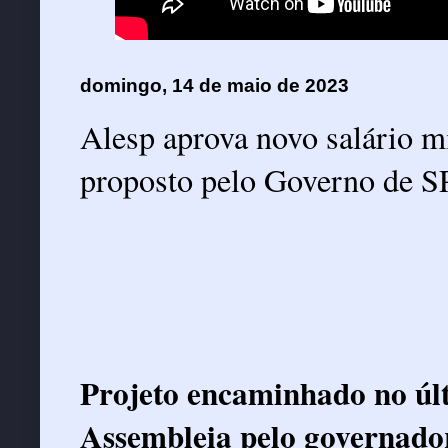
domingo, 14 de maio de 2023
Alesp aprova novo salário m
proposto pelo Governo de S
Projeto encaminhado no últ
Assembleia pelo governador