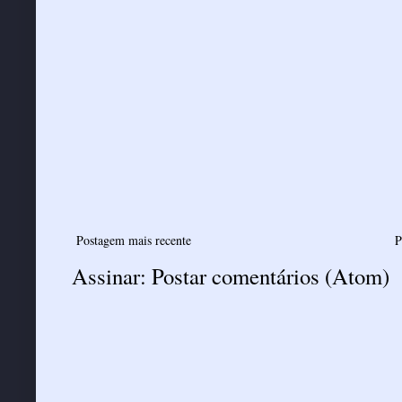
Postagem mais recente
P
Assinar:
Postar comentários (Atom)