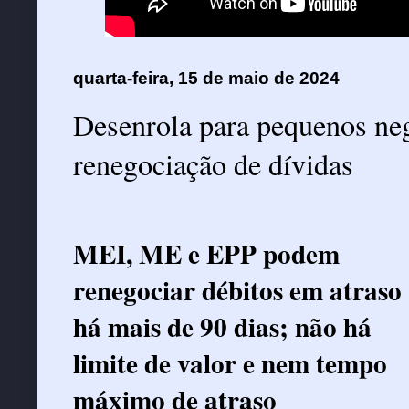
quarta-feira, 15 de maio de 2024
Desenrola para pequenos neg
renegociação de dívidas
MEI, ME e EPP podem
renegociar débitos em atraso
há mais de 90 dias; não há
limite de valor e nem tempo
máximo de atraso