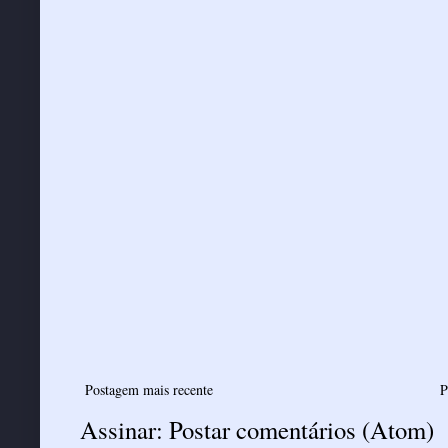
Postagem mais recente
P
Assinar:
Postar comentários (Atom)