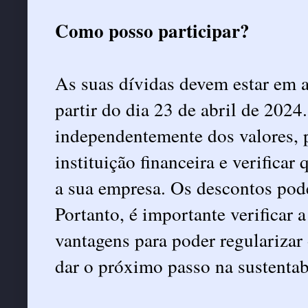
Como posso participar?
As suas dívidas devem estar em a
partir do dia 23 de abril de 202
independentemente dos valores, p
instituição financeira e verificar
a sua empresa. Os descontos pode
Portanto, é importante verificar 
vantagens para poder regularizar 
dar o próximo passo na sustentab