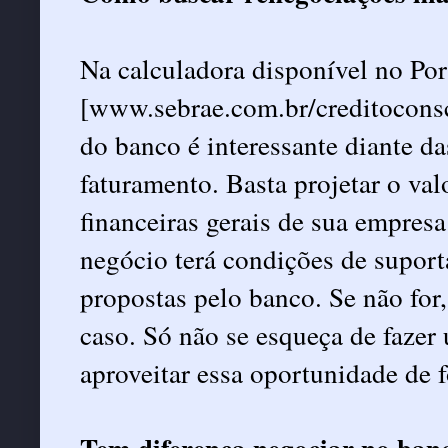
Na calculadora disponível no Por
[www.sebrae.com.br/creditoconscie
do banco é interessante diante da
faturamento. Basta projetar o val
financeiras gerais de sua empresa
negócio terá condições de suport
propostas pelo banco. Se não for
caso. Só não se esqueça de fazer
aproveitar essa oportunidade de 