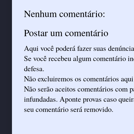
Nenhum comentário:
Postar um comentário
Aqui você poderá fazer suas denúncia
Se você recebeu algum comentário ind
defesa.
Não excluiremos os comentários aqui
Não serão aceitos comentários com pa
infundadas. Aponte provas caso queira
seu comentário será removido.