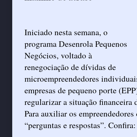
Iniciado nesta semana, o
programa Desenrola Pequenos
Negócios, voltado à
renegociação de dívidas de
microempreendedores individuai
empresas de pequeno porte (EPP)
regularizar a situação financeira
Para auxiliar os empreendedores 
“perguntas e respostas”. Confira: