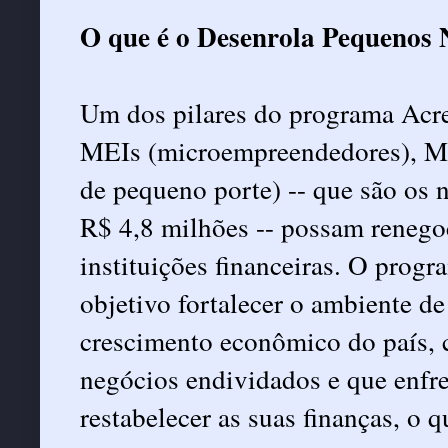
O que é o Desenrola Pequenos 
Um dos pilares do programa Acred
MEIs (microempreendedores), M
de pequeno porte) -- que são os 
R$ 4,8 milhões -- possam renego
instituições financeiras. O prog
objetivo fortalecer o ambiente d
crescimento econômico do país, 
negócios endividados e que enfre
restabelecer as suas finanças, o q