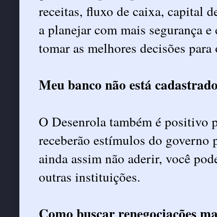
receitas, fluxo de caixa, capital 
a planejar com mais segurança e 
tomar as melhores decisões para 
Meu banco não está cadastrad
O Desenrola também é positivo par
receberão estímulos do governo p
ainda assim não aderir, você pod
outras instituições.
Como buscar renegociações ma