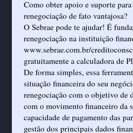
Como obter apoio e suporte para
renegociação de fato vantajosa?
O Sebrae pode te ajudar! É funda
renegociação na instituição finan
www.sebrae.com.br/creditoconsci
gratuitamente a calculadora de P
De forma simples, essa ferrament
situação financeira do seu negóci
renegociação com o objetivo de d
com o movimento financeiro da s
capacidade de pagamento das par
gestão dos principais dados finan