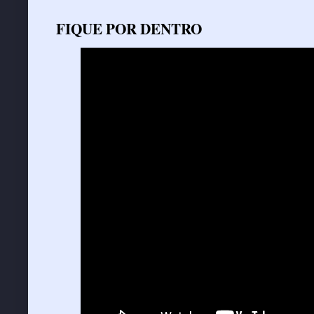
FIQUE POR DENTRO