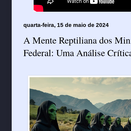
quarta-feira, 15 de maio de 2024
A Mente Reptiliana dos Min
Federal: Uma Análise Crític