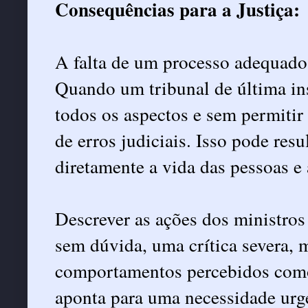
Consequências para a Justiça:
A falta de um processo adequado
Quando um tribunal de última in
todos os aspectos e sem permitir
de erros judiciais. Isso pode resu
diretamente a vida das pessoas e 
Descrever as ações dos ministros
sem dúvida, uma crítica severa, 
comportamentos percebidos como i
aponta para uma necessidade urge