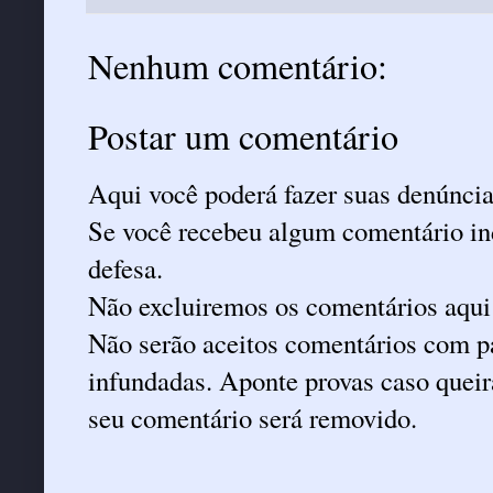
Nenhum comentário:
Postar um comentário
Aqui você poderá fazer suas denúncia
Se você recebeu algum comentário ind
defesa.
Não excluiremos os comentários aqui
Não serão aceitos comentários com pa
infundadas. Aponte provas caso queira
seu comentário será removido.