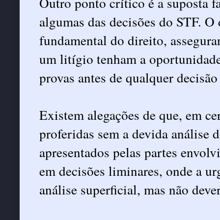
Outro ponto crítico é a suposta f
algumas das decisões do STF. O 
fundamental do direito, assegura
um litígio tenham a oportunidade
provas antes de qualquer decisão
Existem alegações de que, em cer
proferidas sem a devida análise 
apresentados pelas partes envolv
em decisões liminares, onde a ur
análise superficial, mas não dever