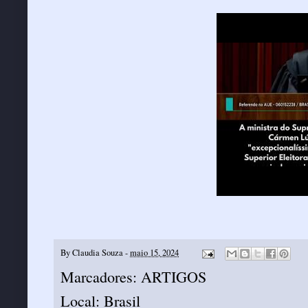
By
Claudia Souza
-
maio 15, 2024
Marcadores:
ARTIGOS
Local:
Brasil