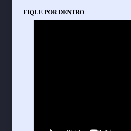
FIQUE POR DENTRO