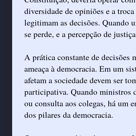
diversidade de opiniões e a troc
legitimam as decisões. Quando u
se perde, e a percepção de justi
A prática constante de decisões
ameaça à democracia. Em um sist
afetam a sociedade devem ser tom
participativa. Quando ministros
ou consulta aos colegas, há um e
dos pilares da democracia.