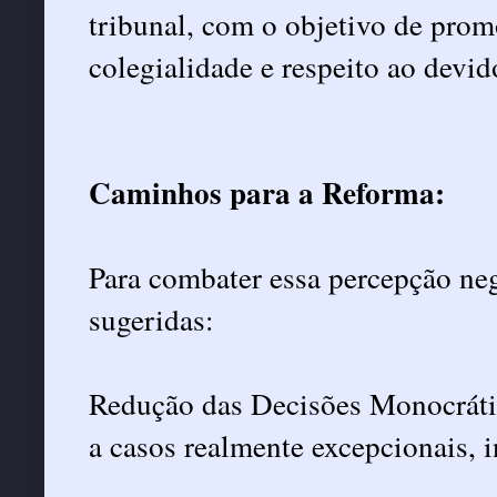
tribunal, com o objetivo de prom
colegialidade e respeito ao devid
Caminhos para a Reforma:
Para combater essa percepção ne
sugeridas:
Redução das Decisões Monocrátic
a casos realmente excepcionais, 