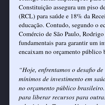
Constituição assegura um piso d
(RCL) para saúde e 18% da Recei
educação. Contudo, segundo o ec
Comércio de São Paulo, Rodrigo 
fundamentais para garantir um in
encaixam no orçamento público b
“Hoje, enfrentamos o desafio de
mínimos de investimento em saú
no orçamento público brasileiro.
para liberar recursos para outr