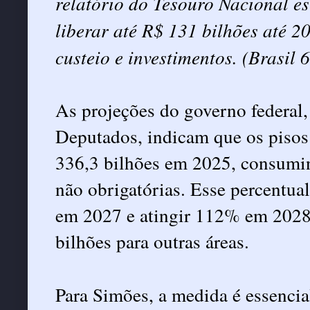
relatório do Tesouro Nacional es
liberar até R$ 131 bilhões até 2
custeio e investimentos. (Brasil 
As projeções do governo federal
Deputados, indicam que os pisos
336,3 bilhões em 2025, consumi
não obrigatórias. Esse percentu
em 2027 e atingir 112% em 2028,
bilhões para outras áreas.
Para Simões, a medida é essencia