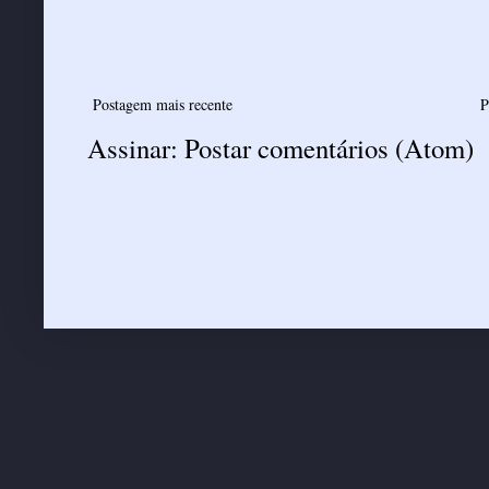
Postagem mais recente
P
Assinar:
Postar comentários (Atom)