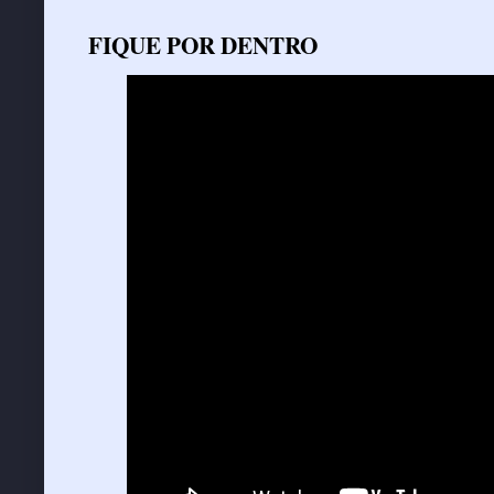
FIQUE POR DENTRO