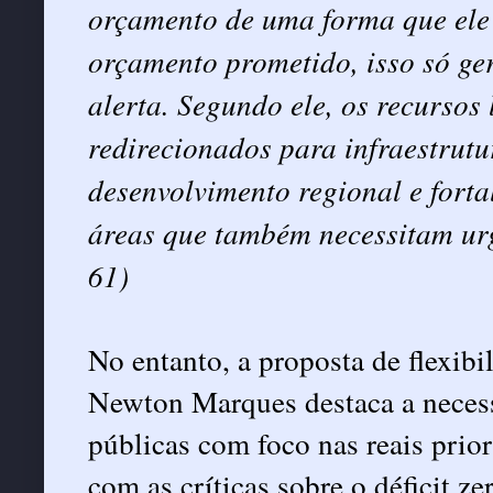
orçamento de uma forma que ele
orçamento prometido, isso só ge
alerta. Segundo ele, os recursos
redirecionados para infraestrutu
desenvolvimento regional e fort
áreas que também necessitam urg
61)
No entanto, a proposta de flexib
Newton Marques destaca a necessi
públicas com foco nas reais prio
com as críticas sobre o déficit z