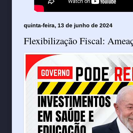
quinta-feira, 13 de junho de 2024
Flexibilização Fiscal: Amea