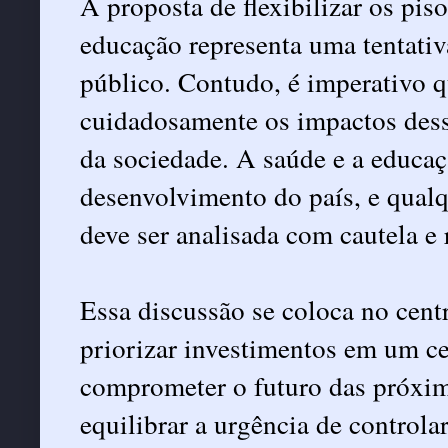
A proposta de flexibilizar os pis
educação representa uma tentativ
público. Contudo, é imperativo 
cuidadosamente os impactos dess
da sociedade. A saúde e a educaçã
desenvolvimento do país, e qualq
deve ser analisada com cautela e
Essa discussão se coloca no cen
priorizar investimentos em um ce
comprometer o futuro das próxim
equilibrar a urgência de controla