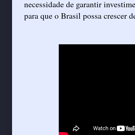
necessidade de garantir investim
para que o Brasil possa crescer d