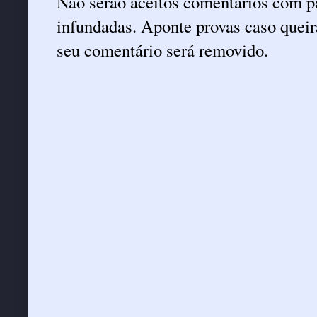
Não serão aceitos comentários com pa
infundadas. Aponte provas caso queira
seu comentário será removido.