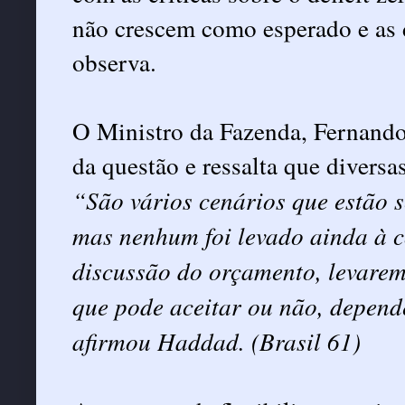
não crescem como esperado e as
observa.
O Ministro da Fazenda, Fernand
da questão e ressalta que diversas
“São vários cenários que estão s
mas nenhum foi levado ainda à c
discussão do orçamento, levarem
que pode aceitar ou não, depende
afirmou Haddad. (Brasil 61)