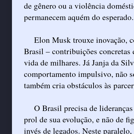
de gênero ou a violência doméstic
permanecem aquém do esperado.
Elon Musk trouxe inovação, co
Brasil – contribuições concretas
vida de milhares. Já Janja da Sil
comportamento impulsivo, não só
também cria obstáculos às parcer
O Brasil precisa de liderança
prol de sua evolução, e não de f
invés de legados. Neste paralelo