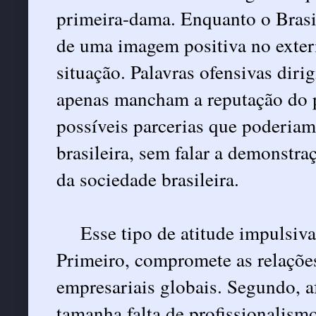
primeira-dama. Enquanto o Brasil
de uma imagem positiva no exteri
situação. Palavras ofensivas dir
apenas mancham a reputação do 
possíveis parcerias que poderiam
brasileira, sem falar a demonstra
da sociedade brasileira.
Esse tipo de atitude impulsiv
Primeiro, compromete as relações 
empresariais globais. Segundo, af
tamanha falta de profissionalism