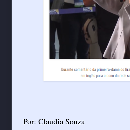
Por: Claudia Souza