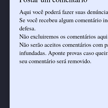
Aqui você poderá fazer suas denúncia
Se você recebeu algum comentário ind
defesa.
Não excluiremos os comentários aqui
Não serão aceitos comentários com pa
infundadas. Aponte provas caso queira
seu comentário será removido.