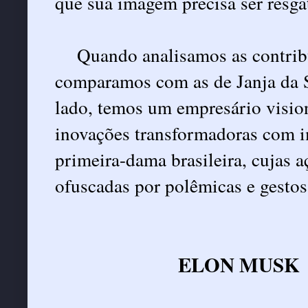
que sua imagem precisa ser resga
Quando analisamos as contrib
comparamos com as de Janja da Si
lado, temos um empresário vision
inovações transformadoras com im
primeira-dama brasileira, cujas 
ofuscadas por polêmicas e gestos
ELON MUSK 