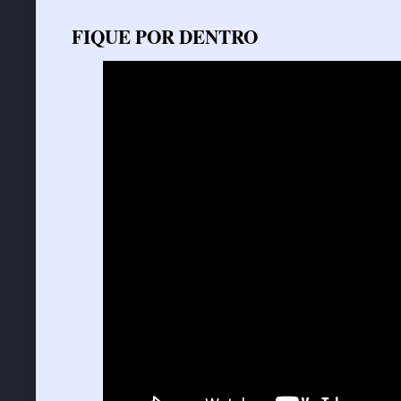
FIQUE POR DENTRO