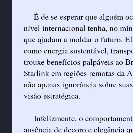
É de se esperar que alguém o
nível internacional tenha, no mí
que ajudam a moldar o futuro. E
como energia sustentável, transpor
trouxe benefícios palpáveis ao Br
Starlink em regiões remotas da 
não apenas ignorância sobre suas
visão estratégica.
Infelizmente, o comportamento
ausência de decoro e elegância q