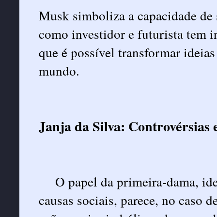
Musk simboliza a capacidade de s
como investidor e futurista tem i
que é possível transformar ideia
mundo.
Janja da Silva: Controvérsias
O papel da primeira-dama, idea
causas sociais, parece, no caso 