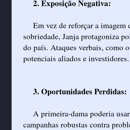
2. Exposição Negativa:
Em vez de reforçar a imagem 
sobriedade, Janja protagoniza p
do país. Ataques verbais, como o
potenciais aliados e investidores.
3. Oportunidades Perdidas:
A primeira-dama poderia usar 
campanhas robustas contra probl