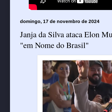
domingo, 17 de novembro de 2024
Janja da Silva ataca Elon M
"em Nome do Brasil"