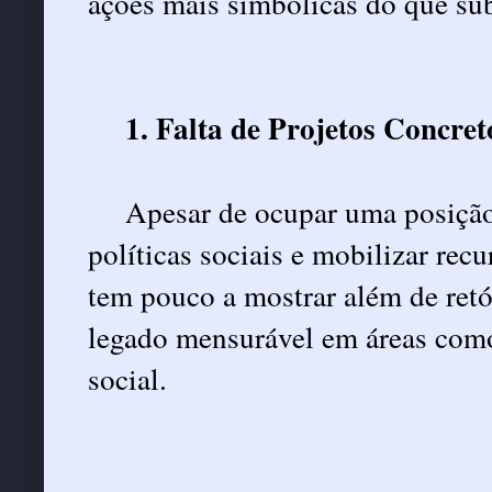
ações mais simbólicas do que sub
1. Falta de Projetos Concret
Apesar de ocupar uma posição 
políticas sociais e mobilizar rec
tem pouco a mostrar além de retó
legado mensurável em áreas como
social.