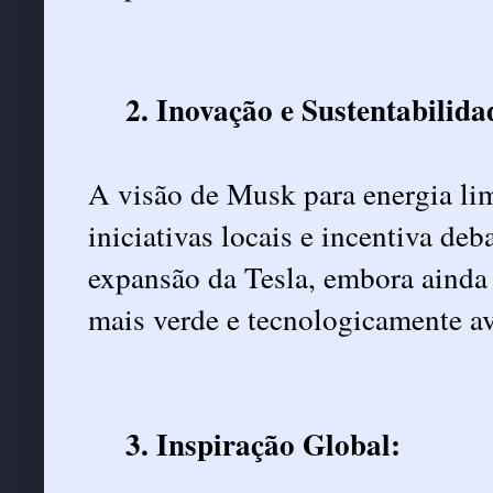
2. Inovação e Sustentabilida
A visão de Musk para energia lim
iniciativas locais e incentiva de
expansão da Tesla, embora ainda 
mais verde e tecnologicamente a
3. Inspiração Global: