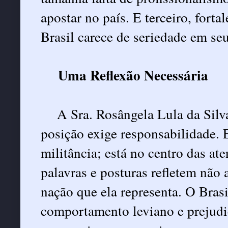
apostar no país. E terceiro, fort
Brasil carece de seriedade em seu
Uma Reflexão Necessária
A Sra
. Rosângela Lula da Sil
posição exige responsabilidade.
militância; está no centro das at
palavras e posturas refletem não 
nação que ela representa. O Brasi
comportamento leviano e prejudi