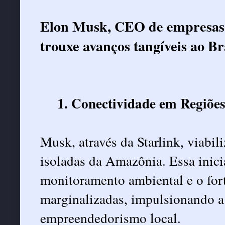
Elon Musk, CEO de empresas c
trouxe avanços tangíveis ao Br
1. Conectividade em Regiõe
Musk, através da Starlink, viabil
isoladas da Amazônia. Essa inici
monitoramento ambiental e o fo
marginalizadas, impulsionando a
empreendedorismo local.