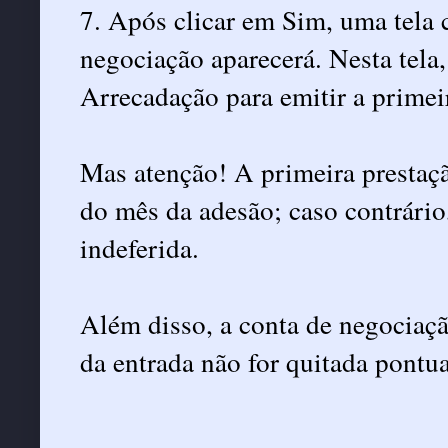
7. Após clicar em Sim, uma tela 
negociação aparecerá. Nesta tela
Arrecadação para emitir a primei
Mas atenção! A primeira prestação
do mês da adesão; caso contrário
indeferida.
Além disso, a conta de negociaçã
da entrada não for quitada pontu