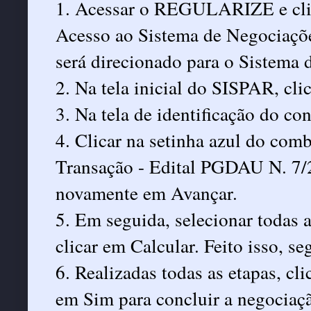
1. Acessar o REGULARIZE e clic
Acesso ao Sistema de Negociaçõe
será direcionado para o Sistema
2. Na tela inicial do SISPAR, cl
3. Na tela de identificação do co
4. Clicar na setinha azul do com
Transação - Edital PGDAU N. 7/2
novamente em Avançar.
5. Em seguida, selecionar todas a
clicar em Calcular. Feito isso, se
6. Realizadas todas as etapas, cl
em Sim para concluir a negociaç