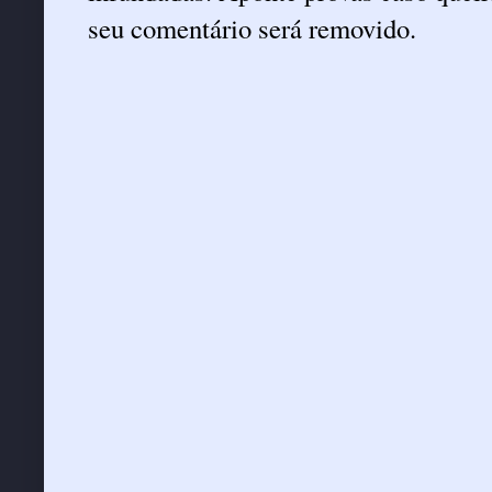
seu comentário será removido.