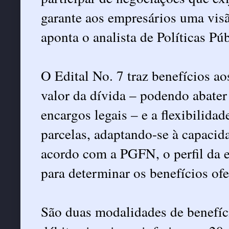
garante aos empresários uma visã
aponta o analista de Políticas Púb
O Edital No. 7 traz benefícios a
valor da dívida – podendo abater
encargos legais – e a flexibilida
parcelas, adaptando-se à capacid
acordo com a PGFN, o perfil da e
para determinar os benefícios ofe
São duas modalidades de benefíci