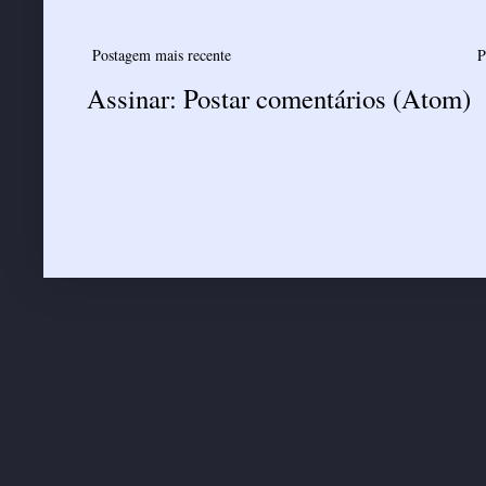
Postagem mais recente
P
Assinar:
Postar comentários (Atom)