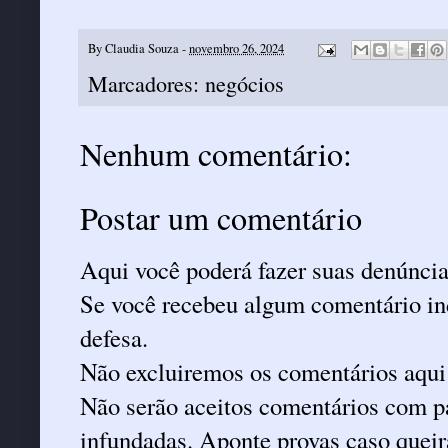
By
Claudia Souza
-
novembro 26, 2024
Marcadores:
negócios
Nenhum comentário:
Postar um comentário
Aqui você poderá fazer suas denúncia
Se você recebeu algum comentário ind
defesa.
Não excluiremos os comentários aqui
Não serão aceitos comentários com pa
infundadas. Aponte provas caso queira