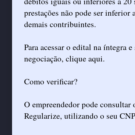
débitos iguais ou inferiores a 20
prestações não pode ser inferior
demais contribuintes.
Para acessar o edital na íntegra 
negociação, clique aqui.
Como verificar?
O empreendedor pode consultar o
Regularize, utilizando o seu CNP