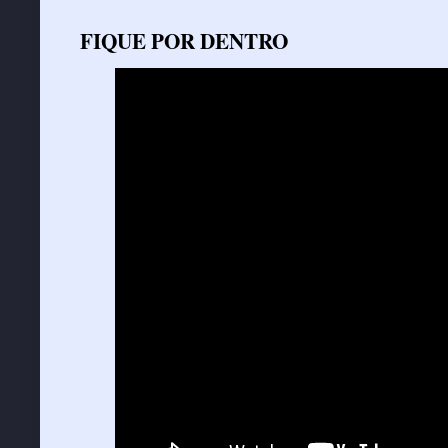
FIQUE POR DENTRO