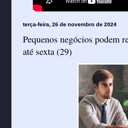
terça-feira, 26 de novembro de 2024
Pequenos negócios podem ren
até sexta (29)