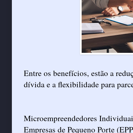
Entre os benefícios, estão a reduç
dívida e a flexibilidade para par
Microempreendedores Individuai
Empresas de Pequeno Porte (EPP) 