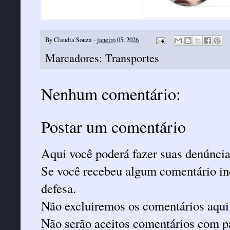
By
Claudia Souza
-
janeiro 05, 2026
Marcadores:
Transportes
Nenhum comentário:
Postar um comentário
Aqui você poderá fazer suas denúncia
Se você recebeu algum comentário ind
defesa.
Não excluiremos os comentários aqui
Não serão aceitos comentários com pa