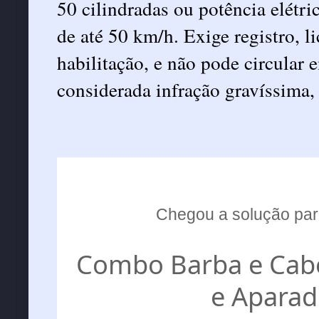
50 cilindradas ou potência elétr
de até 50 km/h. Exige registro, 
habilitação, e não pode circular 
considerada
infração gravíssima
,
Chegou a solução par
Combo Barba e Cabel
e Aparad