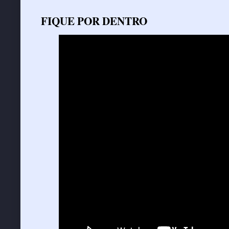
FIQUE POR DENTRO