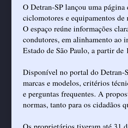
O Detran-SP lançou uma
página 
ciclomotores e
equipamentos de 
O espaço reúne informações claras
condutores, em alinhamento ao in
Estado de São Paulo, a partir de 
Disponível no portal do Detran-S
marcas e modelos, critérios técni
e perguntas frequentes. A propost
normas, tanto para os cidadãos qu
Os proprietários tiveram até 31 