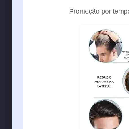
Promoção por tempo 