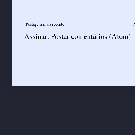
Postagem mais recente
P
Assinar:
Postar comentários (Atom)