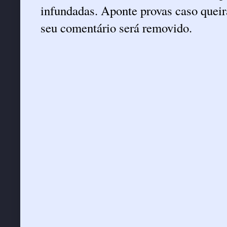
infundadas. Aponte provas caso queira
seu comentário será removido.