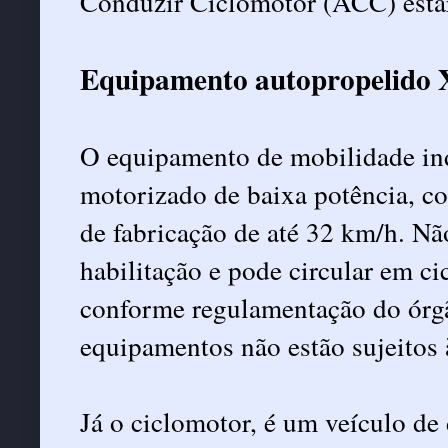
Conduzir Ciclomotor (ACC) estar
Equipamento autopropelido 
O equipamento de mobilidade ind
motorizado de baixa potência, c
de fabricação de até 32 km/h. Nã
habilitação e pode circular em cic
conforme regulamentação do órgã
equipamentos não estão sujeitos 
Já o ciclomotor, é um veículo de