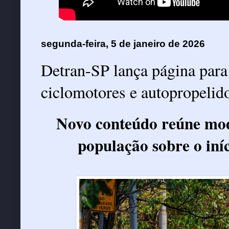
segunda-feira, 5 de janeiro de 2026
Detran-SP lança página para
ciclomotores e autopropelid
Novo conteúdo reúne mode
população sobre o iní