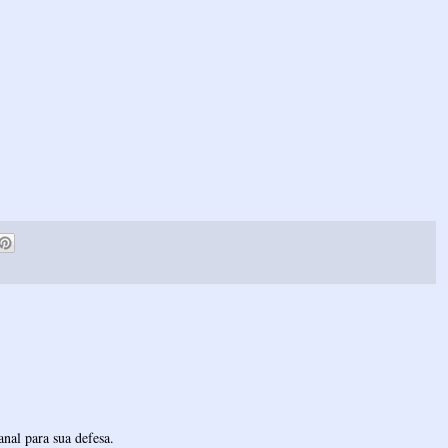
nal para sua defesa.