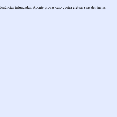
denúncias infundadas. Aponte provas caso queira efetuar suas denúncias,