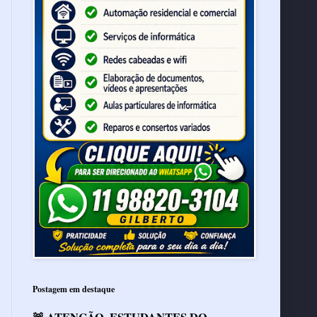
Postagem em destaque