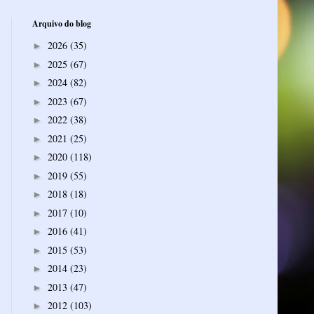
Arquivo do blog
2026
(35)
►
2025
(67)
►
2024
(82)
►
2023
(67)
►
2022
(38)
►
2021
(25)
►
2020
(118)
►
2019
(55)
►
2018
(18)
►
2017
(10)
►
2016
(41)
►
2015
(53)
►
2014
(23)
►
2013
(47)
►
2012
(103)
►