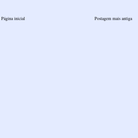
Página inicial
Postagem mais antiga