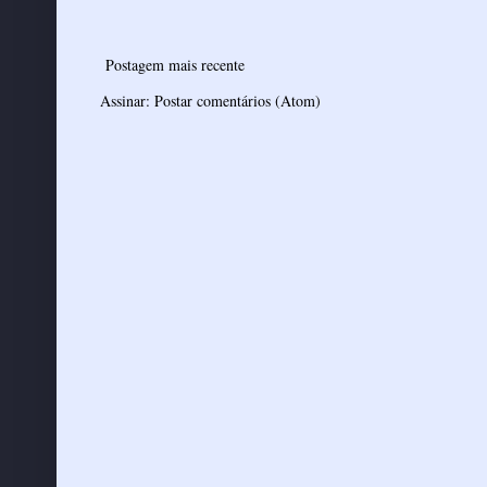
Postagem mais recente
Assinar:
Postar comentários (Atom)