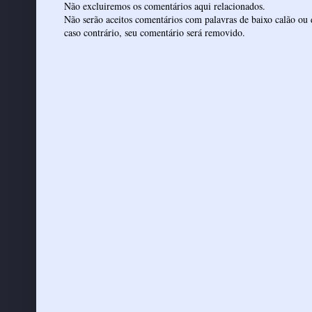
Não excluiremos os comentários aqui relacionados.
Não serão aceitos comentários com palavras de baixo calão ou 
caso contrário, seu comentário será removido.