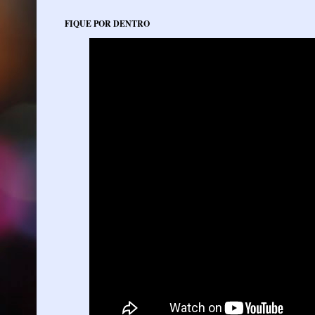
FIQUE POR DENTRO