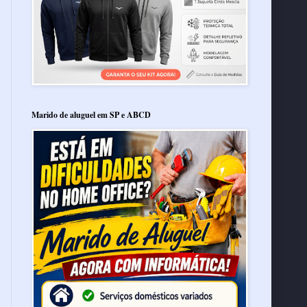
Marido de aluguel em SP e ABCD