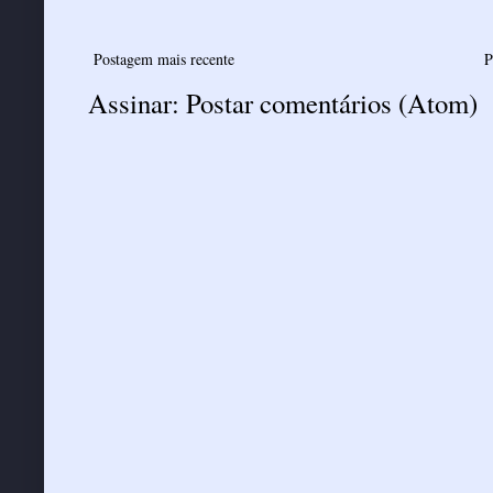
Postagem mais recente
P
Assinar:
Postar comentários (Atom)