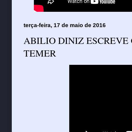
terça-feira, 17 de maio de 2016
ABILIO DINIZ ESCREVE
TEMER