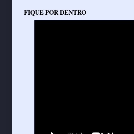
FIQUE POR DENTRO