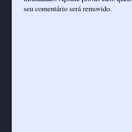
seu comentário será removido.