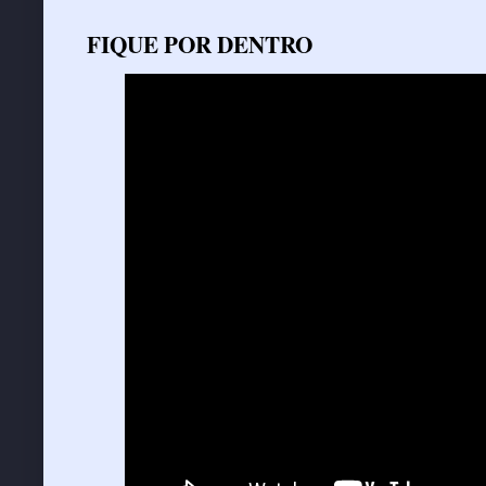
FIQUE POR DENTRO