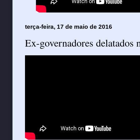
terça-feira, 17 de maio de 2016
Ex-governadores delatados n