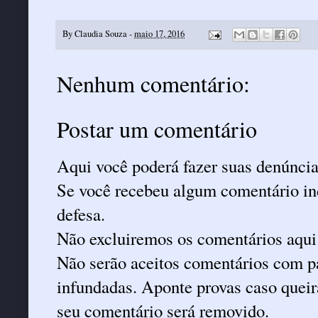
By
Claudia Souza
-
maio 17, 2016
Nenhum comentário:
Postar um comentário
Aqui você poderá fazer suas denúncia
Se você recebeu algum comentário ind
defesa.
Não excluiremos os comentários aqui
Não serão aceitos comentários com pa
infundadas. Aponte provas caso queira
seu comentário será removido.