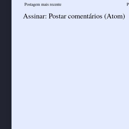
Postagem mais recente
P
Assinar:
Postar comentários (Atom)