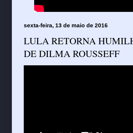
sexta-feira, 13 de maio de 2016
LULA RETORNA HUMIL
DE DILMA ROUSSEFF