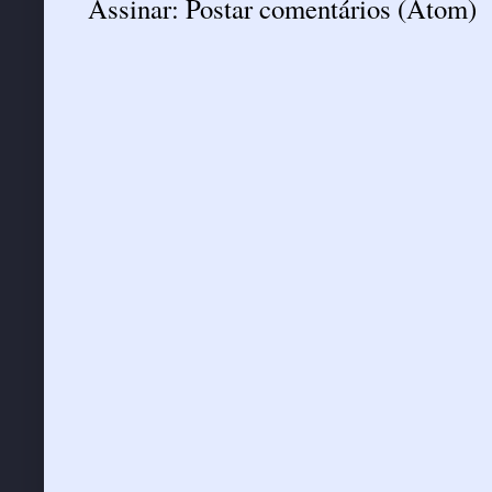
Assinar:
Postar comentários (Atom)