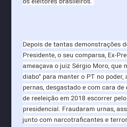
os eleitores brasileiros.
Depois de tantas demonstrações de
Presidente, o seu comparsa, Ex-Pres
ameaçava o juiz Sérgio Moro, que n
diabo" para manter o PT no poder, 
pernas, desgastado e com cara de d
de reeleição em 2018 escorrer pelo
presidencial. Fraudaram urnas, ass
junto com narcotraficantes e terror