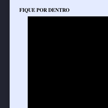
FIQUE POR DENTRO