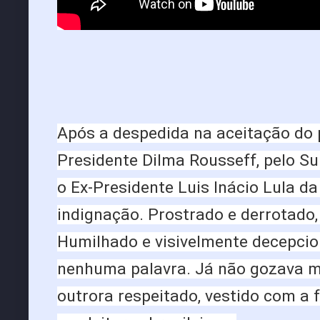
Após a despedida na aceitação do
Presidente Dilma Rousseff, pelo Su
o Ex-Presidente Luis Inácio Lula d
indignação. Prostrado e derrotado,
Humilhado e visivelmente decepcio
nenhuma palavra. Já não gozava 
outrora respeitado, vestido com a 