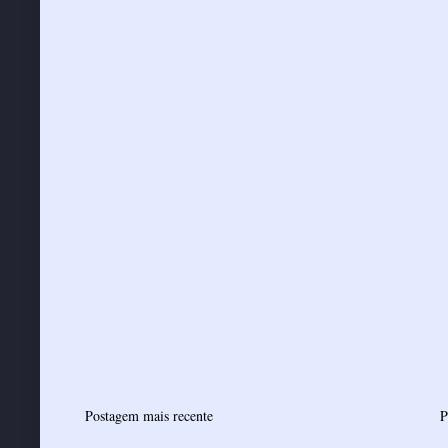
Postagem mais recente
P